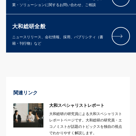
業・ソリューションに関するお問い合わせ、ご相談
大和総研全般
ニュースリリース、会社情報、採用、パブリシティ（書
籍・刊行物）など
関連リンク
大和スペシャリストレポート
大和総研の研究員による大和スペシャリスト
レポートページです。大和総研の研究員・エ
コノミストが話題のトピックスを独自の視点
でわかりやすく解説します。