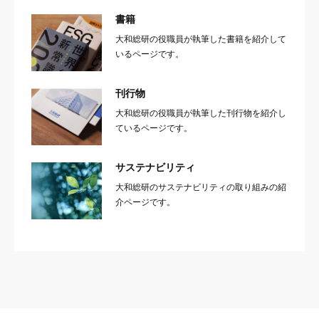
書籍
大和総研の役職員が執筆した書籍を紹介して
いるページです。
刊行物
大和総研の役職員が執筆した刊行物を紹介し
ているページです。
サステナビリティ
大和総研のサステナビリティの取り組みの紹
介ページです。