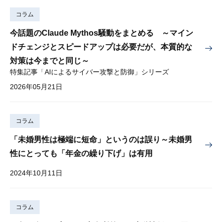
コラム
今話題のClaude Mythos騒動をまとめる ～マイン
ドチェンジとスピードアップは必要だが、本質的な
対策は今までと同じ～
特集記事「AIによるサイバー攻撃と防御」シリーズ
2026年05月21日
コラム
「未婚男性は極端に短命」というのは誤り～未婚男
性にとっても「年金の繰り下げ」は有用
2024年10月11日
コラム