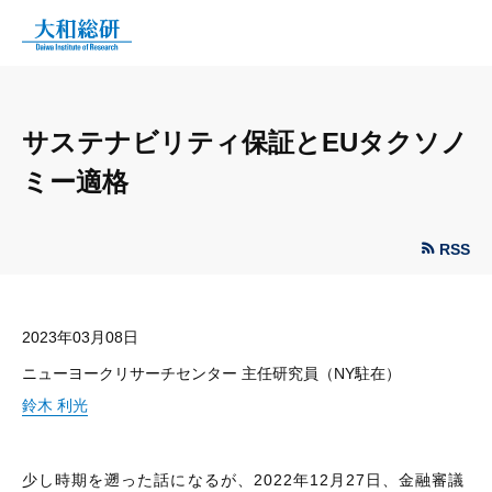
サステナビリティ保証とEUタクソノ
ミー適格
RSS
2023年03月08日
ニューヨークリサーチセンター 主任研究員（NY駐在）
鈴木 利光
少し時期を遡った話になるが、2022年12月27日、金融審議