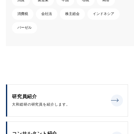
消費税
会社法
株主総会
インドネシア
バーゼル
研究員紹介
大和総研の研究員を紹介します。
コンサルタント紹介