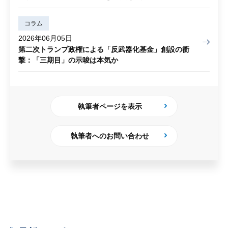
コラム
2026年06月05日
第二次トランプ政権による「反武器化基金」創設の衝
撃：「三期目」の示唆は本気か
執筆者ページを表示
執筆者へのお問い合わせ