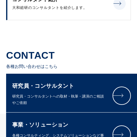
大和総研のコンサルタントを紹介します。
CONTACT
各種お問い合わせはこちら
研究員・コンサルタント
研究員・コンサルタントへの取材・執筆・講演のご相談
やご依頼
事業・ソリューション
各種コンサルティング、システムソリューションなど事