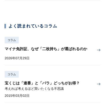
よく読まれているコラム
コラム
マイナ免許証、なぜ「二枚持ち」が選ばれるのか
2026年07月29日
コラム
宝くじは「連番」と「バラ」どっちがお得？
考えれば考えるほど買いたくなる不思議
2015年03月02日