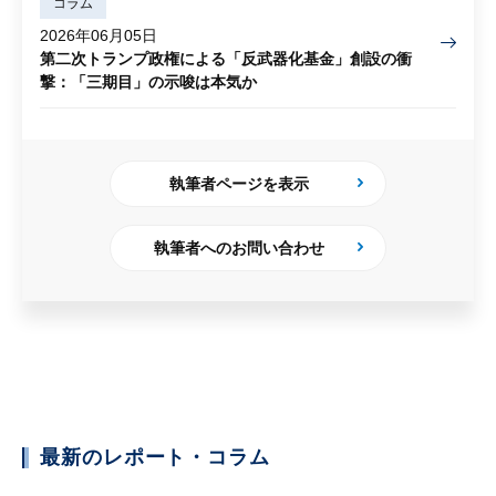
コラム
2026年06月05日
第二次トランプ政権による「反武器化基金」創設の衝
撃：「三期目」の示唆は本気か
執筆者ページを表示
執筆者へのお問い合わせ
最新のレポート・コラム