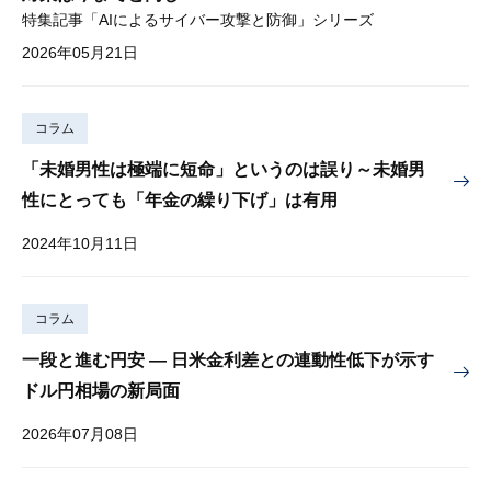
特集記事「AIによるサイバー攻撃と防御」シリーズ
2026年05月21日
コラム
「未婚男性は極端に短命」というのは誤り～未婚男
性にとっても「年金の繰り下げ」は有用
2024年10月11日
コラム
一段と進む円安 — 日米金利差との連動性低下が示す
ドル円相場の新局面
2026年07月08日