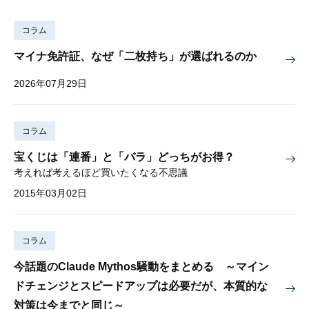
コラム
マイナ免許証、なぜ「二枚持ち」が選ばれるのか
2026年07月29日
コラム
宝くじは「連番」と「バラ」どっちがお得？
考えれば考えるほど買いたくなる不思議
2015年03月02日
コラム
今話題のClaude Mythos騒動をまとめる ～マイン
ドチェンジとスピードアップは必要だが、本質的な
対策は今までと同じ～