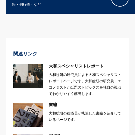
籍・刊行物）など
関連リンク
大和スペシャリストレポート
大和総研の研究員による大和スペシャリスト
レポートページです。大和総研の研究員・エ
コノミストが話題のトピックスを独自の視点
でわかりやすく解説します。
書籍
大和総研の役職員が執筆した書籍を紹介して
いるページです。