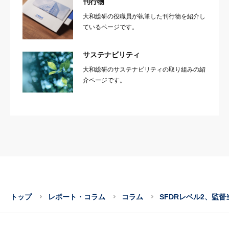
刊行物
大和総研の役職員が執筆した刊行物を紹介し
ているページです。
サステナビリティ
大和総研のサステナビリティの取り組みの紹
介ページです。
トップ
レポート・コラム
コラム
SFDRレベル2、監