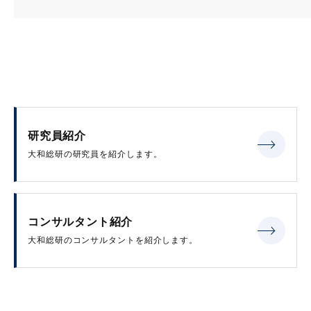
研究員紹介
大和総研の研究員を紹介します。
コンサルタント紹介
大和総研のコンサルタントを紹介します。