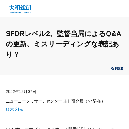
SFDRレベル2、監督当局によるQ&A
の更新、ミスリーディングな表記あ
り？
RSS
2022年12月07日
ニューヨークリサーチセンター 主任研究員（NY駐在）
鈴木 利光
EUのサステナブルファイナンス開示規則（SFDR）（※