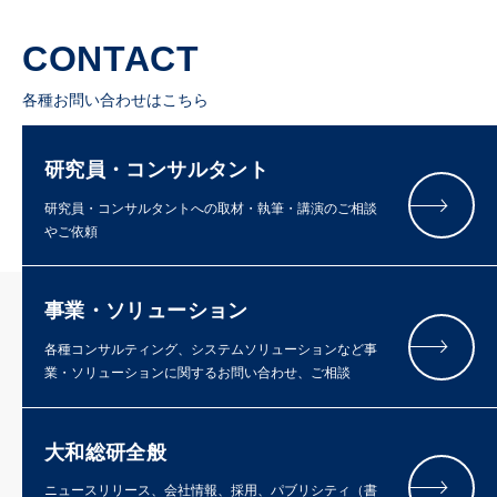
CONTACT
各種お問い合わせはこちら
研究員・コンサルタント
研究員・コンサルタントへの取材・執筆・講演のご相談
やご依頼
事業・ソリューション
各種コンサルティング、システムソリューションなど事
業・ソリューションに関するお問い合わせ、ご相談
大和総研全般
ニュースリリース、会社情報、採用、パブリシティ（書