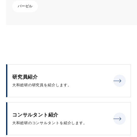
バーゼル
研究員紹介
大和総研の研究員を紹介します。
コンサルタント紹介
大和総研のコンサルタントを紹介します。