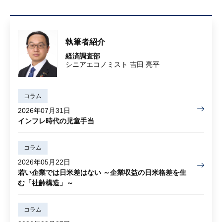
執筆者紹介
経済調査部
シニアエコノミスト 吉田 亮平
コラム
2026年07月31日
インフレ時代の児童手当
コラム
2026年05月22日
若い企業では日米差はない ～企業収益の日米格差を生
む「社齢構造」～
コラム