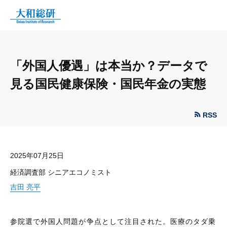
「外国人優遇」は本当か？データで
見る国民健康保険・国民年金の実態
RSS
2025年07月25日
経済調査部 シニアエコノミスト
吉田 亮平
参院選で外国人問題が争点として注目された。医療のタダ乗