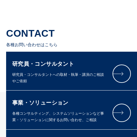
CONTACT
各種お問い合わせはこちら
研究員・コンサルタント
研究員・コンサルタントへの取材・執筆・講演のご相談
やご依頼
事業・ソリューション
各種コンサルティング、システムソリューションなど事
業・ソリューションに関するお問い合わせ、ご相談