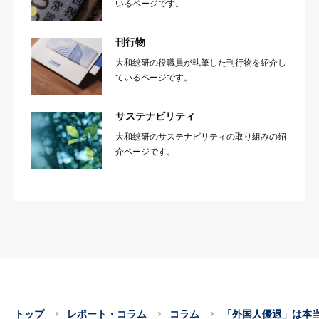
いるページです。
刊行物
大和総研の役職員が執筆した刊行物を紹介し
ているページです。
サステナビリティ
大和総研のサステナビリティの取り組みの紹
介ページです。
トップ
レポート・コラム
コラム
「外国人優遇」は本