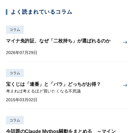
よく読まれているコラム
コラム
マイナ免許証、なぜ「二枚持ち」が選ばれるのか
2026年07月29日
コラム
宝くじは「連番」と「バラ」どっちがお得？
考えれば考えるほど買いたくなる不思議
2015年03月02日
コラム
今話題のClaude Mythos騒動をまとめる ～マイン