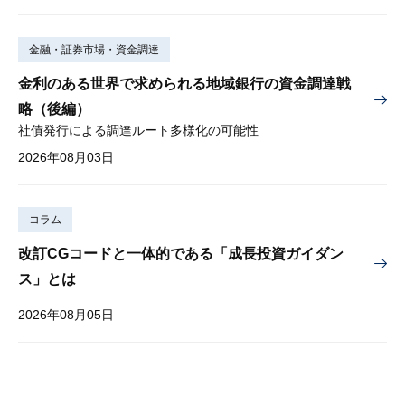
金融・証券市場・資金調達
金利のある世界で求められる地域銀行の資金調達戦
略（後編）
社債発行による調達ルート多様化の可能性
2026年08月03日
コラム
改訂CGコードと一体的である「成長投資ガイダン
ス」とは
2026年08月05日