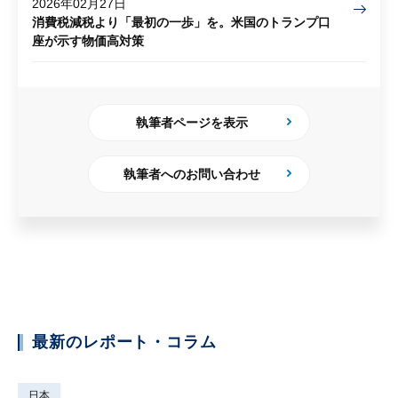
2026年02月27日
消費税減税より「最初の一歩」を。米国のトランプ口
座が示す物価高対策
執筆者ページを表示
執筆者へのお問い合わせ
最新のレポート・コラム
日本