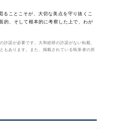
革を図ることこそが、大切な美点を守り抜くこ
多面的、そして根本的に考察した上で、わが
の許諾が必要です。大和総研の許諾がない転載、
ともあります。また、掲載されている執筆者の所