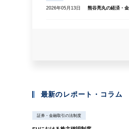
2026年05月13日
熊谷亮丸の経済・金融
最新のレポート・コラム
証券・金融取引の法制度
EUにおける株主確認制度