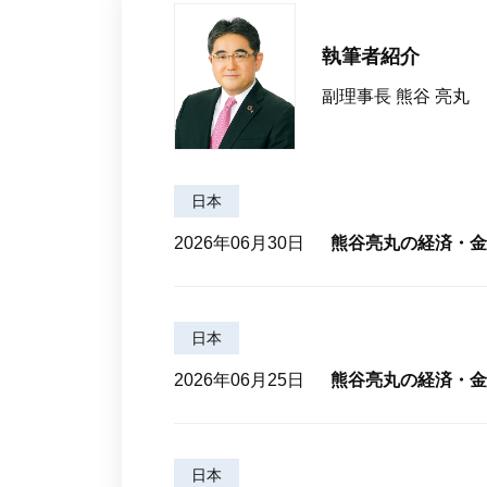
執筆者紹介
副理事長 熊谷 亮丸
日本
2026年06月30日
熊谷亮丸の経済・金
日本
2026年06月25日
熊谷亮丸の経済・金
日本