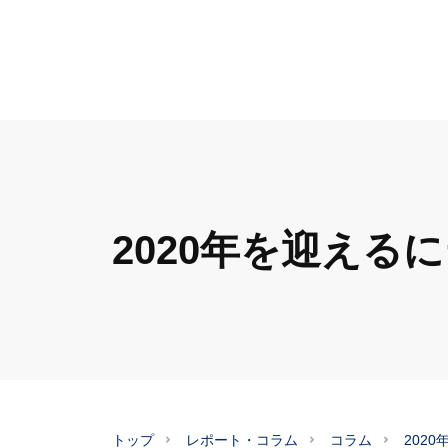
2020年を迎える
トップ
レポート・コラム
コラム
202