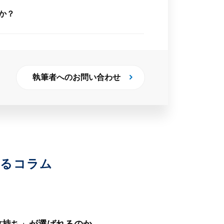
のか？
執筆者へのお問い合わせ
いるコラム
枚持ち」が選ばれるのか