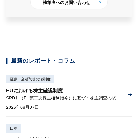
執筆者へのお問い合わせ
最新のレポート・コラム
証券・金融取引の法制度
EUにおける株主確認制度
SRDⅡ（EU第二次株主権利指令）に基づく株主調査の概要と課題
2026年08月07日
日本