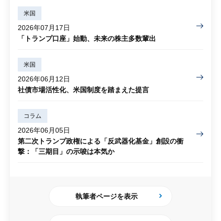
米国
2026年07月17日
「トランプ口座」始動、未来の株主多数輩出
米国
2026年06月12日
社債市場活性化、米国制度を踏まえた提言
コラム
2026年06月05日
第二次トランプ政権による「反武器化基金」創設の衝
撃：「三期目」の示唆は本気か
執筆者ページを表示