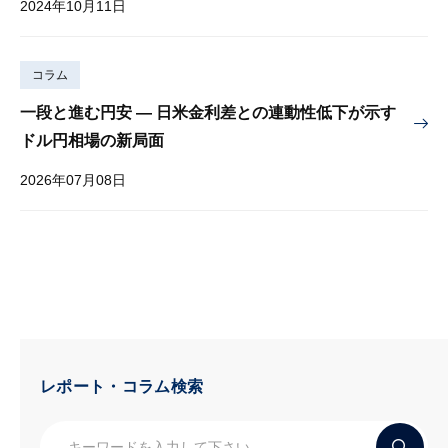
2024年10月11日
コラム
一段と進む円安 — 日米金利差との連動性低下が示す
ドル円相場の新局面
2026年07月08日
レポート・コラム検索