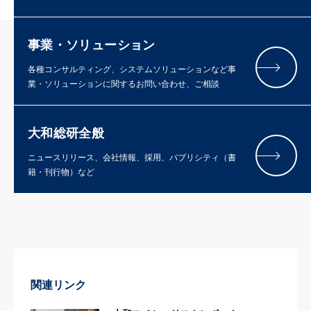
事業・ソリューション
各種コンサルティング、システムソリューションなど事
業・ソリューションに関するお問い合わせ、ご相談
大和総研全般
ニュースリリース、会社情報、採用、パブリシティ（書
籍・刊行物）など
関連リンク