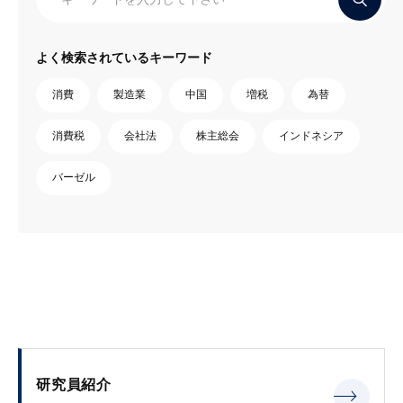
よく検索されているキーワード
消費
製造業
中国
増税
為替
消費税
会社法
株主総会
インドネシア
バーゼル
研究員紹介