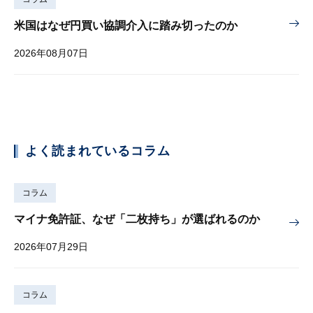
米国はなぜ円買い協調介入に踏み切ったのか
2026年08月07日
よく読まれているコラム
コラム
マイナ免許証、なぜ「二枚持ち」が選ばれるのか
2026年07月29日
コラム