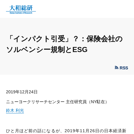
「インパクト引受」？：保険会社の
ソルベンシー規制とESG
RSS
2019年12月24日
ニューヨークリサーチセンター 主任研究員（NY駐在）
鈴木 利光
ひと月ほど前の話になるが、2019年11月26日の日本経済新