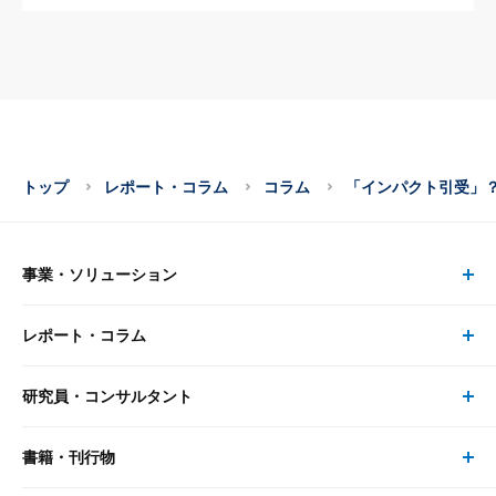
トップ
レポート・コラム
コラム
「インパクト引受」？
事業・ソリューション
レポート・コラム
事業・ソリューション トップ
研究員・コンサルタント
レポート・コラム トップ
リサーチ
書籍・刊行物
研究員・コンサルタント トップ
最新のレポート・コラム
コンサルティング