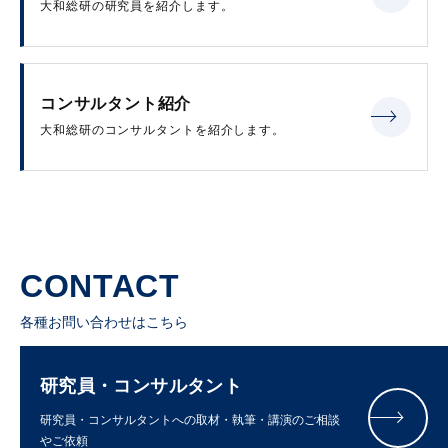
大和総研の研究員を紹介します。
コンサルタント紹介
大和総研のコンサルタントを紹介します。
CONTACT
各種お問い合わせはこちら
研究員・コンサルタント
研究員・コンサルタントへの取材・執筆・講演のご相談
やご依頼