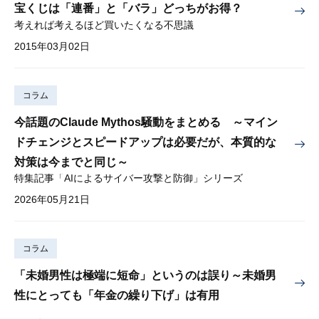
宝くじは「連番」と「バラ」どっちがお得？
考えれば考えるほど買いたくなる不思議
2015年03月02日
コラム
今話題のClaude Mythos騒動をまとめる ～マイン
ドチェンジとスピードアップは必要だが、本質的な
対策は今までと同じ～
特集記事「AIによるサイバー攻撃と防御」シリーズ
2026年05月21日
コラム
「未婚男性は極端に短命」というのは誤り～未婚男
性にとっても「年金の繰り下げ」は有用