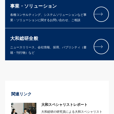
事業・ソリューション
各種コンサルティング、システムソリューションなど事
業・ソリューションに関するお問い合わせ、ご相談
大和総研全般
ニュースリリース、会社情報、採用、パブリシティ（書
籍・刊行物）など
関連リンク
大和スペシャリストレポート
大和総研の研究員による大和スペシャリスト