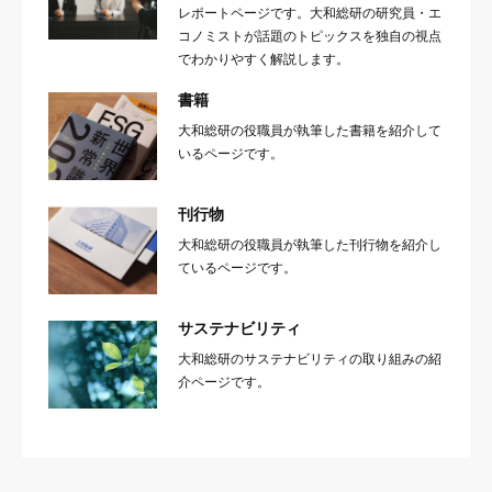
レポートページです。大和総研の研究員・エ
コノミストが話題のトピックスを独自の視点
でわかりやすく解説します。
書籍
大和総研の役職員が執筆した書籍を紹介して
いるページです。
刊行物
大和総研の役職員が執筆した刊行物を紹介し
ているページです。
サステナビリティ
大和総研のサステナビリティの取り組みの紹
介ページです。