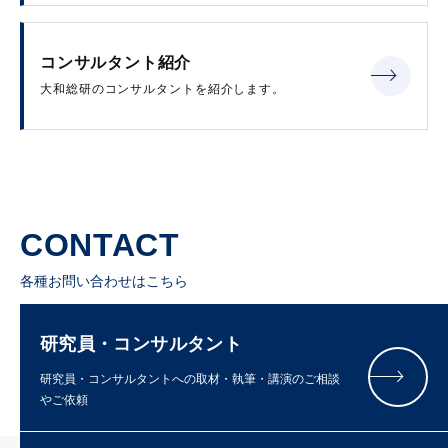
コンサルタント紹介
大和総研のコンサルタントを紹介します。
CONTACT
各種お問い合わせはこちら
研究員・コンサルタント
研究員・コンサルタントへの取材・執筆・講演のご相談
やご依頼