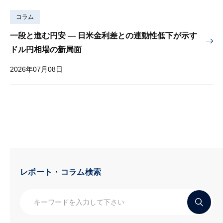
コラム
一段と進む円安 — 日米金利差との連動性低下が示す
ドル円相場の新局面
2026年07月08日
レポート・コラム検索