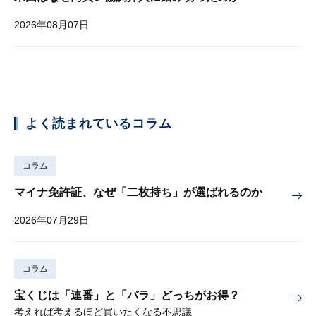
2026年08月07日
よく読まれているコラム
コラム
マイナ免許証、なぜ「二枚持ち」が選ばれるのか
2026年07月29日
コラム
宝くじは「連番」と「バラ」どっちがお得？
考えれば考えるほど買いたくなる不思議