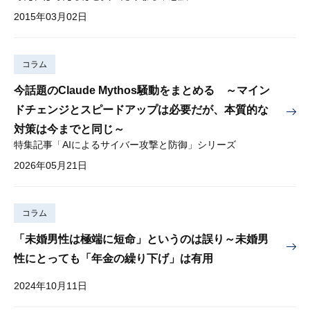
2015年03月02日
コラム
今話題のClaude Mythos騒動をまとめる ～マイン
ドチェンジとスピードアップは必要だが、本質的な
対策は今までと同じ～
特集記事「AIによるサイバー攻撃と防御」シリーズ
2026年05月21日
コラム
「未婚男性は極端に短命」というのは誤り～未婚男
性にとっても「年金の繰り下げ」は有用
2024年10月11日