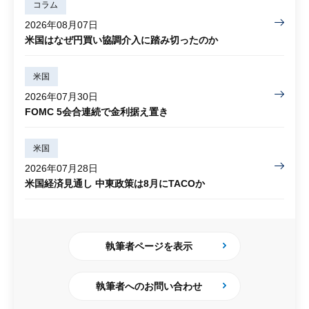
コラム
2026年08月07日
米国はなぜ円買い協調介入に踏み切ったのか
米国
2026年07月30日
FOMC 5会合連続で金利据え置き
米国
2026年07月28日
米国経済見通し 中東政策は8月にTACOか
執筆者ページを表示
執筆者へのお問い合わせ