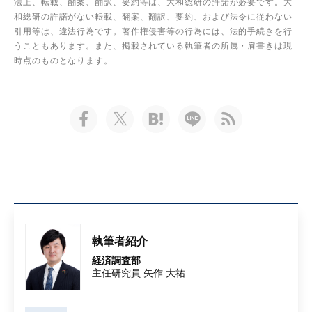
法上、転載、翻案、翻訳、要約等は、大和総研の許諾が必要です。大
和総研の許諾がない転載、翻案、翻訳、要約、および法令に従わない
引用等は、違法行為です。著作権侵害等の行為には、法的手続きを行
うこともあります。また、掲載されている執筆者の所属・肩書きは現
時点のものとなります。
執筆者紹介
経済調査部
主任研究員 矢作 大祐