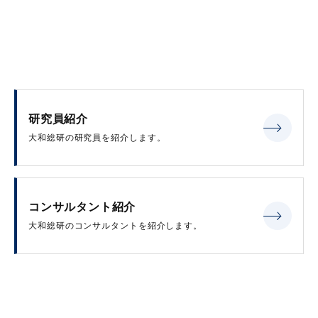
研究員紹介
大和総研の研究員を紹介します。
コンサルタント紹介
大和総研のコンサルタントを紹介します。