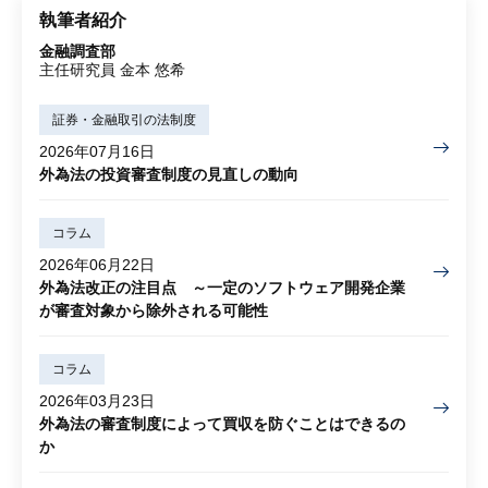
執筆者紹介
金融調査部
主任研究員 金本 悠希
証券・金融取引の法制度
2026年07月16日
外為法の投資審査制度の見直しの動向
コラム
2026年06月22日
外為法改正の注目点 ～一定のソフトウェア開発企業
が審査対象から除外される可能性
コラム
2026年03月23日
外為法の審査制度によって買収を防ぐことはできるの
か