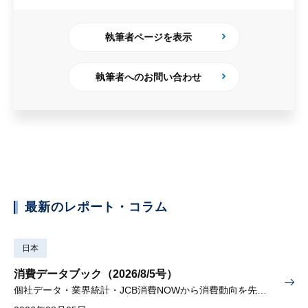
執筆者ページを表示
執筆者へのお問い合わせ
最新のレポート・コラム
日本
消費データブック（2026/8/5号）
個社データ・業界統計・JCB消費NOWから消費動向を先取り