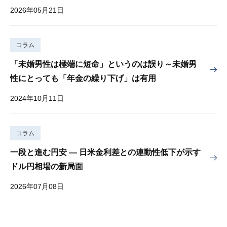
2026年05月21日
コラム
「未婚男性は極端に短命」というのは誤り～未婚男
性にとっても「年金の繰り下げ」は有用
2024年10月11日
コラム
一段と進む円安 — 日米金利差との連動性低下が示す
ドル円相場の新局面
2026年07月08日