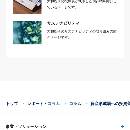
大和総研の役職員が執筆した刊行物を紹介し
ているページです。
サステナビリティ
大和総研のサステナビリティの取り組みの紹
介ページです。
トップ
レポート・コラム
コラム
資産形成層への投資普
事業・ソリューション