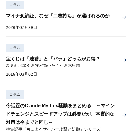
コラム
マイナ免許証、なぜ「二枚持ち」が選ばれるのか
2026年07月29日
コラム
宝くじは「連番」と「バラ」どっちがお得？
考えれば考えるほど買いたくなる不思議
2015年03月02日
コラム
今話題のClaude Mythos騒動をまとめる ～マイン
ドチェンジとスピードアップは必要だが、本質的な
対策は今までと同じ～
特集記事「AIによるサイバー攻撃と防御」シリーズ