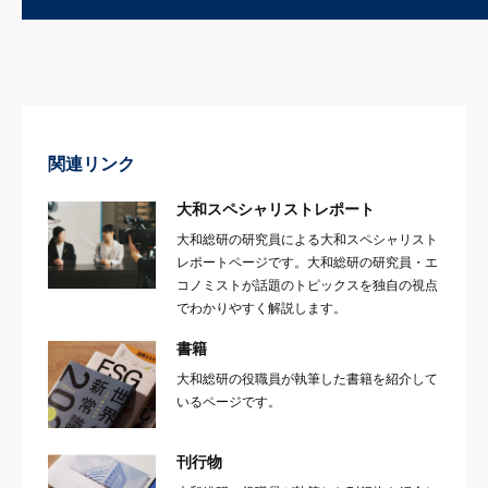
関連リンク
大和スペシャリストレポート
大和総研の研究員による大和スペシャリスト
レポートページです。大和総研の研究員・エ
コノミストが話題のトピックスを独自の視点
でわかりやすく解説します。
書籍
大和総研の役職員が執筆した書籍を紹介して
いるページです。
刊行物