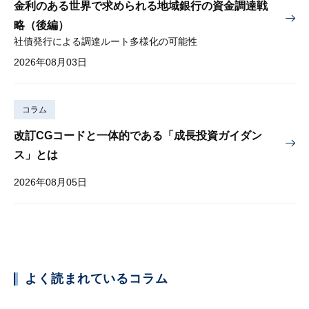
金利のある世界で求められる地域銀行の資金調達戦
略（後編）
社債発行による調達ルート多様化の可能性
2026年08月03日
コラム
改訂CGコードと一体的である「成長投資ガイダン
ス」とは
2026年08月05日
よく読まれているコラム