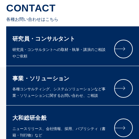
CONTACT
各種お問い合わせはこちら
研究員・コンサルタント
研究員・コンサルタントへの取材・執筆・講演のご相談
やご依頼
事業・ソリューション
各種コンサルティング、システムソリューションなど事
業・ソリューションに関するお問い合わせ、ご相談
大和総研全般
ニュースリリース、会社情報、採用、パブリシティ（書
籍・刊行物）など