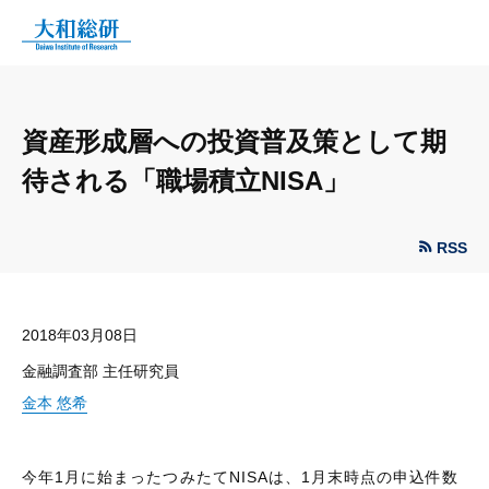
資産形成層への投資普及策として期
待される「職場積立NISA」
RSS
2018年03月08日
金融調査部 主任研究員
金本 悠希
今年1月に始まったつみたてNISAは、1月末時点の申込件数