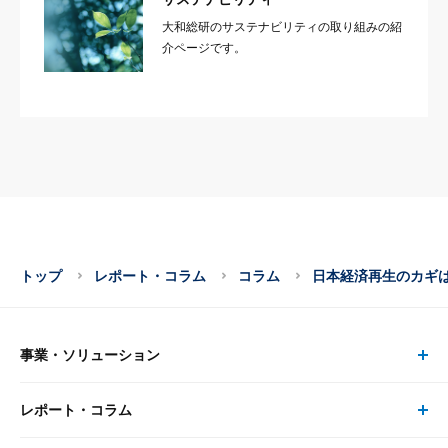
大和総研のサステナビリティの取り組みの紹
介ページです。
トップ
レポート・コラム
コラム
日本経済再生のカギ
事業・ソリューション
レポート・コラム
事業・ソリューション トップ