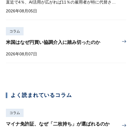
直近で4％、AI活用が広がれば11％の雇用者が特に代替されやすい
2026年08月05日
コラム
米国はなぜ円買い協調介入に踏み切ったのか
2026年08月07日
よく読まれているコラム
コラム
マイナ免許証、なぜ「二枚持ち」が選ばれるのか