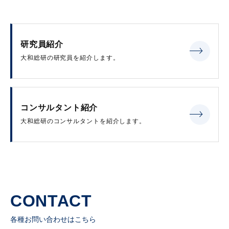
研究員紹介
大和総研の研究員を紹介します。
コンサルタント紹介
大和総研のコンサルタントを紹介します。
CONTACT
各種お問い合わせはこちら