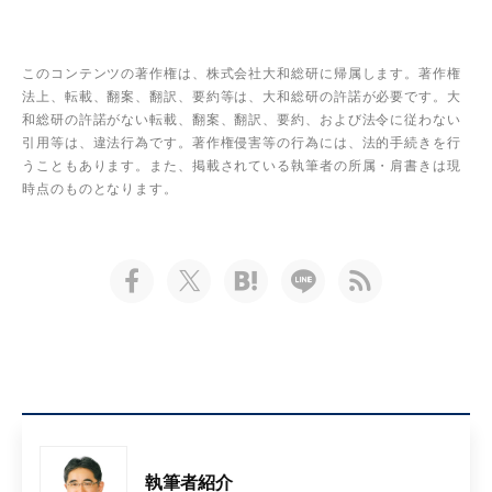
このコンテンツの著作権は、株式会社大和総研に帰属します。著作権
法上、転載、翻案、翻訳、要約等は、大和総研の許諾が必要です。大
和総研の許諾がない転載、翻案、翻訳、要約、および法令に従わない
引用等は、違法行為です。著作権侵害等の行為には、法的手続きを行
うこともあります。また、掲載されている執筆者の所属・肩書きは現
時点のものとなります。
執筆者紹介