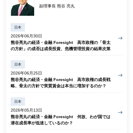
副理事長 熊谷 亮丸
日本
2026年06月30日
熊谷亮丸の経済・金融 Foresight 高市政権の「骨太
の方針」の成否は成長投資、危機管理投資の結果次第
日本
2026年06月25日
熊谷亮丸の経済・金融 Foresight 高市政権の成長戦
略、骨太の方針で実質賃金は本当に増加するのか？
日本
2026年05月13日
熊谷亮丸の経済・金融 Foresight 何故、わが国では
潜在成長率が低迷しているのか？