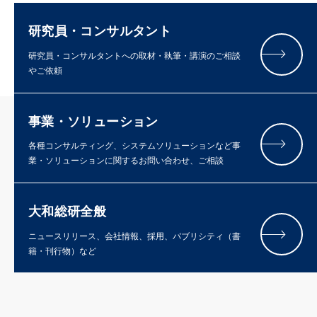
研究員・コンサルタント
研究員・コンサルタントへの取材・執筆・講演のご相談
やご依頼
事業・ソリューション
各種コンサルティング、システムソリューションなど事
業・ソリューションに関するお問い合わせ、ご相談
大和総研全般
ニュースリリース、会社情報、採用、パブリシティ（書
籍・刊行物）など