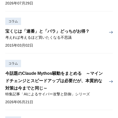
2026年07月29日
コラム
宝くじは「連番」と「バラ」どっちがお得？
考えれば考えるほど買いたくなる不思議
2015年03月02日
コラム
今話題のClaude Mythos騒動をまとめる ～マイン
ドチェンジとスピードアップは必要だが、本質的な
対策は今までと同じ～
特集記事「AIによるサイバー攻撃と防御」シリーズ
2026年05月21日