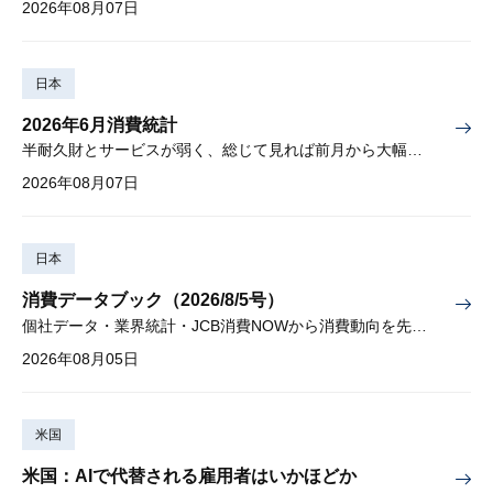
2026年08月07日
日本
2026年6月消費統計
半耐久財とサービスが弱く、総じて見れば前月から大幅に減少
2026年08月07日
日本
消費データブック（2026/8/5号）
個社データ・業界統計・JCB消費NOWから消費動向を先取り
2026年08月05日
米国
米国：AIで代替される雇用者はいかほどか