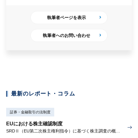
執筆者ページを表示
執筆者へのお問い合わせ
最新のレポート・コラム
証券・金融取引の法制度
EUにおける株主確認制度
SRDⅡ（EU第二次株主権利指令）に基づく株主調査の概要と課題