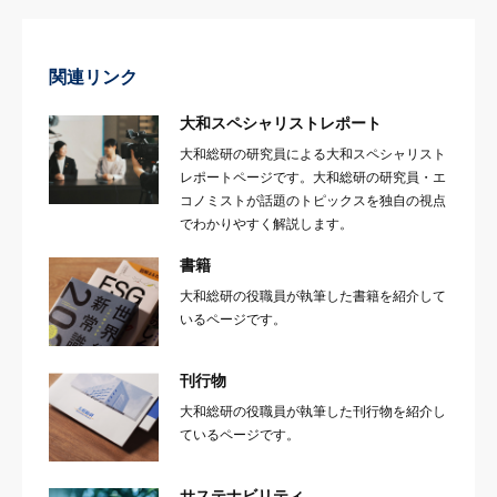
関連リンク
大和スペシャリストレポート
大和総研の研究員による大和スペシャリスト
レポートページです。大和総研の研究員・エ
コノミストが話題のトピックスを独自の視点
でわかりやすく解説します。
書籍
大和総研の役職員が執筆した書籍を紹介して
いるページです。
刊行物
大和総研の役職員が執筆した刊行物を紹介し
ているページです。
サステナビリティ