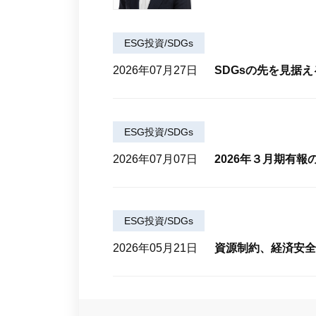
ESG投資/SDGs
2026年07月27日
SDGsの先を見据え
ESG投資/SDGs
2026年07月07日
2026年３月期有
ESG投資/SDGs
2026年05月21日
資源制約、経済安全