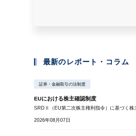
最新のレポート・コラム
証券・金融取引の法制度
EUにおける株主確認制度
SRDⅡ（EU第二次株主権利指令）に基づく
2026年08月07日