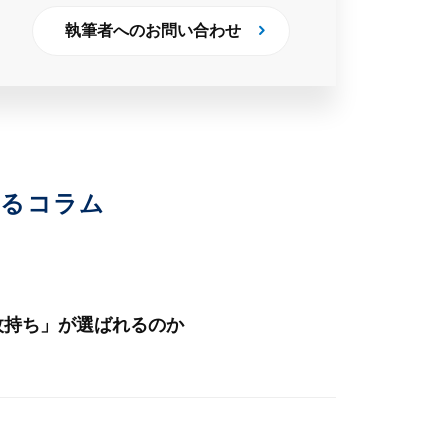
執筆者へのお問い合わせ
いるコラム
枚持ち」が選ばれるのか