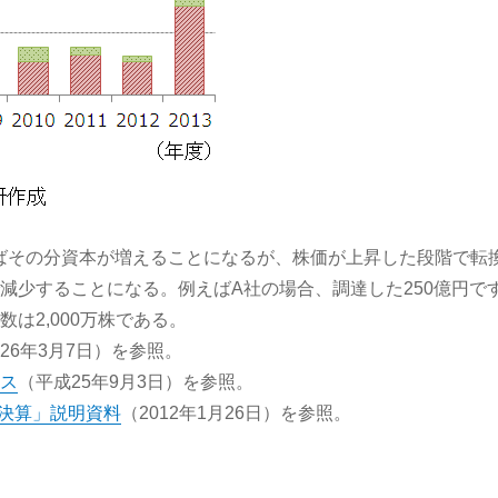
ばその分資本が増えることになるが、株価が上昇した段階で転
少することになる。例えばA社の場合、調達した250億円です
は2,000万株である。
26年3月7日）を参照。
ス
（平成25年9月3日）を参照。
半期決算」説明資料
（2012年1月26日）を参照。