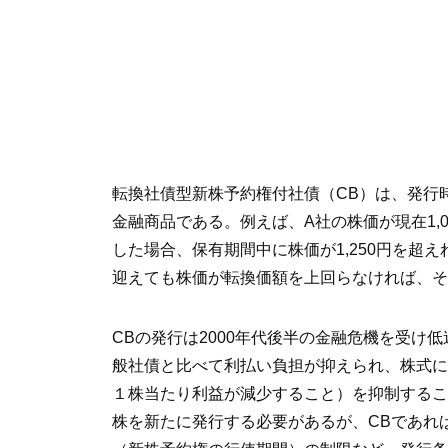
転換社債型新株予約権付社債（CB）は、発行
金融商品である。例えば、A社の株価が現在1,0
した場合、保有期間中に株価が1,250円を超
迎えても株価が転換価額を上回らなければ、そ
CBの発行は2000年代後半の金融危機を受け
般社債と比べて利払い負担が抑えられ、株式に
１株当たり利益が減少すること）を抑制することも
株を新たに発行する必要があるが、CBであれ