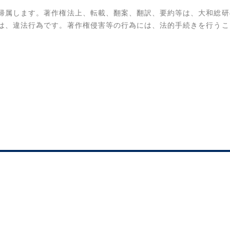
帰属します。著作権法上、転載、翻案、翻訳、要約等は、大和総研
は、違法行為です。著作権侵害等の行為には、法的手続きを行うこ