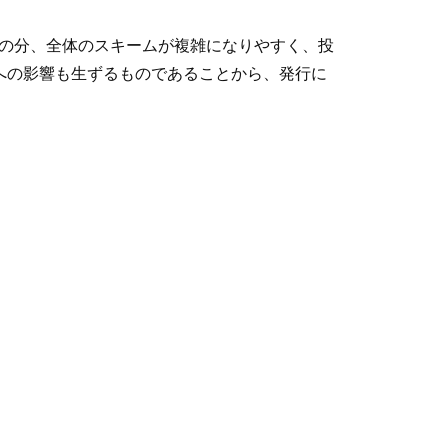
その分、全体のスキームが複雑になりやすく、投
への影響も生ずるものであることから、発行に