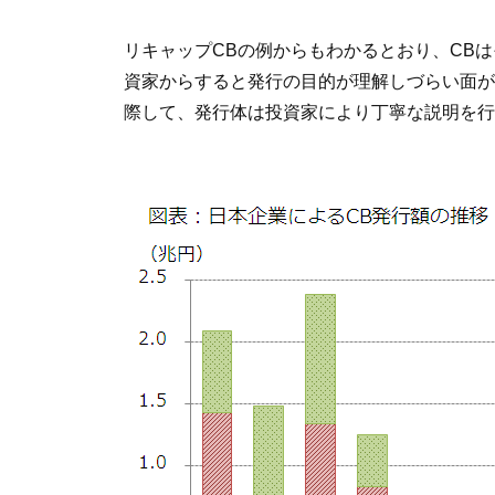
リキャップCBの例からもわかるとおり、CB
資家からすると発行の目的が理解しづらい面が
際して、発行体は投資家により丁寧な説明を行