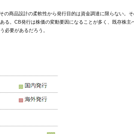
はその商品設計の柔軟性から発行目的は資金調達に限らない。
ある。CB発行は株価の変動要因になることが多く、既存株主
う必要があるだろう。