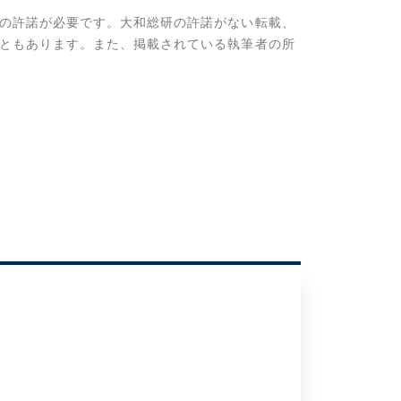
の許諾が必要です。大和総研の許諾がない転載、
ともあります。また、掲載されている執筆者の所