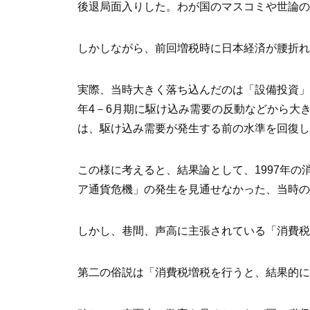
後退局面入りした。わが国のマスコミや世論の
しかしながら、前回増税時に日本経済が腰折れ
実際、当時大きく落ち込んだのは「設備投資」
年4－6月期に駆け込み需要の反動などから大き
は、駆け込み需要が発生する前の水準を回復し
この様に考えると、結果論として、1997年
ア通貨危機」の発生を見通せなかった、当時の
しかし、巷間、声高に主張されている「消費税
第二の俗説は「消費税増税を行うと、結果的に