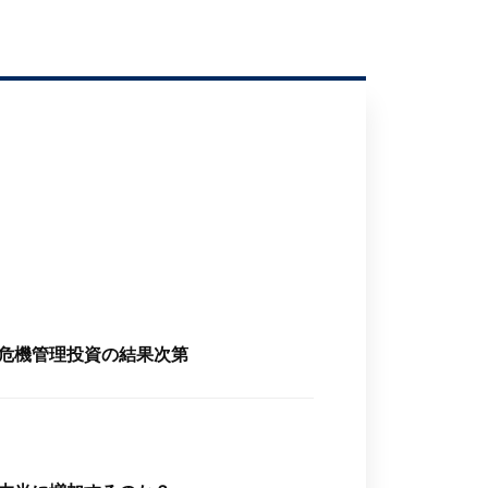
、危機管理投資の結果次第