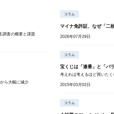
コラム
マイナ免許証、なぜ「二
株主調査の概要と課題
2026年07月29日
コラム
宝くじは「連番」と「バ
考えれば考えるほど買いたく
から大幅に減少
2015年03月02日
コラム