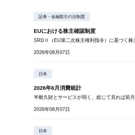
証券・金融取引の法制度
EUにおける株主確認制度
SRDⅡ（EU第二次株主権利指令）に基づく
2026年08月07日
日本
2026年6月消費統計
半耐久財とサービスが弱く、総じて見れば前月
2026年08月07日
日本