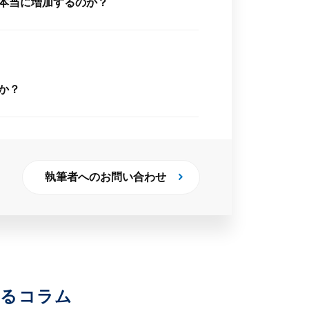
は本当に増加するのか？
のか？
執筆者へのお問い合わせ
いるコラム