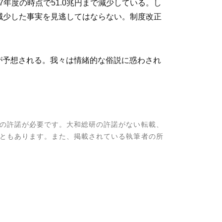
7年度の時点で51.0兆円まで減少している。し
減少した事実を見逃してはならない。制度改正
とが予想される。我々は情緒的な俗説に惑わされ
の許諾が必要です。大和総研の許諾がない転載、
ともあります。また、掲載されている執筆者の所