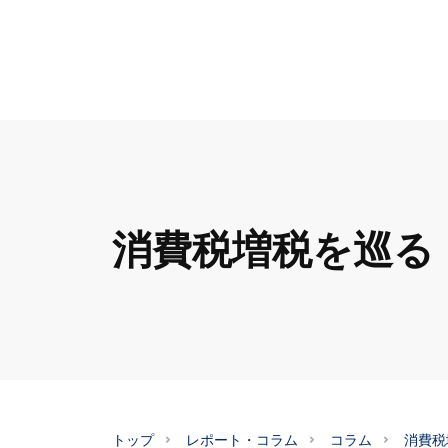
消費税増税を巡る
トップ
レポート・コラム
コラム
消費税