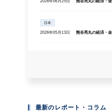
2026年06月25日
熊谷亮丸の経済・金
日本
2026年05月13日
熊谷亮丸の経済・金融
最新のレポート・コラム