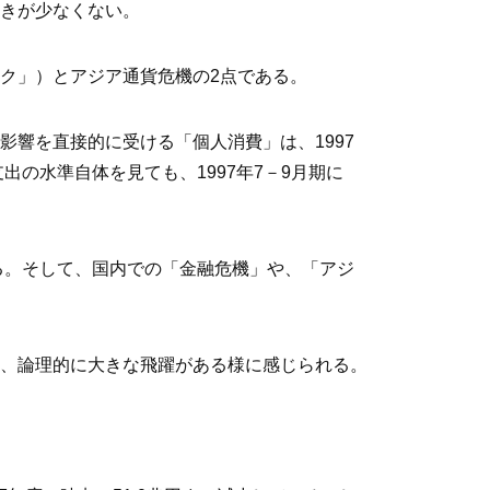
きが少なくない。
ク」）とアジア通貨危機の2点である。
響を直接的に受ける「個人消費」は、1997
の水準自体を見ても、1997年7－9月期に
る。そして、国内での「金融危機」や、「アジ
、論理的に大きな飛躍がある様に感じられる。