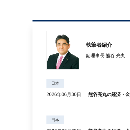
執筆者紹介
副理事長 熊谷 亮丸
日本
2026年06月30日
熊谷亮丸の経済・金
日本