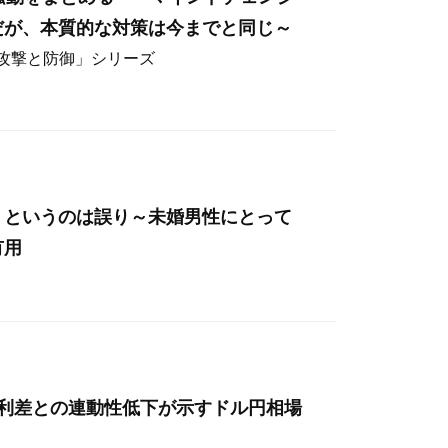
だが、本質的な対策は今までと同じ～
ー攻撃と防御」シリーズ
」というのは誤り～未婚男性にとって
有用
金利差との連動性低下が示すドル円相場