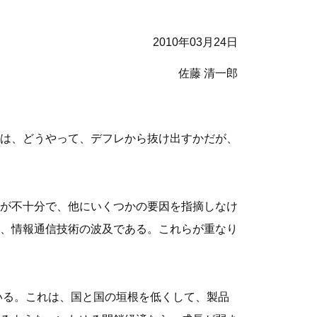
2010年03月24日
佐藤 清一郎
は、どうやって、デフレから抜け出すかだが、
が不十分で、他にいくつかの要因を指摘しなけ
、情報通信技術の波及である。これらが重なり
いる。これは、国と国の垣根を低くして、製品