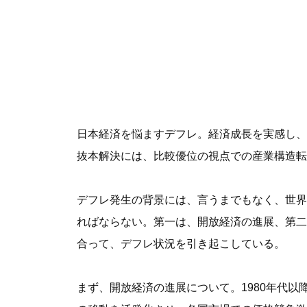
日本経済を悩ますデフレ。経済成長を実感し、
抜本解決には、比較優位の視点での産業構造転
デフレ発生の背景には、言うまでもなく、世界
ればならない。第一は、開放経済の進展、第二
合って、デフレ状況を引き起こしている。
まず、開放経済の進展について。1980年代