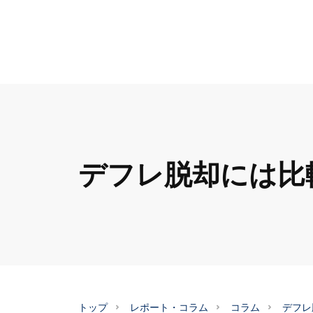
デフレ脱却には比
トップ
レポート・コラム
コラム
デフレ