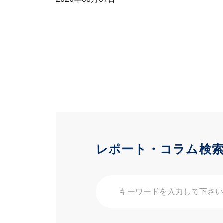
レポート・コラム検