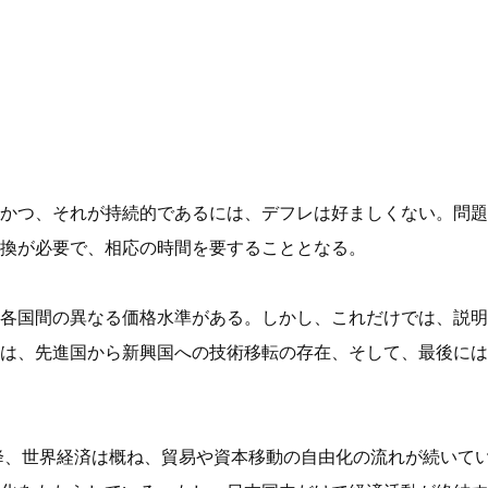
かつ、それが持続的であるには、デフレは好ましくない。問題
換が必要で、相応の時間を要することとなる。
各国間の異なる価格水準がある。しかし、これだけでは、説明
は、先進国から新興国への技術移転の存在、そして、最後には
以降、世界経済は概ね、貿易や資本移動の自由化の流れが続いて