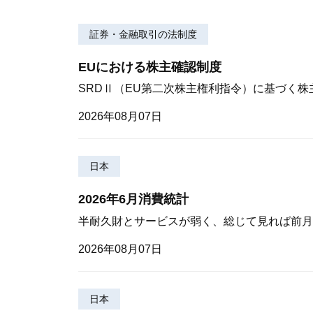
証券・金融取引の法制度
EUにおける株主確認制度
SRDⅡ（EU第二次株主権利指令）に基づく
2026年08月07日
日本
2026年6月消費統計
半耐久財とサービスが弱く、総じて見れば前月
2026年08月07日
日本