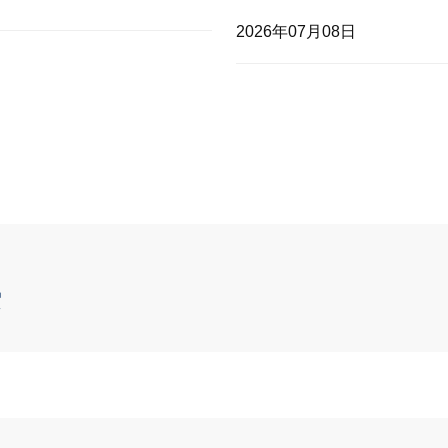
2026年07月08日
索