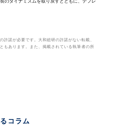
長のダイナミズムを取り戻すとともに、デフレ
の許諾が必要です。大和総研の許諾がない転載、
ともあります。また、掲載されている執筆者の所
いるコラム