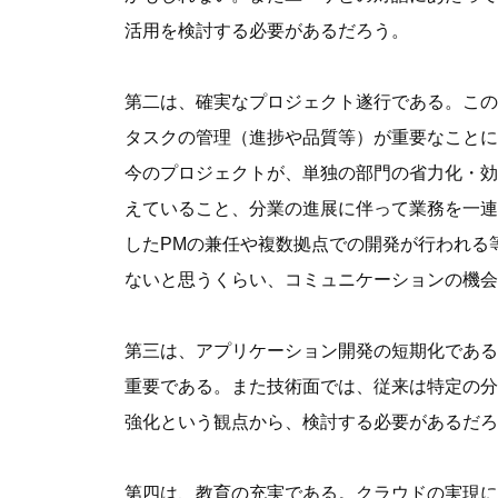
活用を検討する必要があるだろう。
第二は、確実なプロジェクト遂行である。この
タスクの管理（進捗や品質等）が重要なことに
今のプロジェクトが、単独の部門の省力化・効
えていること、分業の進展に伴って業務を一連
したPMの兼任や複数拠点での開発が行われる
ないと思うくらい、コミュニケーションの機会
第三は、アプリケーション開発の短期化である
重要である。また技術面では、従来は特定の分
強化という観点から、検討する必要があるだろ
第四は、教育の充実である。クラウドの実現に