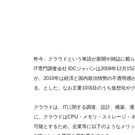
昨今、クラウドという単語が新聞や雑誌に載ら
IT専門調査会社 IDCジャパンは2009年12
が、2010年は経済と国内政治情勢の不透明
る、とした。なお主要10項目のうち仮想化や
クラウドは、ITに関する調達、設計、構築、
に、クラウドはCPU・メモリ・ストレージ・ネ
可能とするため、企業等に以下のようなメリッ