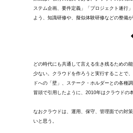
ステム企画、要件定義」「プロジェクト遂行」
よう、知識研修や、擬似体験研修などの整備が
どの時代にも共通して言える生き残るための能
少ない。クラウドを作ろうと実行することで、
ドへの「壁」、ステーク・ホルダーとの各種調
冒頭で引用したように、2010年はクラウド
なおクラウドは、運用、保守、管理面での対策
いと思う。