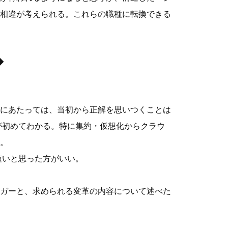
相違が考えられる。これらの職種に転換できる
◆
にあたっては、当初から正解を思いつくことは
”が初めてわかる。特に集約・仮想化からクラウ
。
短いと思った方がいい。
ガーと、求められる変革の内容について述べた