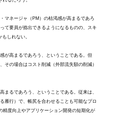
・マネージャ（PM）の枯渇感が高まるであろ
って要員が捻出できるようになるものの、スキ
かもしれない。
感が高まるであろう、ということである。但
、その場合はコスト削減（外部流失額の削減）
高まるであろう、ということである。従来は、
る雁行）で、帳尻を合わせることも可能なプロ
計の精度向上やアプリケーション開発の短期化が