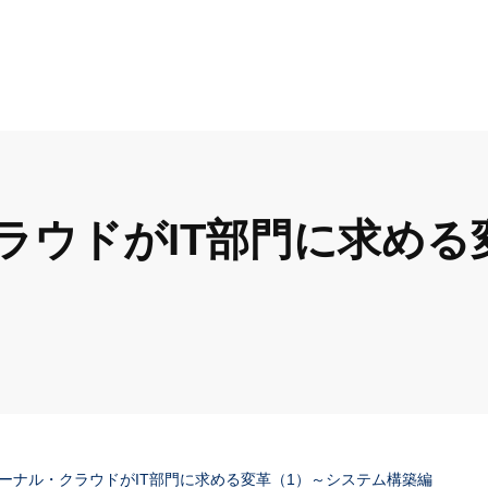
ラウドがIT部門に求める
ーナル・クラウドがIT部門に求める変革（1）～システム構築編