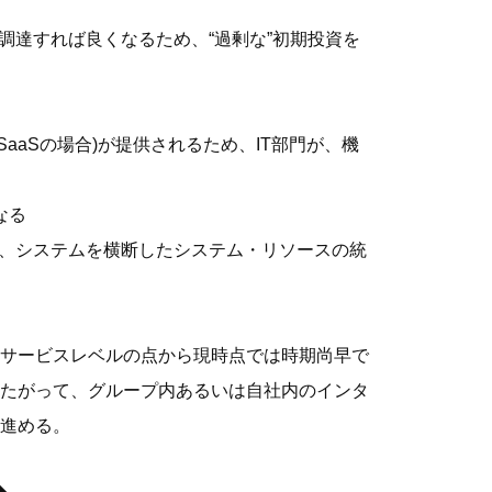
調達すれば良くなるため、“過剰な”初期投資を
SaaSの場合)が提供されるため、IT部門が、機
なる
は、システムを横断したシステム・リソースの統
サービスレベルの点から現時点では時期尚早で
たがって、グループ内あるいは自社内のインタ
進める。