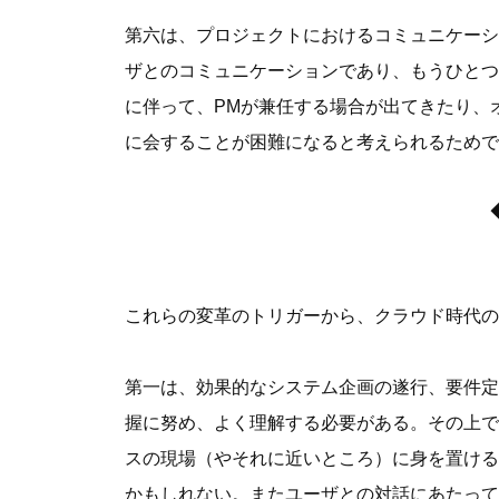
第六は、プロジェクトにおけるコミュニケーシ
ザとのコミュニケーションであり、もうひとつ
に伴って、PMが兼任する場合が出てきたり、
に会することが困難になると考えられるためで
これらの変革のトリガーから、クラウド時代の
第一は、効果的なシステム企画の遂行、要件定
握に努め、よく理解する必要がある。その上で
スの現場（やそれに近いところ）に身を置ける
かもしれない。またユーザとの対話にあたっては、最近注目