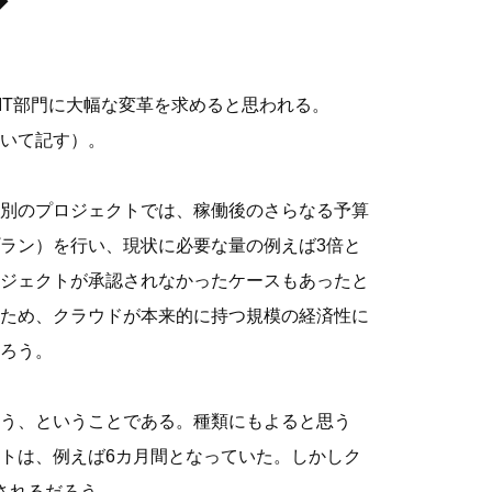
◆
IT部門に大幅な変革を求めると思われる。
いて記す）。
別のプロジェクトでは、稼働後のさらなる予算
ラン）を行い、現状に必要な量の例えば3倍と
ジェクトが承認されなかったケースもあったと
ため、クラウドが本来的に持つ規模の経済性に
ろう。
う、ということである。種類にもよると思う
トは、例えば6カ月間となっていた。しかしク
されるだろう。