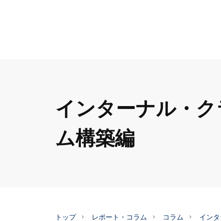
インターナル・ク
ム構築編
トップ
レポート・コラム
コラム
インタ