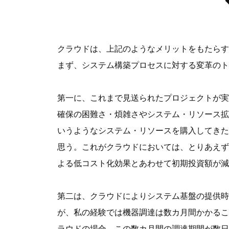
クラウドは、上記のようなメリットをもたらす
まず、システム構築プロセスに対する変革のト
第一に、これまで見送られたプロジェクトが実
確保の困難さ・煩雑さやシステム・リソース拡
いうようなシステム・リソースを購入してきた
思う。これがクラウドにおいては、とりあえず
よる低コスト化効果とあわせて初期投資額が減
第二は、クラウドによりシステム基盤の提供時
が、私の経験では機器調達は数カ月間かかるこ
ラウドの場合、この数カ月間の調達期間が数日