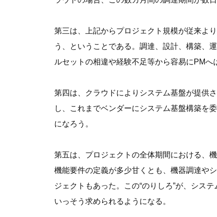
第三は、上記からプロジェクト規模が従来より
う、ということである。調達、設計、構築、運
ルセットの相違や経験不足等から容易にPMへ
第四は、クラウドによりシステム基盤が提供さ
し、これまでベンダーにシステム基盤構築を委
になろう。
第五は、プロジェクトの全体期間における、機
機能要件の定義が多少甘くとも、機器調達やシ
ジェクトもあった。この“のりしろ”が、シス
いっそう求められるようになる。