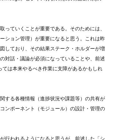
取っていくことが重要である。そのためには、
ーション管理）が重要になると思う。これは昨
図しており、その結果ステーク・ホルダーが増
の対話・議論が必須になっていることや、前述
っては本来やるべき作業に支障があるかもしれ
関する各種情報（進捗状況や課題等）の共有が
コンポーネント（モジュール）の設計・管理の
が行われるようになると思うが、前述した「シ