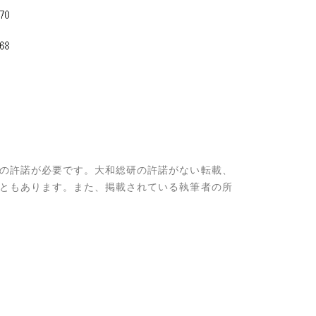
の許諾が必要です。大和総研の許諾がない転載、
ともあります。また、掲載されている執筆者の所