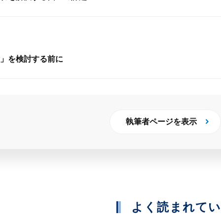
」を検討する前に
執筆者ページを表示
よく読まれて