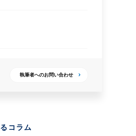
執筆者へのお問い合わせ
いるコラム