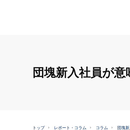
団塊新入社員が意
トップ
レポート・コラム
コラム
団塊新