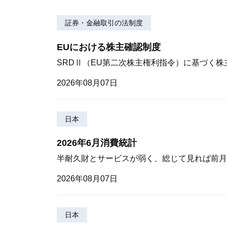
証券・金融取引の法制度
EUにおける株主確認制度
SRDⅡ（EU第二次株主権利指令）に基づく
2026年08月07日
日本
2026年6月消費統計
半耐久財とサービスが弱く、総じて見れば前月
2026年08月07日
日本