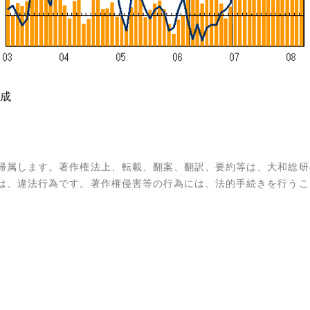
成
帰属します。著作権法上、転載、翻案、翻訳、要約等は、大和総研
は、違法行為です。著作権侵害等の行為には、法的手続きを行うこ