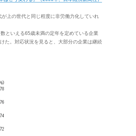
世代が上の世代と同じ程度に非労働力化していれ
数といえる65歳未満の定年を定めている企業
けた。対応状況を見ると、大部分の企業は継続