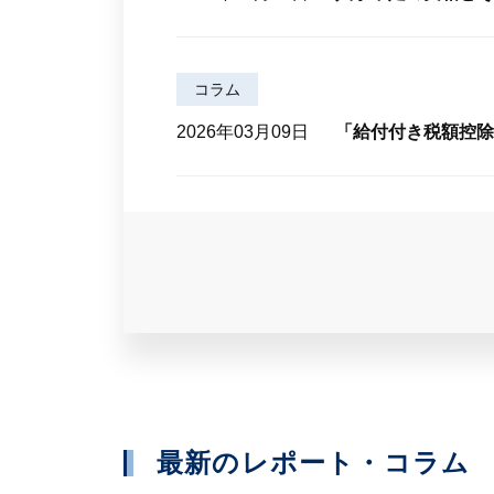
コラム
2026年03月09日
「給付付き税額控除
最新のレポート・コラム