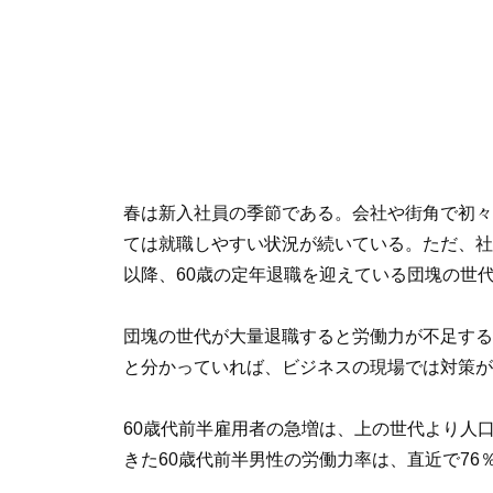
春は新入社員の季節である。会社や街角で初々
ては就職しやすい状況が続いている。ただ、社
以降、60歳の定年退職を迎えている団塊の世
団塊の世代が大量退職すると労働力が不足する
と分かっていれば、ビジネスの現場では対策が
60歳代前半雇用者の急増は、上の世代より人
きた60歳代前半男性の労働力率は、直近で76