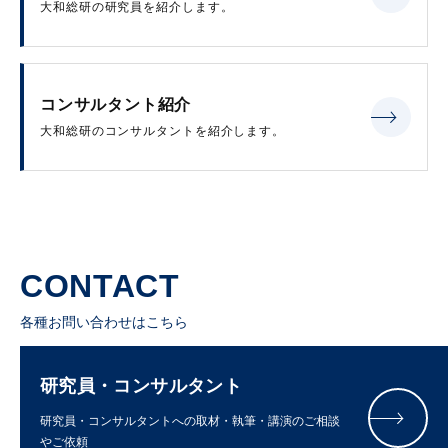
大和総研の研究員を紹介します。
コンサルタント紹介
大和総研のコンサルタントを紹介します。
CONTACT
各種お問い合わせはこちら
研究員・コンサルタント
研究員・コンサルタントへの取材・執筆・講演のご相談
やご依頼