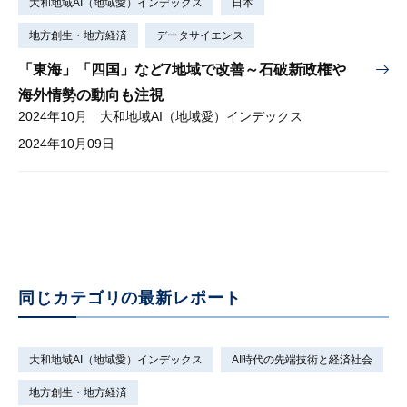
大和地域AI（地域愛）インデックス
日本
地方創生・地方経済
データサイエンス
「東海」「四国」など7地域で改善～石破新政権や
海外情勢の動向も注視
2024年10月 大和地域AI（地域愛）インデックス
2024年10月09日
同じカテゴリの最新レポート
大和地域AI（地域愛）インデックス
AI時代の先端技術と経済社会
地方創生・地方経済