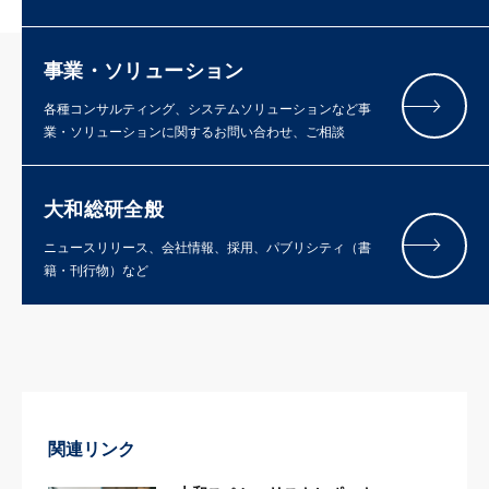
事業・ソリューション
各種コンサルティング、システムソリューションなど事
業・ソリューションに関するお問い合わせ、ご相談
大和総研全般
ニュースリリース、会社情報、採用、パブリシティ（書
籍・刊行物）など
関連リンク