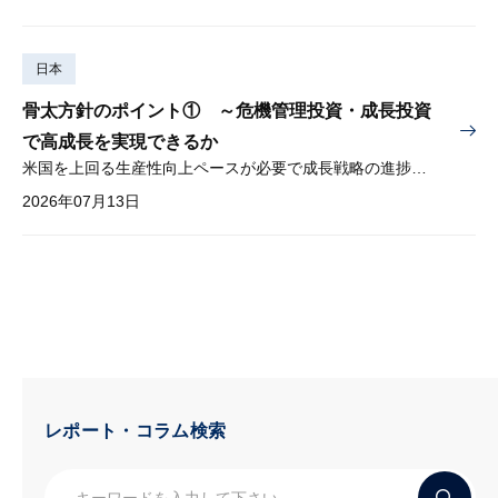
日本
骨太方針のポイント① ～危機管理投資・成長投資
で高成長を実現できるか
米国を上回る生産性向上ペースが必要で成長戦略の進捗管理も課題
2026年07月13日
レポート・コラム検索