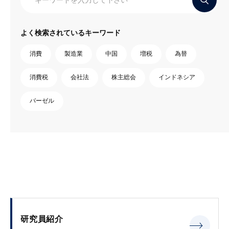
よく検索されているキーワード
消費
製造業
中国
増税
為替
消費税
会社法
株主総会
インドネシア
バーゼル
研究員紹介