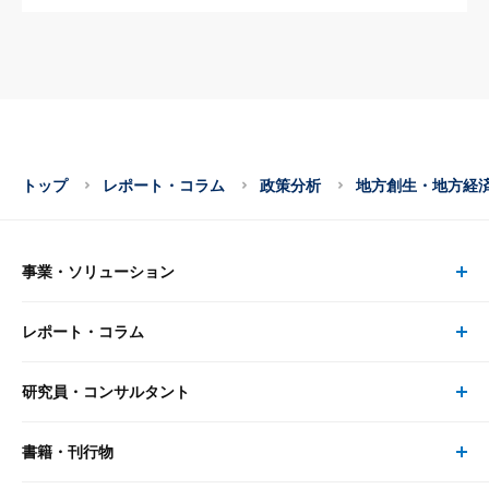
トップ
レポート・コラム
政策分析
地方創生・地方経
事業・ソリューション
レポート・コラム
事業・ソリューション トップ
研究員・コンサルタント
レポート・コラム トップ
リサーチ
書籍・刊行物
研究員・コンサルタント トップ
最新のレポート・コラム
コンサルティング