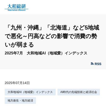
「九州・沖縄」「北海道」など5地域
で悪化～円高などの影響で消費の勢
いが弱まる
2025年7月 大和地域AI（地域愛）インデックス
RSS
2025年07月14日
大和地域AI（地域愛）インデックス
AI時代の先端技術と経済社会
地方創生・地方経済