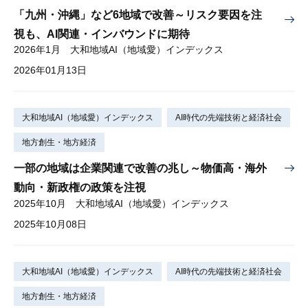
「九州・沖縄」など6地域で改善～リスク要因を注
視も、AI関連・インバウンドに期待
2026年1月 大和地域AI（地域愛）インデックス
2026年01月13日
大和地域AI（地域愛）インデックス
AI時代の先端技術と経済社会
地方創生・地方経済
一部の地域は企業関連で改善の兆し～物価高・海外
動向・新政権の政策を注視
2025年10月 大和地域AI（地域愛）インデックス
2025年10月08日
大和地域AI（地域愛）インデックス
AI時代の先端技術と経済社会
地方創生・地方経済