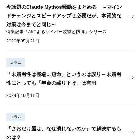
今話題のClaude Mythos騒動をまとめる ～マイン
ドチェンジとスピードアップは必要だが、本質的な
対策は今までと同じ～
特集記事「AIによるサイバー攻撃と防御」シリーズ
2026年05月21日
コラム
「未婚男性は極端に短命」というのは誤り～未婚男
性にとっても「年金の繰り下げ」は有用
2024年10月11日
コラム
『さおだけ屋は、なぜ潰れないのか』で解決するも
のは？