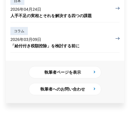
日本
2026年04月24日
人手不足の実相とそれを解決する四つの課題
コラム
2026年03月09日
「給付付き税額控除」を検討する前に
執筆者ページを表示
執筆者へのお問い合わせ