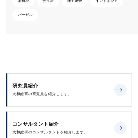
消費税
会社法
株主総会
インドネシア
バーゼル
研究員紹介
大和総研の研究員を紹介します。
コンサルタント紹介
大和総研のコンサルタントを紹介します。