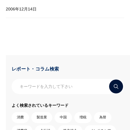
2006年12月14日
レポート・コラム検索
よく検索されているキーワード
消費
製造業
中国
増税
為替