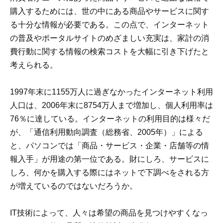
購入するためには、世の中にある商品やサービスに関す
る十分な情報が必要である。この点で、インターネット
の普及やポータルサイトのめざましい充実は、家計の消
費行動に関する情報の検索コストを大幅に引き下げたと
考えられる。
1997年末に1155万人に過ぎなかったインターネット利用
人口は、2006年末に8754万人まで増加し、個人利用率は
76％に達している。インターネットの利用目的は様々だ
が、「通信利用動向調査（総務省、2005年）」による
と、パソコンでは「商品・サービス・企業・店舗等の情
報入手」が用途の第一位である。財にしろ、サービスに
しろ、何かを購入する際にはネットで下調べをされる方
が増えているのではないだろうか。
IT技術によって、人々は希望の商品を見つけやすくなっ