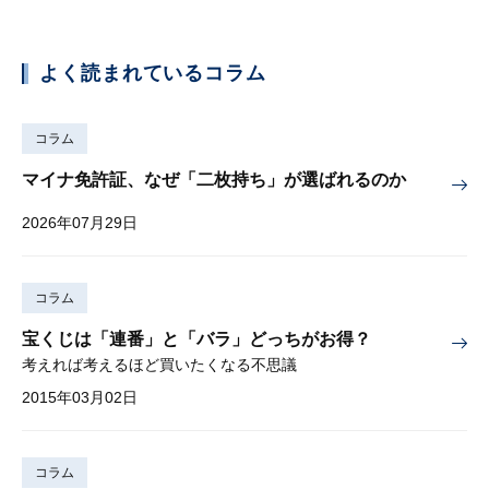
よく読まれているコラム
コラム
マイナ免許証、なぜ「二枚持ち」が選ばれるのか
2026年07月29日
コラム
宝くじは「連番」と「バラ」どっちがお得？
考えれば考えるほど買いたくなる不思議
2015年03月02日
コラム