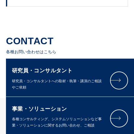
CONTACT
各種お問い合わせはこちら
研究員・コンサルタント
研究員・コンサルタントへの取材・執筆・講演のご相談
やご依頼
事業・ソリューション
各種コンサルティング、システムソリューションなど事
業・ソリューションに関するお問い合わせ、ご相談