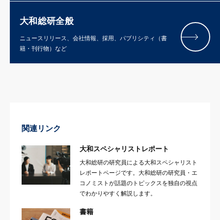
大和総研全般
ニュースリリース、会社情報、採用、パブリシティ（書
籍・刊行物）など
関連リンク
大和スペシャリストレポート
大和総研の研究員による大和スペシャリスト
レポートページです。大和総研の研究員・エ
コノミストが話題のトピックスを独自の視点
でわかりやすく解説します。
書籍