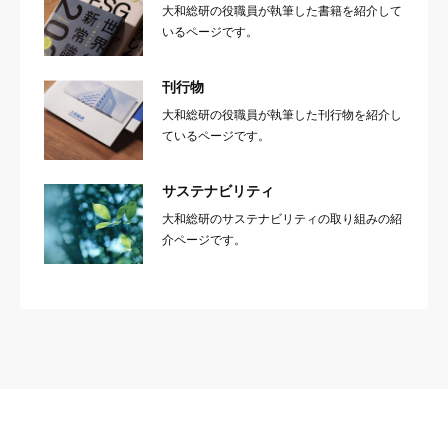
大和総研の役職員が執筆した書籍を紹介して
いるページです。
刊行物
大和総研の役職員が執筆した刊行物を紹介し
ているページです。
サステナビリティ
大和総研のサステナビリティの取り組みの紹
介ページです。