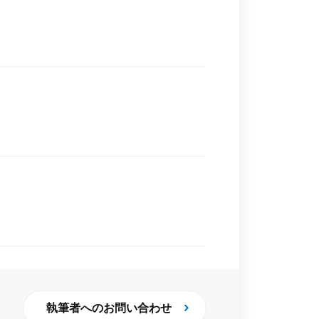
執筆者へのお問い合わせ