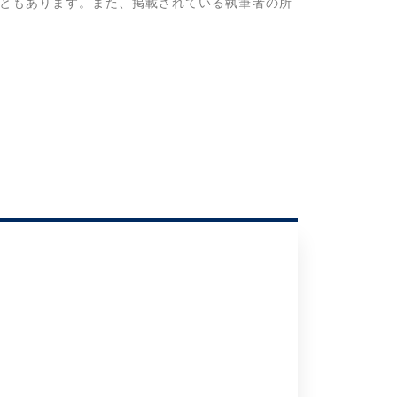
ともあります。また、掲載されている執筆者の所