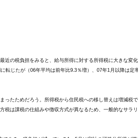
最近の税負担をみると、給与所得に対する所得税に大きな変化
に転じたが（06年平均は前年比9.3％増）、07年1月以降は
まったためだろう。所得税から住民税への移し替えは増減税で
方税は課税の仕組みや徴収方式が異なるため、一般的なサラリ