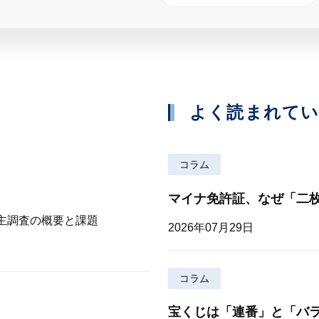
よく読まれて
コラム
マイナ免許証、なぜ「二
株主調査の概要と課題
2026年07月29日
コラム
宝くじは「連番」と「バ