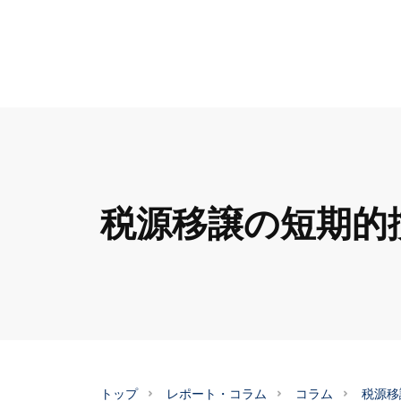
税源移譲の短期的
トップ
レポート・コラム
コラム
税源移