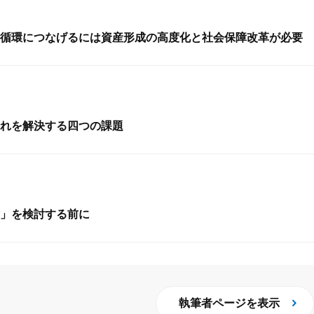
循環につなげるには資産形成の高度化と社会保障改革が必要
れを解決する四つの課題
」を検討する前に
執筆者ページを表示