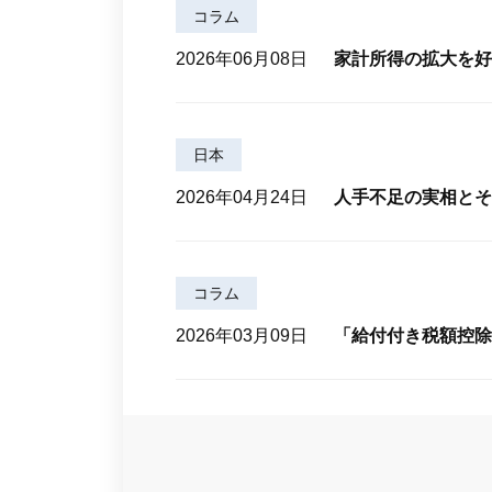
コラム
2026年06月08日
家計所得の拡大を好
日本
2026年04月24日
人手不足の実相とそ
コラム
2026年03月09日
「給付付き税額控除