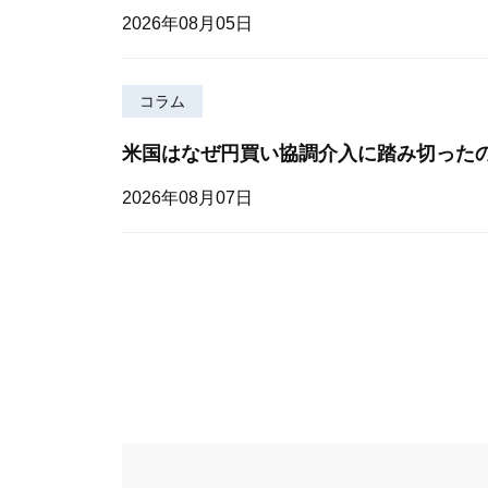
2026年08月05日
コラム
米国はなぜ円買い協調介入に踏み切った
2026年08月07日