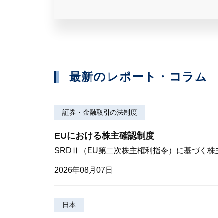
最新のレポート・コラム
証券・金融取引の法制度
EUにおける株主確認制度
SRDⅡ（EU第二次株主権利指令）に基づく
2026年08月07日
日本