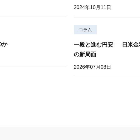
2024年10月11日
コラム
のか
一段と進む円安 — 日米
の新局面
2026年07月08日