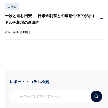
コラム
一段と進む円安 — 日米金利差との連動性低下が示す
ドル円相場の新局面
2026年07月08日
レポート・コラム検索