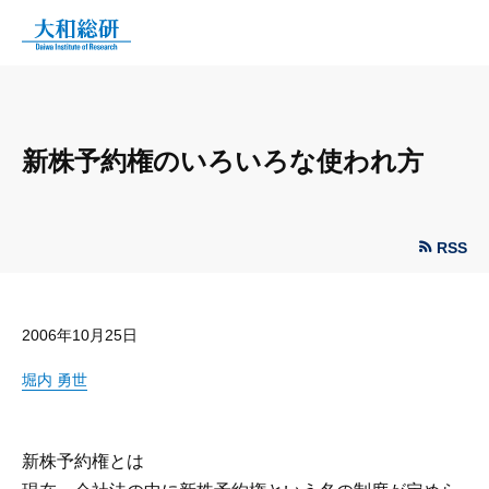
新株予約権のいろいろな使われ方
RSS
2006年10月25日
堀内 勇世
新株予約権とは