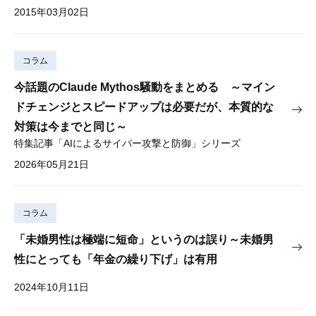
2015年03月02日
コラム
今話題のClaude Mythos騒動をまとめる ～マイン
ドチェンジとスピードアップは必要だが、本質的な
対策は今までと同じ～
特集記事「AIによるサイバー攻撃と防御」シリーズ
2026年05月21日
コラム
「未婚男性は極端に短命」というのは誤り～未婚男
性にとっても「年金の繰り下げ」は有用
2024年10月11日