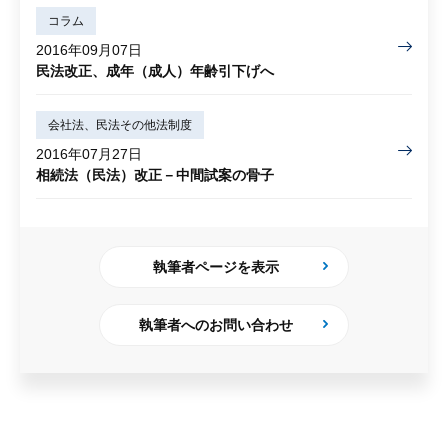
コラム
2016年09月07日
民法改正、成年（成人）年齢引下げへ
会社法、民法その他法制度
2016年07月27日
相続法（民法）改正－中間試案の骨子
執筆者ページを表示
執筆者へのお問い合わせ