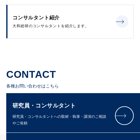
コンサルタント紹介
大和総研のコンサルタントを紹介します。
CONTACT
各種お問い合わせはこちら
研究員・コンサルタント
研究員・コンサルタントへの取材・執筆・講演のご相談
やご依頼