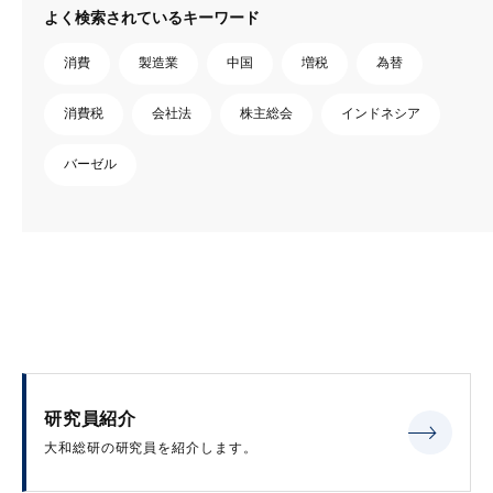
よく検索されているキーワード
消費
製造業
中国
増税
為替
消費税
会社法
株主総会
インドネシア
バーゼル
研究員紹介
大和総研の研究員を紹介します。