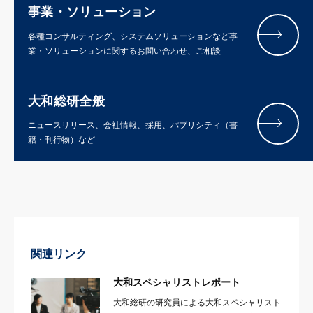
事業・ソリューション
各種コンサルティング、システムソリューションなど事
業・ソリューションに関するお問い合わせ、ご相談
大和総研全般
ニュースリリース、会社情報、採用、パブリシティ（書
籍・刊行物）など
関連リンク
大和スペシャリストレポート
大和総研の研究員による大和スペシャリスト