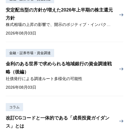
安定配当型の方針が増えた2026年上半期の株主還元
方針
株式相場の上昇の影響で、開示のポジティブ・インパクトは低下
2026年08月03日
金融・証券市場・資金調達
金利のある世界で求められる地域銀行の資金調達戦
略（後編）
社債発行による調達ルート多様化の可能性
2026年08月03日
コラム
改訂CGコードと一体的である「成長投資ガイダン
ス」とは