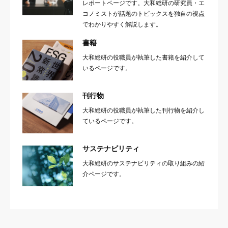
レポートページです。大和総研の研究員・エ
コノミストが話題のトピックスを独自の視点
でわかりやすく解説します。
書籍
大和総研の役職員が執筆した書籍を紹介して
いるページです。
刊行物
大和総研の役職員が執筆した刊行物を紹介し
ているページです。
サステナビリティ
大和総研のサステナビリティの取り組みの紹
介ページです。