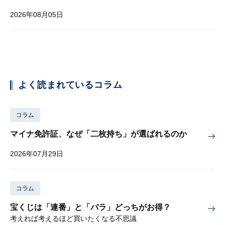
2026年08月05日
よく読まれているコラム
コラム
マイナ免許証、なぜ「二枚持ち」が選ばれるのか
2026年07月29日
コラム
宝くじは「連番」と「バラ」どっちがお得？
考えれば考えるほど買いたくなる不思議