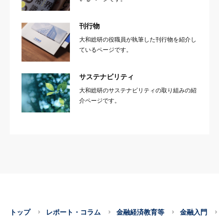
刊行物
大和総研の役職員が執筆した刊行物を紹介し
ているページです。
サステナビリティ
大和総研のサステナビリティの取り組みの紹
介ページです。
トップ
レポート・コラム
金融経済教育等
金融入門