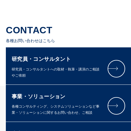
CONTACT
各種お問い合わせはこちら
研究員・コンサルタント
研究員・コンサルタントへの取材・執筆・講演のご相談
やご依頼
事業・ソリューション
各種コンサルティング、システムソリューションなど事
業・ソリューションに関するお問い合わせ、ご相談