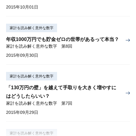
2015年10月01日
家計を読み解く意外な数字
年収1000万円でも貯金ゼロの世帯があるって本当？
家計を読み解く意外な数字 第8回
2015年09月30日
家計を読み解く意外な数字
「130万円の壁」を越えて手取りを大きく増やすに
はどうしたらいい？
家計を読み解く意外な数字 第7回
2015年09月29日
家計を読み解く意外な数字