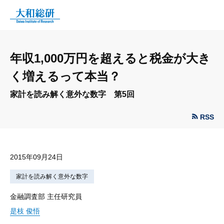
年収1,000万円を超えると税金が大き
く増えるって本当？
家計を読み解く意外な数字 第5回
RSS
2015年09月24日
家計を読み解く意外な数字
金融調査部 主任研究員
是枝 俊悟