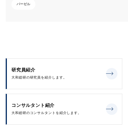
バーゼル
研究員紹介
大和総研の研究員を紹介します。
コンサルタント紹介
大和総研のコンサルタントを紹介します。