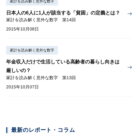
家計を読み解く意外な数字
日本人の6人に1人が該当する「貧困」の定義とは？
家計を読み解く意外な数字 第14回
2015年10月08日
家計を読み解く意外な数字
年金収入だけで生活している高齢者の暮らし向きは
厳しいの？
家計を読み解く意外な数字 第13回
2015年10月07日
最新のレポート・コラム