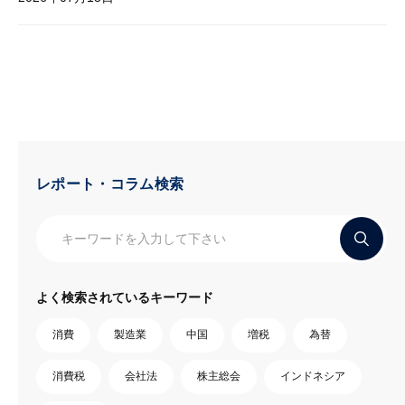
レポート・コラム検索
よく検索されているキーワード
消費
製造業
中国
増税
為替
消費税
会社法
株主総会
インドネシア