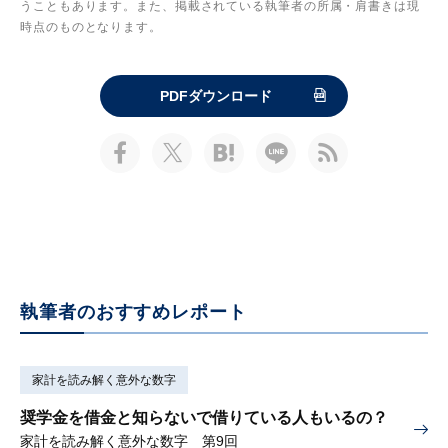
うこともあります。また、掲載されている執筆者の所属・肩書きは現
時点のものとなります。
PDFダウンロード
執筆者のおすすめレポート
家計を読み解く意外な数字
奨学金を借金と知らないで借りている人もいるの？
家計を読み解く意外な数字 第9回