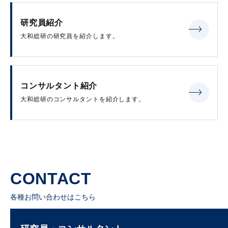
研究員紹介
大和総研の研究員を紹介します。
コンサルタント紹介
大和総研のコンサルタントを紹介します。
CONTACT
各種お問い合わせはこちら