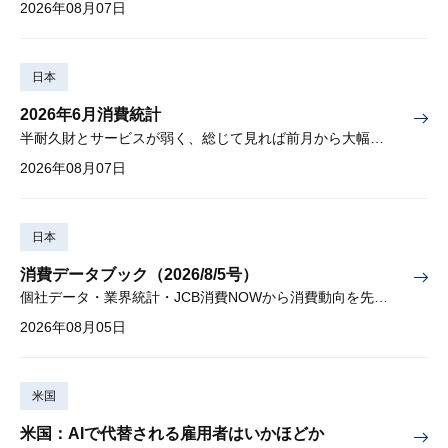
2026年08月07日
日本
2026年6月消費統計
半耐久財とサービスが弱く、総じて見れば前月から大幅に減少
2026年08月07日
日本
消費データブック（2026/8/5号）
個社データ・業界統計・JCB消費NOWから消費動向を先取り
2026年08月05日
米国
米国：AIで代替される雇用者はいかほどか