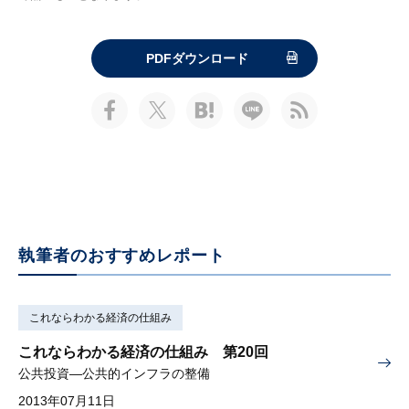
PDFダウンロード
執筆者のおすすめレポート
これならわかる経済の仕組み
これならわかる経済の仕組み 第20回
公共投資—公共的インフラの整備
2013年07月11日