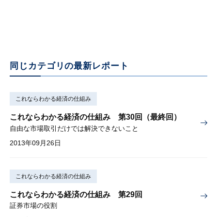
2013年06月20日
同じカテゴリの最新レポート
これならわかる経済の仕組み
これならわかる経済の仕組み 第30回（最終回）
自由な市場取引だけでは解決できないこと
2013年09月26日
これならわかる経済の仕組み
これならわかる経済の仕組み 第29回
証券市場の役割