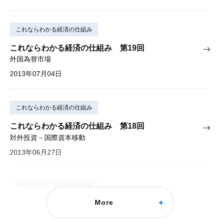
これならわかる経済の仕組み
これならわかる経済の仕組み 第19回
外国為替市場
2013年07月04日
これならわかる経済の仕組み
これならわかる経済の仕組み 第18回
対外投資－国際資本移動
2013年06月27日
これならわかる経済の仕組み
More
これならわかる経済の仕組み 第17回
貿易の役割－国際分業