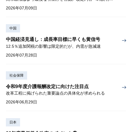
2026年07月09日
中国
中国経済見通し：成長率目標に早くも黄信号
12.5％追加関税の影響は限定的だが、内需が急減速
2026年07月28日
社会保障
令和9年度介護報酬改定に向けた注目点
改革工程に掲げられた重要論点の具体化が求められる
2026年06月29日
日本