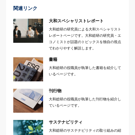
関連リンク
大和スペシャリストレポート
大和総研の研究員による大和スペシャリスト
レポートページです。大和総研の研究員・エ
コノミストが話題のトピックスを独自の視点
でわかりやすく解説します。
書籍
大和総研の役職員が執筆した書籍を紹介して
いるページです。
刊行物
大和総研の役職員が執筆した刊行物を紹介し
ているページです。
サステナビリティ
大和総研のサステナビリティの取り組みの紹