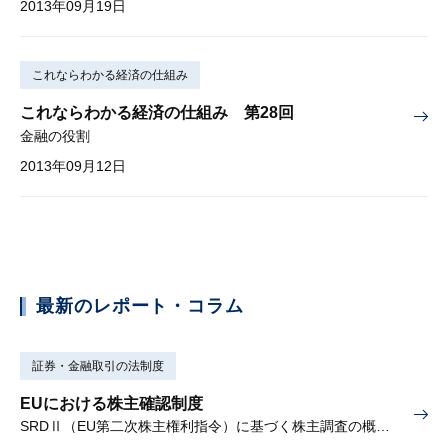
2013年09月19日
これならわかる経済の仕組み
これならわかる経済の仕組み 第28回
金融の役割
2013年09月12日
最新のレポート・コラム
証券・金融取引の法制度
EUにおける株主確認制度
SRDⅡ（EU第二次株主権利指令）に基づく株主調査の概要と課題