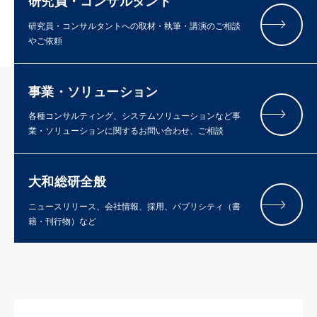
研究員・コンサルタント
研究員・コンサルタントへの取材・執筆・講演のご相談
やご依頼
事業・ソリューション
各種コンサルティング、システムソリューションなど事
業・ソリューションに関するお問い合わせ、ご相談
大和総研全般
ニュースリリース、会社情報、採用、パブリシティ（書
籍・刊行物）など