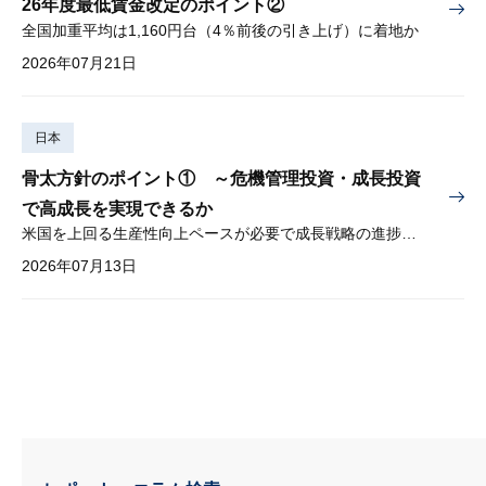
26年度最低賃金改定のポイント②
全国加重平均は1,160円台（4％前後の引き上げ）に着地か
2026年07月21日
日本
骨太方針のポイント① ～危機管理投資・成長投資
で高成長を実現できるか
米国を上回る生産性向上ペースが必要で成長戦略の進捗管理も課題
2026年07月13日