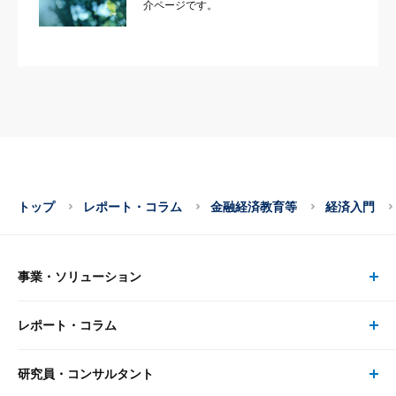
介ページです。
トップ
レポート・コラム
金融経済教育等
経済入門
事業・ソリューション
レポート・コラム
事業・ソリューション トップ
研究員・コンサルタント
レポート・コラム トップ
リサーチ