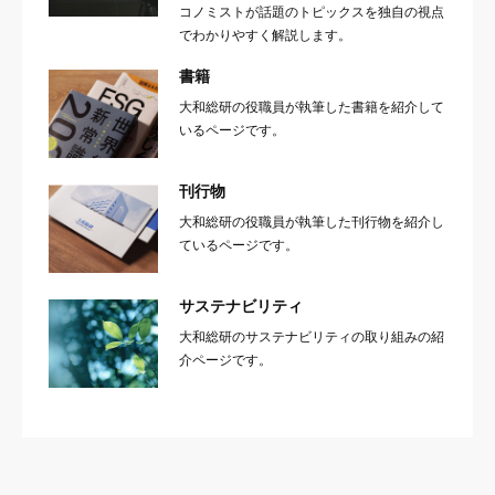
コノミストが話題のトピックスを独自の視点
でわかりやすく解説します。
書籍
大和総研の役職員が執筆した書籍を紹介して
いるページです。
刊行物
大和総研の役職員が執筆した刊行物を紹介し
ているページです。
サステナビリティ
大和総研のサステナビリティの取り組みの紹
介ページです。