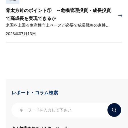
骨太方針のポイント① ～危機管理投資・成長投資
で高成長を実現できるか
米国を上回る生産性向上ペースが必要で成長戦略の進捗管理も課題
2026年07月13日
レポート・コラム検索