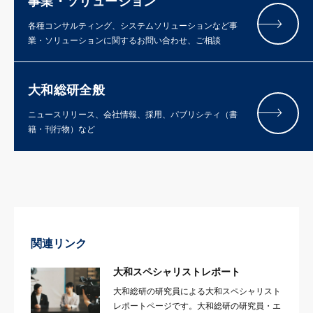
事業・ソリューション
各種コンサルティング、システムソリューションなど事
業・ソリューションに関するお問い合わせ、ご相談
大和総研全般
ニュースリリース、会社情報、採用、パブリシティ（書
籍・刊行物）など
関連リンク
大和スペシャリストレポート
大和総研の研究員による大和スペシャリスト
レポートページです。大和総研の研究員・エ