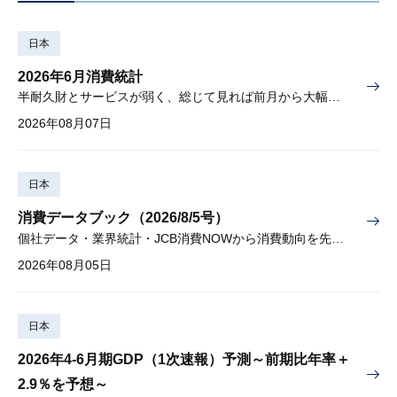
日本
2026年6月消費統計
半耐久財とサービスが弱く、総じて見れば前月から大幅に減少
2026年08月07日
日本
消費データブック（2026/8/5号）
個社データ・業界統計・JCB消費NOWから消費動向を先取り
2026年08月05日
日本
2026年4-6月期GDP（1次速報）予測～前期比年率＋
2.9％を予想～