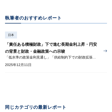
執筆者のおすすめレポート
日本
「責任ある積極財政」下で進む長期金利上昇・円安
の背景と財政・金融政策への示唆
「低水準の政策金利見通し」「供給制約下での財政拡張」が円安促進
2025年12月11日
同じカテゴリの最新レポート