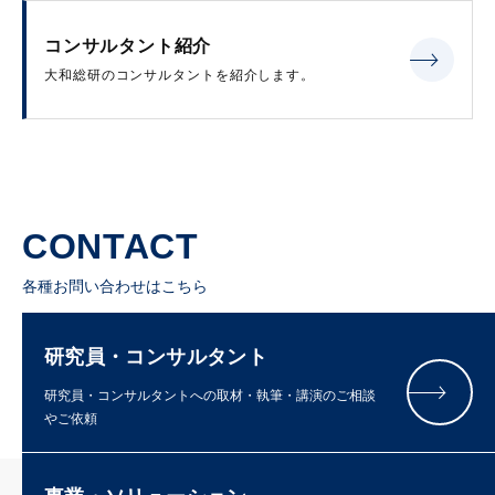
コンサルタント紹介
大和総研のコンサルタントを紹介します。
CONTACT
各種お問い合わせはこちら
研究員・コンサルタント
研究員・コンサルタントへの取材・執筆・講演のご相談
やご依頼