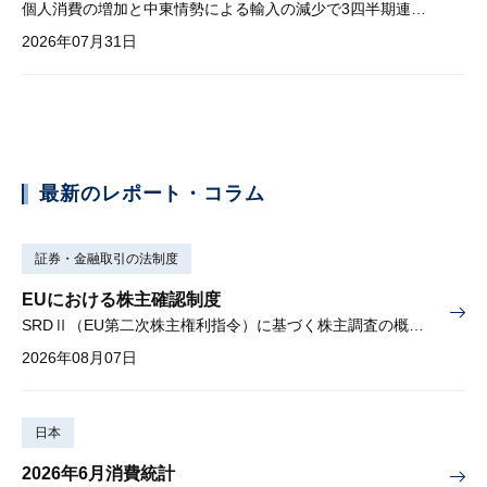
個人消費の増加と中東情勢による輸入の減少で3四半期連続プラス
2026年07月31日
最新のレポート・コラム
証券・金融取引の法制度
EUにおける株主確認制度
SRDⅡ（EU第二次株主権利指令）に基づく株主調査の概要と課題
2026年08月07日
日本
2026年6月消費統計