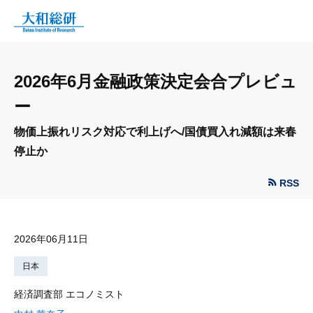
2026年6月金融政策決定会合プレビュ
ー
物価上振れリスク対応で利上げへ/国債買入れ減額は来春
停止か
RSS
2026年06月11日
日本
経済調査部 エコノミスト