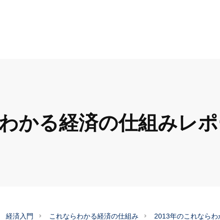
ならわかる経済の仕組みレ
経済入門
これならわかる経済の仕組み
2013年のこれなら