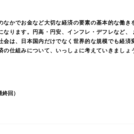
のなかでお金など大切な経済の要素の基本的な働き
になります。円高・円安、インフレ・デフレなど、
社会は、日本国内だけでなく世界的な規模でも経済
済の仕組みについて、いっしょに考えていきましょ
最終回）