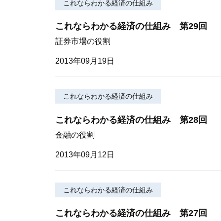
これならわかる経済の仕組み
これならわかる経済の仕組み 第29回
証券市場の役割
2013年09月19日
これならわかる経済の仕組み
これならわかる経済の仕組み 第28回
金融の役割
2013年09月12日
これならわかる経済の仕組み
これならわかる経済の仕組み 第27回