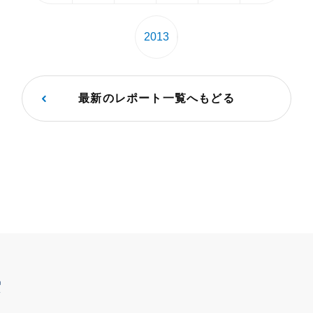
2013
最新のレポート一覧へもどる
索