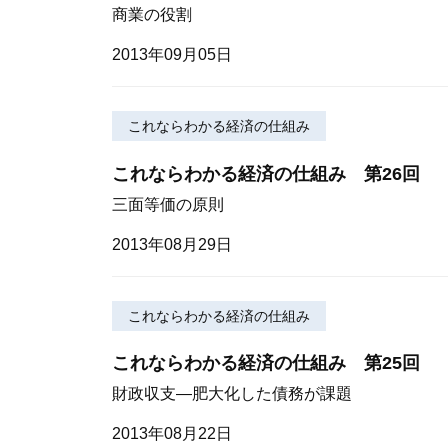
商業の役割
2013年09月05日
これならわかる経済の仕組み
これならわかる経済の仕組み 第26回
三面等価の原則
2013年08月29日
これならわかる経済の仕組み
これならわかる経済の仕組み 第25回
財政収支—肥大化した債務が課題
2013年08月22日