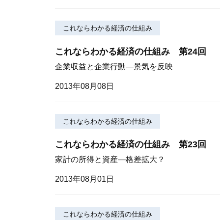
これならわかる経済の仕組み
これならわかる経済の仕組み 第24回
企業収益と企業行動—景気を反映
2013年08月08日
これならわかる経済の仕組み
これならわかる経済の仕組み 第23回
家計の所得と資産—格差拡大？
2013年08月01日
これならわかる経済の仕組み