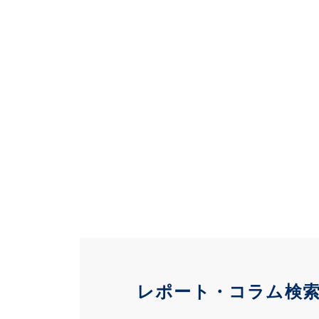
レポート・コラム検