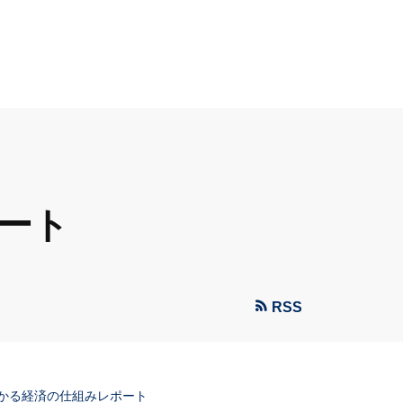
ポート
RSS
わかる経済の仕組みレポート