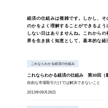
経済の仕組みは複雑です。しかし、そ
のかをよく理解することができるよう
しない日はありませんね。これからの
界を生き抜く知恵として、基本的な経
これならわかる経済の仕組み
これならわかる経済の仕組み 第30回（
自由な市場取引だけでは解決できないこと
2013年09月26日