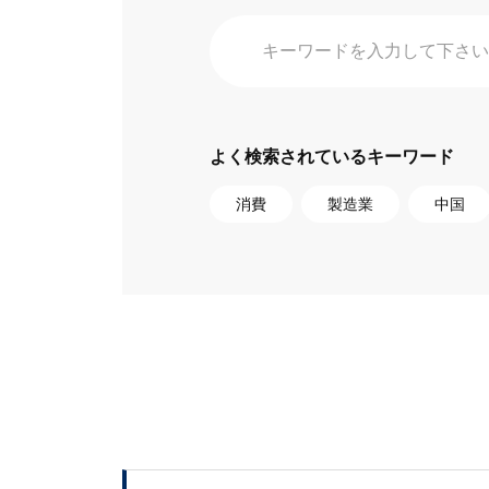
よく検索されているキーワード
消費
製造業
中国