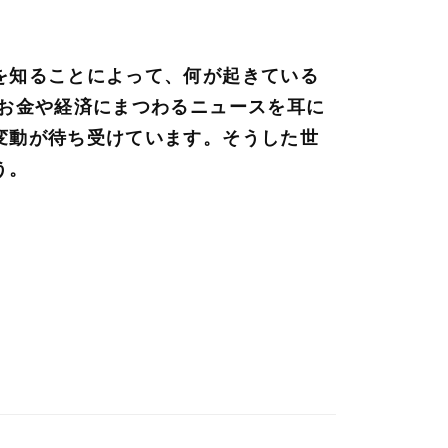
を知ることによって、何が起きている
 お金や経済にまつわるニュースを耳に
変動が待ち受けています。そうした世
う。