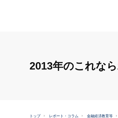
2013年のこれ
トップ
レポート・コラム
金融経済教育等