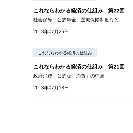
これならわかる経済の仕組み 第22回
社会保障—公的年金、医療保険制度など
2013年07月25日
これならわかる経済の仕組み
これならわかる経済の仕組み 第21回
政府消費—公的な「消費」の中身
2013年07月18日