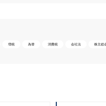
増税
為替
消費税
会社法
株主総