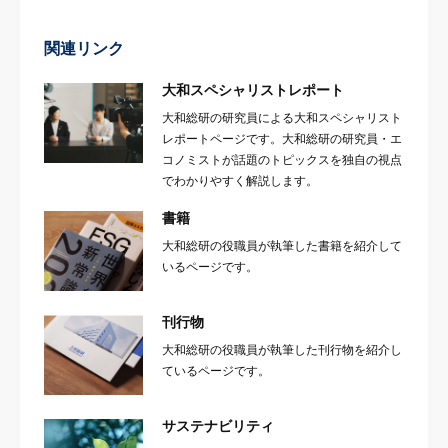
関連リンク
大和スペシャリストレポート
大和総研の研究員による大和スペシャリスト
レポートページです。大和総研の研究員・エ
コノミストが話題のトピックスを独自の視点
でわかりやすく解説します。
書籍
大和総研の役職員が執筆した書籍を紹介して
いるページです。
刊行物
大和総研の役職員が執筆した刊行物を紹介し
ているページです。
サステナビリティ