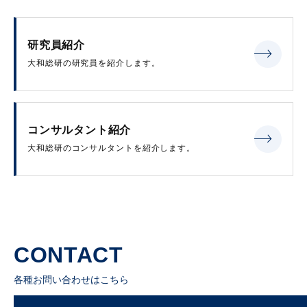
研究員紹介
大和総研の研究員を紹介します。
コンサルタント紹介
大和総研のコンサルタントを紹介します。
CONTACT
各種お問い合わせはこちら