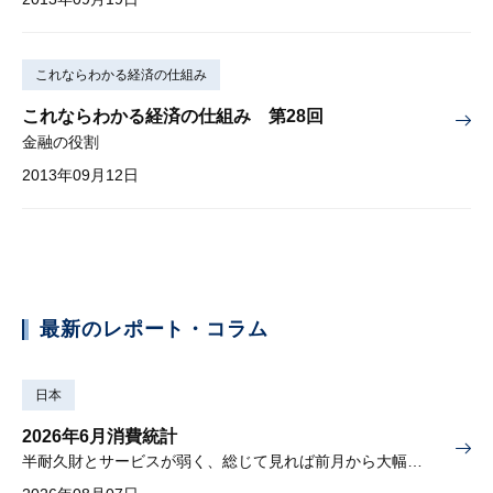
これならわかる経済の仕組み
これならわかる経済の仕組み 第28回
金融の役割
2013年09月12日
最新のレポート・コラム
日本
2026年6月消費統計
半耐久財とサービスが弱く、総じて見れば前月から大幅に減少