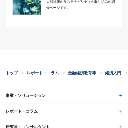
大和総研のサステナビリティの取り組みの紹
介ページです。
トップ
レポート・コラム
金融経済教育等
経済入門
事業・ソリューション
レポート・コラム
事業・ソリューション トップ
研究員・コンサルタント
レポート・コラム トップ