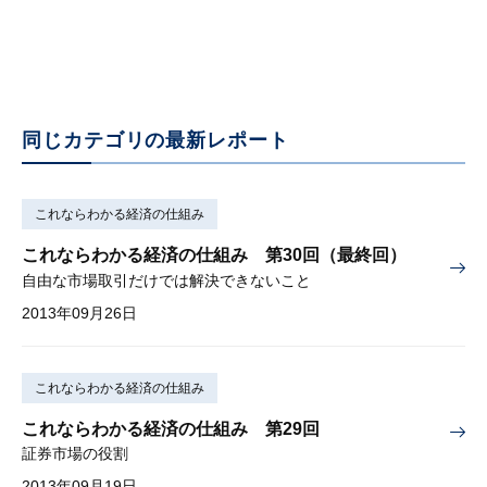
2013年03月07日
同じカテゴリの最新レポート
これならわかる経済の仕組み
これならわかる経済の仕組み 第30回（最終回）
自由な市場取引だけでは解決できないこと
2013年09月26日
これならわかる経済の仕組み
これならわかる経済の仕組み 第29回
証券市場の役割
2013年09月19日