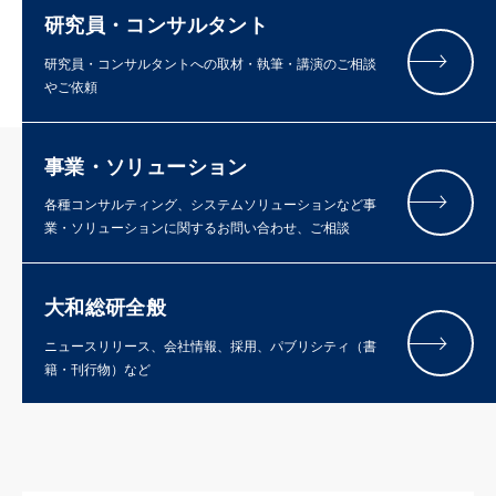
研究員・コンサルタント
研究員・コンサルタントへの取材・執筆・講演のご相談
やご依頼
事業・ソリューション
各種コンサルティング、システムソリューションなど事
業・ソリューションに関するお問い合わせ、ご相談
大和総研全般
ニュースリリース、会社情報、採用、パブリシティ（書
籍・刊行物）など