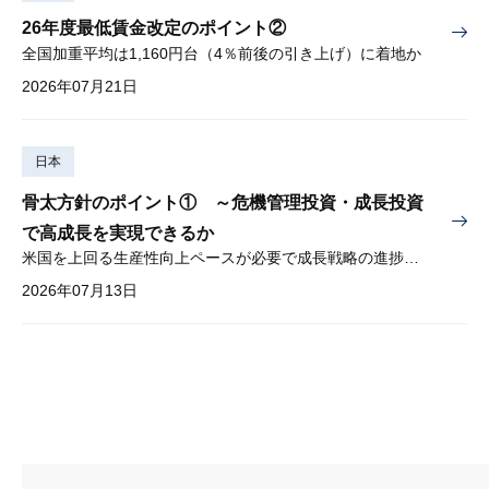
26年度最低賃金改定のポイント②
全国加重平均は1,160円台（4％前後の引き上げ）に着地か
2026年07月21日
日本
骨太方針のポイント① ～危機管理投資・成長投資
で高成長を実現できるか
米国を上回る生産性向上ペースが必要で成長戦略の進捗管理も課題
2026年07月13日