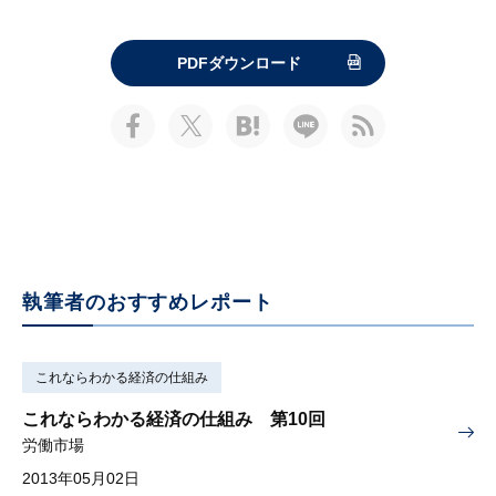
PDFダウンロード
執筆者のおすすめレポート
これならわかる経済の仕組み
これならわかる経済の仕組み 第10回
労働市場
2013年05月02日