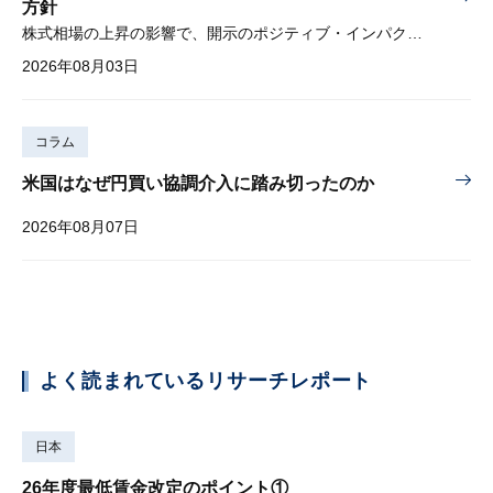
方針
株式相場の上昇の影響で、開示のポジティブ・インパクトは低下
2026年08月03日
コラム
米国はなぜ円買い協調介入に踏み切ったのか
2026年08月07日
よく読まれているリサーチレポート
日本
26年度最低賃金改定のポイント①