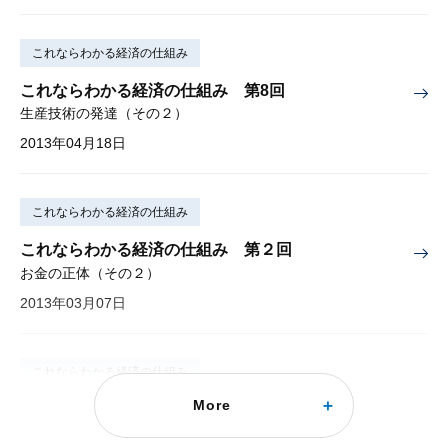
これならわかる経済の仕組み
これならわかる経済の仕組み 第8回
生産技術の発達（その２）
2013年04月18日
これならわかる経済の仕組み
これならわかる経済の仕組み 第２回
お金の正体（その２）
2013年03月07日
これならわかる経済の仕組み
More
これならわかる経済の仕組み 第２回
お金の正体（その２）