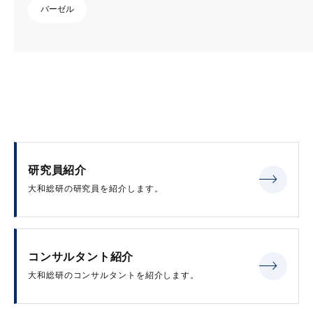
バーゼル
研究員紹介
大和総研の研究員を紹介します。
コンサルタント紹介
大和総研のコンサルタントを紹介します。