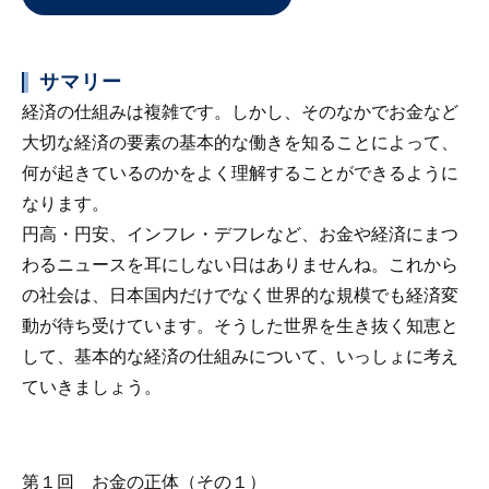
サマリー
経済の仕組みは複雑です。しかし、そのなかでお金など
大切な経済の要素の基本的な働きを知ることによって、
何が起きているのかをよく理解することができるように
なります。
円高・円安、インフレ・デフレなど、お金や経済にまつ
わるニュースを耳にしない日はありませんね。これから
の社会は、日本国内だけでなく世界的な規模でも経済変
動が待ち受けています。そうした世界を生き抜く知恵と
して、基本的な経済の仕組みについて、いっしょに考え
ていきましょう。
第１回 お金の正体（その１）