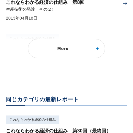
これならわかる経済の仕組み 第8回
生産技術の発達（その２）
2013年04月18日
これならわかる経済の仕組み
More
これならわかる経済の仕組み 第11回
賃金の決まり方
2013年05月09日
同じカテゴリの最新レポート
これならわかる経済の仕組み
これならわかる経済の仕組み 第30回（最終回）