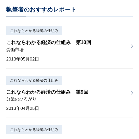
執筆者のおすすめレポート
これならわかる経済の仕組み
これならわかる経済の仕組み 第10回
労働市場
2013年05月02日
これならわかる経済の仕組み
これならわかる経済の仕組み 第9回
分業のひろがり
2013年04月25日
これならわかる経済の仕組み