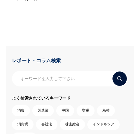
レポート・コラム検索
よく検索されているキーワード
消費
製造業
中国
増税
為替
消費税
会社法
株主総会
インドネシア