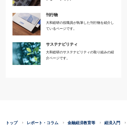
刊行物
大和総研の役職員が執筆した刊行物を紹介し
ているページです。
サステナビリティ
大和総研のサステナビリティの取り組みの紹
介ページです。
トップ
レポート・コラム
金融経済教育等
経済入門