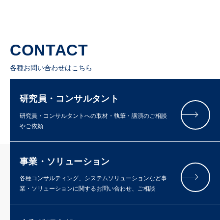
CONTACT
各種お問い合わせはこちら
研究員・コンサルタント
研究員・コンサルタントへの取材・執筆・講演のご相談
やご依頼
事業・ソリューション
各種コンサルティング、システムソリューションなど事
業・ソリューションに関するお問い合わせ、ご相談