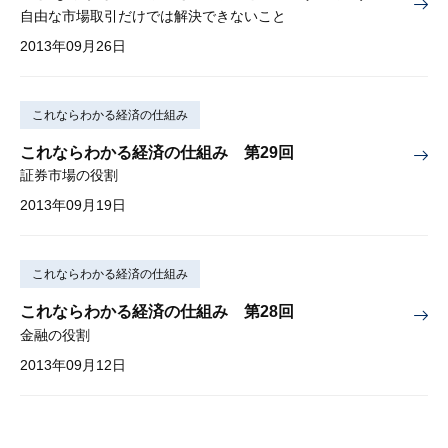
自由な市場取引だけでは解決できないこと
2013年09月26日
これならわかる経済の仕組み
これならわかる経済の仕組み 第29回
証券市場の役割
2013年09月19日
これならわかる経済の仕組み
これならわかる経済の仕組み 第28回
金融の役割
2013年09月12日