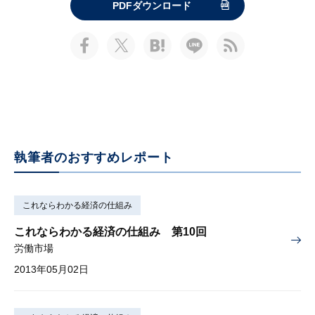
PDFダウンロード
執筆者のおすすめレポート
これならわかる経済の仕組み
これならわかる経済の仕組み 第10回
労働市場
2013年05月02日