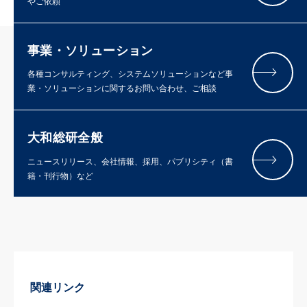
やご依頼
事業・ソリューション
各種コンサルティング、システムソリューションなど事
業・ソリューションに関するお問い合わせ、ご相談
大和総研全般
ニュースリリース、会社情報、採用、パブリシティ（書
籍・刊行物）など
関連リンク