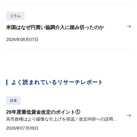
コラム
米国はなぜ円買い協調介入に踏み切ったのか
2026年08月07日
よく読まれているリサーチレポート
日本
26年度最低賃金改定のポイント①
高市政権はより緩慢な引上げを容認／改定内容への説明責任が焦点
2026年07月09日