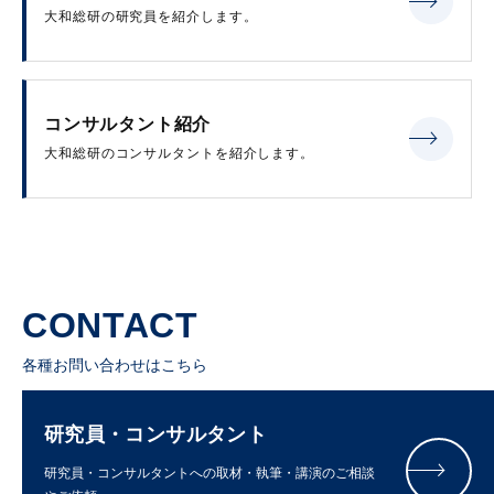
大和総研の研究員を紹介します。
コンサルタント紹介
大和総研のコンサルタントを紹介します。
CONTACT
各種お問い合わせはこちら
研究員・コンサルタント
研究員・コンサルタントへの取材・執筆・講演のご相談