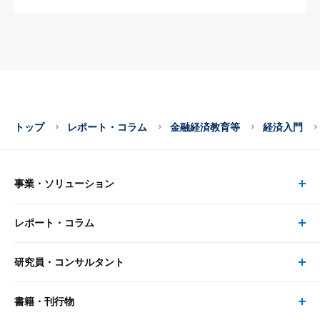
トップ
レポート・コラム
金融経済教育等
経済入門
事業・ソリューション
レポート・コラム
事業・ソリューション トップ
研究員・コンサルタント
レポート・コラム トップ
リサーチ
書籍・刊行物
研究員・コンサルタント トップ
最新のレポート・コラム
コンサルティング