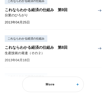
これならわかる経済の仕組み
これならわかる経済の仕組み 第9回
分業のひろがり
2013年04月25日
これならわかる経済の仕組み
これならわかる経済の仕組み 第8回
生産技術の発達（その２）
2013年04月18日
これならわかる経済の仕組み
More
これならわかる経済の仕組み 第11回
賃金の決まり方
2013年05月09日