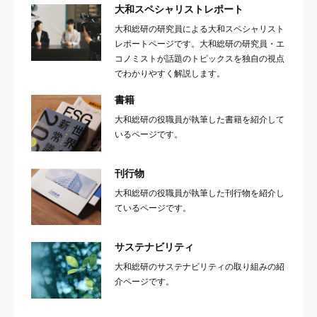
大和スペシャリストレポート
大和総研の研究員による大和スペシャリスト
レポートページです。大和総研の研究員・エ
コノミストが話題のトピックスを独自の視点
でわかりやすく解説します。
書籍
大和総研の役職員が執筆した書籍を紹介して
いるページです。
刊行物
大和総研の役職員が執筆した刊行物を紹介し
ているページです。
サステナビリティ
大和総研のサステナビリティの取り組みの紹
介ページです。