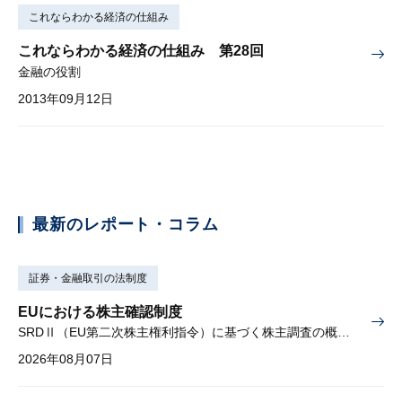
これならわかる経済の仕組み
これならわかる経済の仕組み 第28回
金融の役割
2013年09月12日
最新のレポート・コラム
証券・金融取引の法制度
EUにおける株主確認制度
SRDⅡ（EU第二次株主権利指令）に基づく株主調査の概要と課題
2026年08月07日