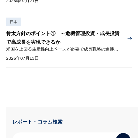
2026年07月21日
日本
骨太方針のポイント① ～危機管理投資・成長投資
で高成長を実現できるか
米国を上回る生産性向上ペースが必要で成長戦略の進捗管理も課題
2026年07月13日
レポート・コラム検索