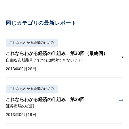
同じカテゴリの最新レポート
これならわかる経済の仕組み
これならわかる経済の仕組み 第30回（最終回）
自由な市場取引だけでは解決できないこと
2013年09月26日
これならわかる経済の仕組み
これならわかる経済の仕組み 第29回
証券市場の役割
2013年09月19日