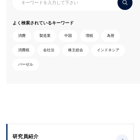
よく検索されているキーワード
消費
製造業
中国
増税
為替
消費税
会社法
株主総会
インドネシア
バーゼル
研究員紹介