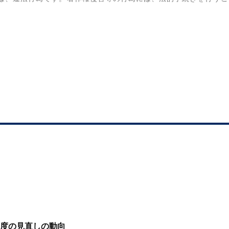
度の見直しの動向