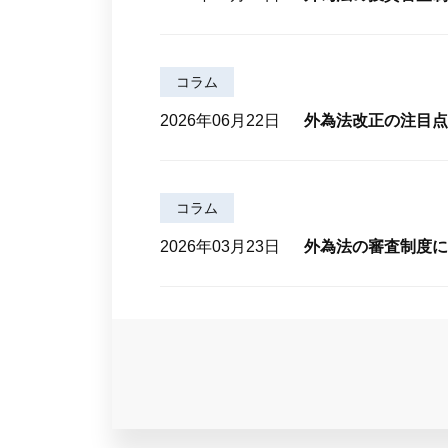
コラム
2026年06月22日
外為法改正の注目点
コラム
2026年03月23日
外為法の審査制度に