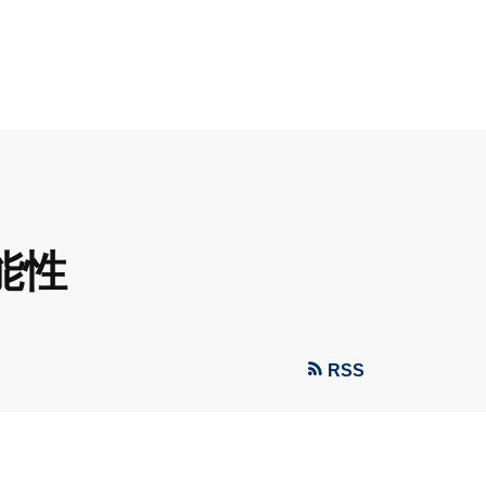
能性
RSS