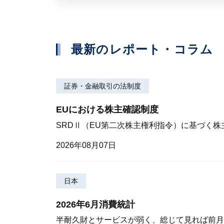
最新のレポート・コラム
証券・金融取引の法制度
EUにおける株主確認制度
SRDⅡ（EU第二次株主権利指令）に基づく
2026年08月07日
日本
2026年6月消費統計
半耐久財とサービスが弱く、総じて見れば前月