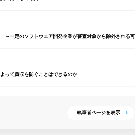
 ～一定のソフトウェア開発企業が審査対象から除外される可
よって買収を防ぐことはできるのか
執筆者ページを表示