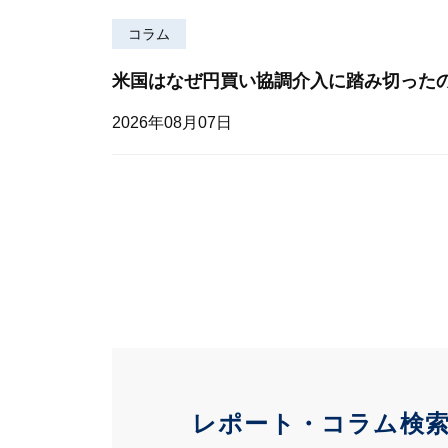
コラム
米国はなぜ円買い協調介入に踏み切った
2026年08月07日
レポート・コラム検