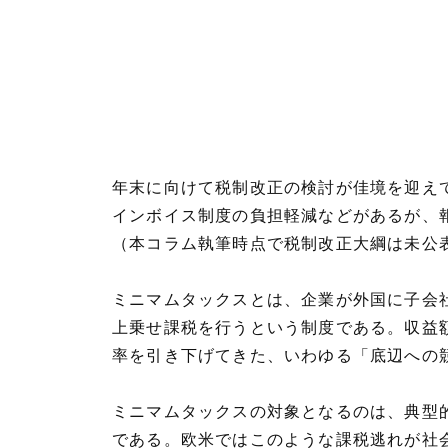
年末に向けて税制改正の検討が佳境を迎え
インボイス制度の負担軽減などがあるが、
（本コラム執筆時点で税制改正大綱は未公
ミニマムタックスとは、企業が外国に子会
上乗せ課税を行うという制度である。収益額
率を引き下げてきた、いわゆる「底辺への
ミニマムタックスの対象となるのは、典型
である。欧米ではこのような課税逃れが社