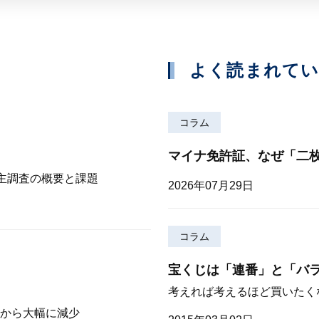
よく読まれて
コラム
マイナ免許証、なぜ「二
株主調査の概要と課題
2026年07月29日
コラム
宝くじは「連番」と「バ
考えれば考えるほど買いたく
から大幅に減少