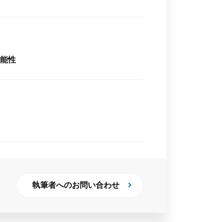
能性
執筆者へのお問い合わせ