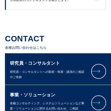
大和総研のコンサルタントを紹介します。
CONTACT
各種お問い合わせはこちら
研究員・コンサルタント
研究員・コンサルタントへの取材・執筆・講演のご相談
やご依頼
事業・ソリューション
各種コンサルティング、システムソリューションなど事
業・ソリューションに関するお問い合わせ、ご相談