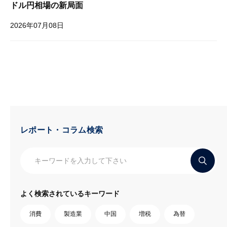
ドル円相場の新局面
2026年07月08日
レポート・コラム検索
よく検索されているキーワード
消費
製造業
中国
増税
為替