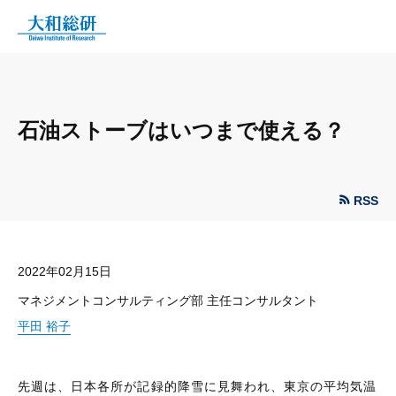
石油ストーブはいつまで使える？
RSS
2022年02月15日
マネジメントコンサルティング部 主任コンサルタント
平田 裕子
先週は、日本各所が記録的降雪に見舞われ、東京の平均気温