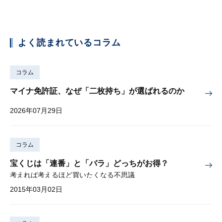
よく読まれているコラム
コラム
マイナ免許証、なぜ「二枚持ち」が選ばれるのか
2026年07月29日
コラム
宝くじは「連番」と「バラ」どっちがお得？
考えれば考えるほど買いたくなる不思議
2015年03月02日