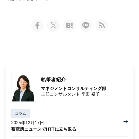
執筆者紹介
マネジメントコンサルティング部
主任コンサルタント 平田 裕子
コラム
2025年12月17日
蓄電所ニュースでHTTに立ち返る