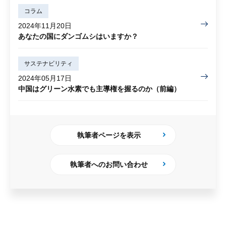
コラム
2024年11月20日
あなたの国にダンゴムシはいますか？
サステナビリティ
2024年05月17日
中国はグリーン水素でも主導権を握るのか（前編）
執筆者ページを表示
執筆者へのお問い合わせ