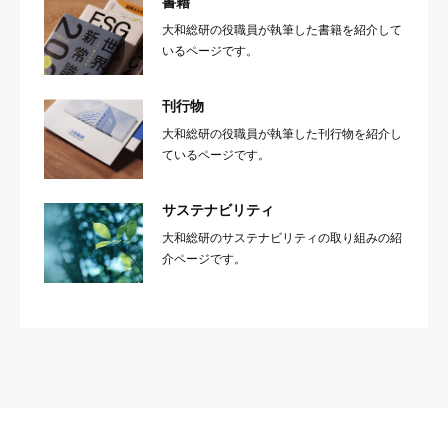
書籍
大和総研の役職員が執筆した書籍を紹介して
いるページです。
刊行物
大和総研の役職員が執筆した刊行物を紹介し
ているページです。
サステナビリティ
大和総研のサステナビリティの取り組みの紹
介ページです。