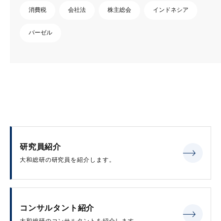
消費税
会社法
株主総会
インドネシア
バーゼル
研究員紹介
大和総研の研究員を紹介します。
コンサルタント紹介