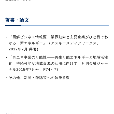
著書・論文
『図解ビジネス情報源 業界動向と主要企業がひと目でわ
かる 新エネルギー』（アスキーメディアワークス、
2012年7月 共著)
「再エネ事業の可能性——再生可能エネルギーと地域活性
化 持続可能な地域資源の活用に向けて」月刊金融ジャー
ナル2015年7月号、P74～77
その他、新聞・雑誌等への執筆多数