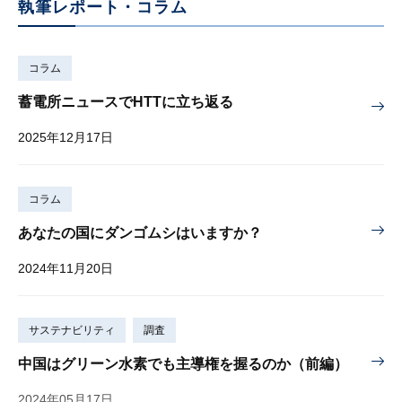
執筆レポート・コラム
コラム
蓄電所ニュースでHTTに立ち返る
2025年12月17日
コラム
あなたの国にダンゴムシはいますか？
2024年11月20日
サステナビリティ
調査
中国はグリーン水素でも主導権を握るのか（前編）
2024年05月17日