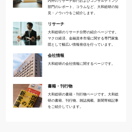
内外のリサーチ部門およびコンサルティング
部門のレポート、コラムなど、大和総研の知
見・ノウハウをご紹介します。
リサーチ
大和総研のリサーチ分野の紹介ページです。
マクロ経済、金融資本市場に関する専門家集
団として幅広い情報発信を行っています。
会社情報
大和総研の会社情報に関するページです。
書籍・刊行物
大和総研の書籍・刊行物ページです。大和総
研の書籍、刊行物、雑誌掲載、新聞寄稿記事
をご紹介しています。