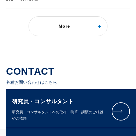
コラム
More
石油ストーブはいつまで使える？
2022年02月15日
CONTACT
各種お問い合わせはこちら
研究員・コンサルタント
研究員・コンサルタントへの取材・執筆・講演のご相談
やご依頼