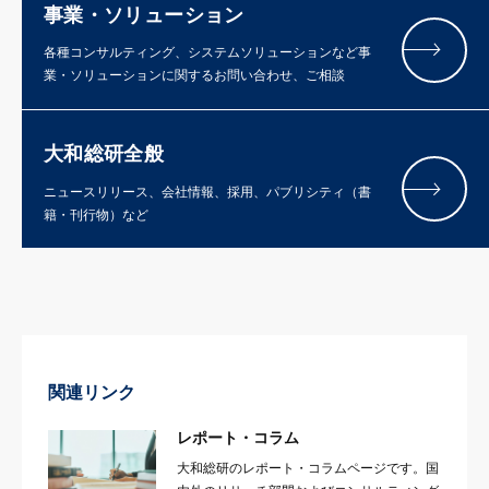
事業・ソリューション
各種コンサルティング、システムソリューションなど事
業・ソリューションに関するお問い合わせ、ご相談
大和総研全般
ニュースリリース、会社情報、採用、パブリシティ（書
籍・刊行物）など
関連リンク
レポート・コラム
大和総研のレポート・コラムページです。国