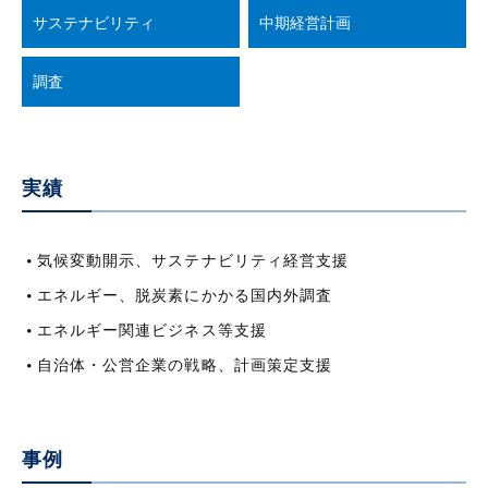
サステナビリティ
中期経営計画
調査
実績
気候変動開示、サステナビリティ経営支援
エネルギー、脱炭素にかかる国内外調査
エネルギー関連ビジネス等支援
自治体・公営企業の戦略、計画策定支援
事例