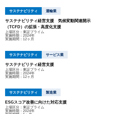
サステナビリティ
運輸業
サステナビリティ経営支援 気候変動関連開示
（TCFD）の拡張・高度化支援
上場区分：東証プライム
実施時期：2024年
実施期間：12ヶ月
サステナビリティ
サービス業
サステナビリティ経営支援
上場区分：東証プライム
実施時期：2024年
実施期間：12ヶ月
サステナビリティ
製造業
ESGスコア改善に向けた対応支援
上場区分：東証プライム
実施時期：2024年