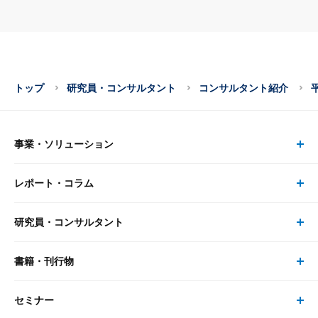
トップ
研究員・コンサルタント
コンサルタント紹介
事業・ソリューション
レポート・コラム
事業・ソリューション トップ
研究員・コンサルタント
レポート・コラム トップ
リサーチ
書籍・刊行物
研究員・コンサルタント トップ
最新のレポート・コラム
コンサルティング
セミナー
書籍・刊行物 トップ
研究員
ピックアップ