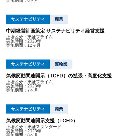
実施期間：6ヶ月
サステナビリティ
商業
中期経営計画策定 サステナビリティ経営支援
上場区分：東証プライム
実施時期：2023年
実施期間：12ヶ月
サステナビリティ
運輸業
気候変動関連開示（TCFD）の拡張・高度化支援
上場区分：東証プライム
実施時期：2023年
実施期間：7ヶ月
サステナビリティ
商業
気候変動関連開示支援（TCFD）
上場区分：東証スタンダード
実施時期：2023年
実施期間：8ヶ月