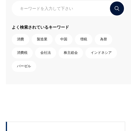
よく検索されているキーワード
消費
製造業
中国
増税
為替
消費税
会社法
株主総会
インドネシア
バーゼル