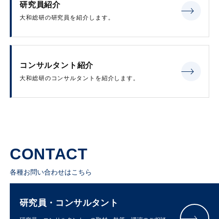
研究員紹介
大和総研の研究員を紹介します。
コンサルタント紹介
大和総研のコンサルタントを紹介します。
CONTACT
各種お問い合わせはこちら
研究員・コンサルタント