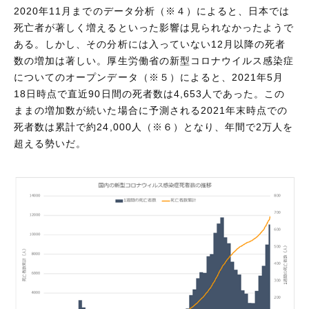
2020年11月までのデータ分析（※４）によると、日本では
死亡者が著しく増えるといった影響は見られなかったようで
ある。しかし、その分析には入っていない12月以降の死者
数の増加は著しい。厚生労働省の新型コロナウイルス感染症
についてのオープンデータ（※５）によると、2021年5月
18日時点で直近90日間の死者数は4,653人であった。この
ままの増加数が続いた場合に予測される2021年末時点での
死者数は累計で約24,000人（※６）となり、年間で2万人を
超える勢いだ。