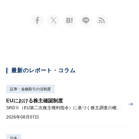
最新のレポート・コラム
証券・金融取引の法制度
EUにおける株主確認制度
SRDⅡ（EU第二次株主権利指令）に基づく株主調査の概要と課題
2026年08月07日
日本