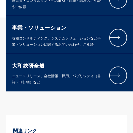
研究員・コンサルタントへの取材・執筆・講演のご相談
やご依頼
事業・ソリューション
各種コンサルティング、システムソリューションなど事
業・ソリューションに関するお問い合わせ、ご相談
大和総研全般
ニュースリリース、会社情報、採用、パブリシティ（書
籍・刊行物）など
関連リンク