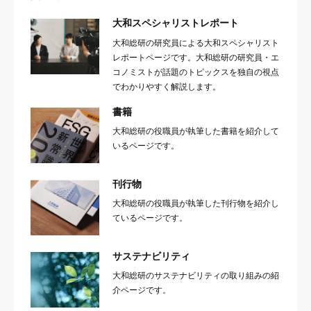
大和スペシャリストレポート
大和総研の研究員による大和スペシャリスト
レポートページです。大和総研の研究員・エ
コノミストが話題のトピックスを独自の視点
でわかりやすく解説します。
書籍
大和総研の役職員が執筆した書籍を紹介して
いるページです。
刊行物
大和総研の役職員が執筆した刊行物を紹介し
ているページです。
サステナビリティ
大和総研のサステナビリティの取り組みの紹
介ページです。