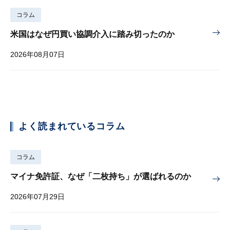
コラム
米国はなぜ円買い協調介入に踏み切ったのか
2026年08月07日
よく読まれているコラム
コラム
マイナ免許証、なぜ「二枚持ち」が選ばれるのか
2026年07月29日