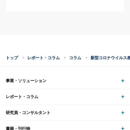
トップ
レポート・コラム
コラム
新型コロナウイルス
事業・ソリューション
レポート・コラム
事業・ソリューション トップ
研究員・コンサルタント
レポート・コラム トップ
リサーチ
書籍・刊行物
研究員・コンサルタント トップ