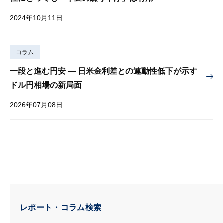
2024年10月11日
コラム
一段と進む円安 — 日米金利差との連動性低下が示す
ドル円相場の新局面
2026年07月08日
レポート・コラム検索