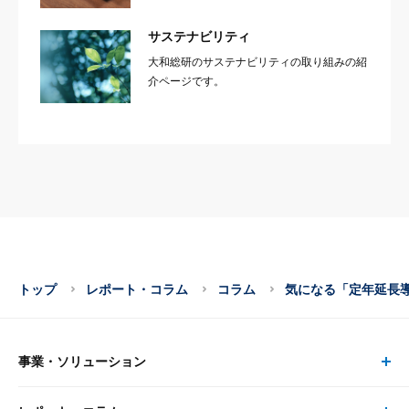
サステナビリティ
大和総研のサステナビリティの取り組みの紹
介ページです。
トップ
レポート・コラム
コラム
気になる「定年延長
事業・ソリューション