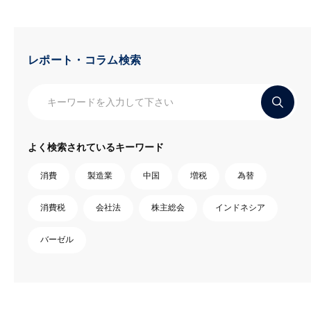
レポート・コラム検索
よく検索されているキーワード
消費
製造業
中国
増税
為替
消費税
会社法
株主総会
インドネシア
バーゼル