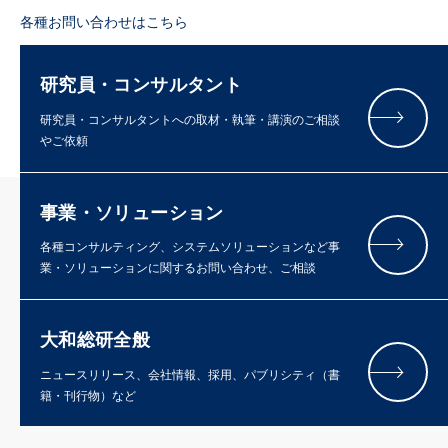
各種お問い合わせはこちら
研究員・コンサルタント
研究員・コンサルタントへの取材・執筆・講演のご相談
やご依頼
事業・ソリューション
各種コンサルティング、システムソリューションなど事
業・ソリューションに関するお問い合わせ、ご相談
大和総研全般
ニュースリリース、会社情報、採用、パブリシティ（書
籍・刊行物）など