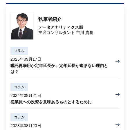
執筆者紹介
データアナリティクス部
主席コンサルタント 市川 貴規
コラム
2025年09月17日
嘱託再雇用か定年延長か。定年延長が進まない理由と
は？
コラム
2024年08月21日
従業員への投資を意味あるものとするために
コラム
2023年08月23日