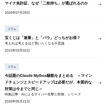
マイナ免許証、なぜ「二枚持ち」が選ばれるのか
2026年07月29日
コラム
宝くじは「連番」と「バラ」どっちがお得？
考えれば考えるほど買いたくなる不思議
2015年03月02日
コラム
今話題のClaude Mythos騒動をまとめる ～マイン
ドチェンジとスピードアップは必要だが、本質的な
対策は今までと同じ～
特集記事「AIによるサイバー攻撃と防御」シリーズ
2026年05月21日