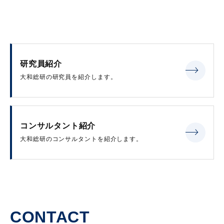
研究員紹介
大和総研の研究員を紹介します。
コンサルタント紹介
大和総研のコンサルタントを紹介します。
CONTACT