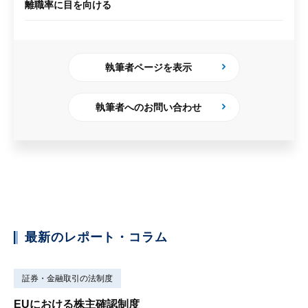
離職率に目を向ける
執筆者ページを表示
執筆者へのお問い合わせ
最新のレポート・コラム
証券・金融取引の法制度
EUにおける株主確認制度