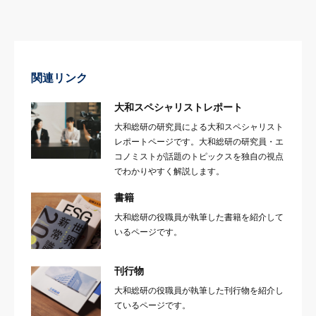
関連リンク
大和スペシャリストレポート
大和総研の研究員による大和スペシャリスト
レポートページです。大和総研の研究員・エ
コノミストが話題のトピックスを独自の視点
でわかりやすく解説します。
書籍
大和総研の役職員が執筆した書籍を紹介して
いるページです。
刊行物
大和総研の役職員が執筆した刊行物を紹介し
ているページです。