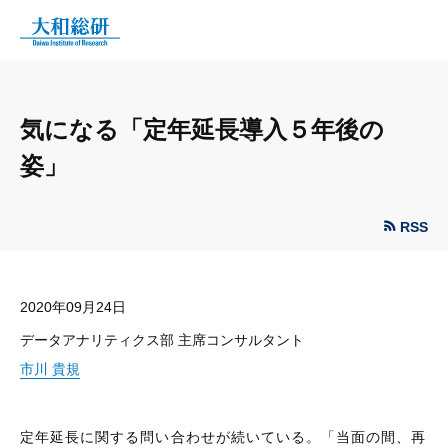
気になる「定年延長導入５年後の
姿」
RSS
2020年09月24日
データアナリティクス部 主席コンサルタント
市川 貴規
定年延長に関する問い合わせが続いている。「当面の間、再