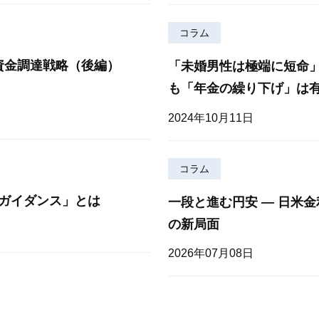
コラム
資金調達戦略（後編）
「未婚男性は極端に短命
も「年金の繰り下げ」は
2024年10月11日
コラム
ガイダンス」とは
一段と進む円安 — 日米
の新局面
2026年07月08日