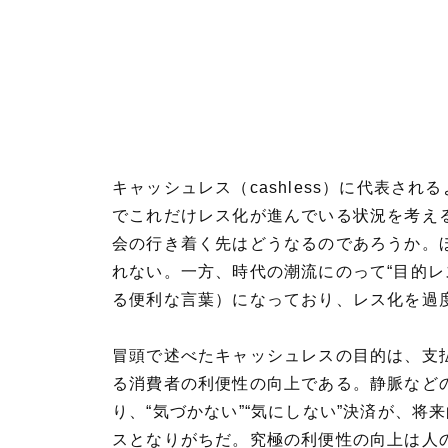
キャッシュレス（cashless）に代表さ
でこれだけレス化が進んでいる状況を考え
会の行き着く先はどうなるのであろうか。
れない。一方、時代の潮流にのって“目的レ
る便利な言葉）になっており、レス化を過
冒頭で述べたキャッシュレスの目的は、支
る消費者の利便性の向上である。静脈など
り、“気づかない”“気にしない”決済が、
スとなりがちだ。究極の利便性の向上は人の