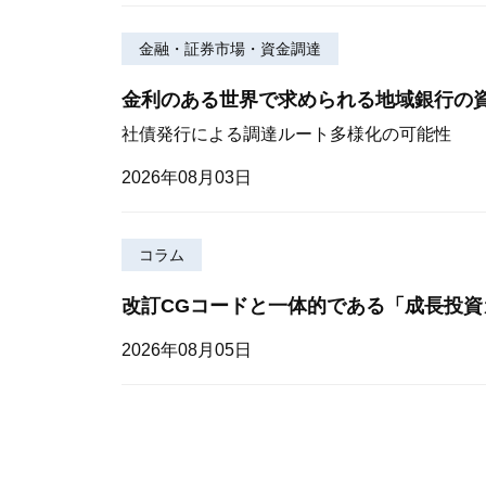
金融・証券市場・資金調達
金利のある世界で求められる地域銀行の
社債発行による調達ルート多様化の可能性
2026年08月03日
コラム
改訂CGコードと一体的である「成長投資
2026年08月05日