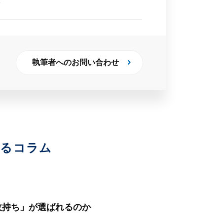
執筆者へのお問い合わせ
いるコラム
枚持ち」が選ばれるのか