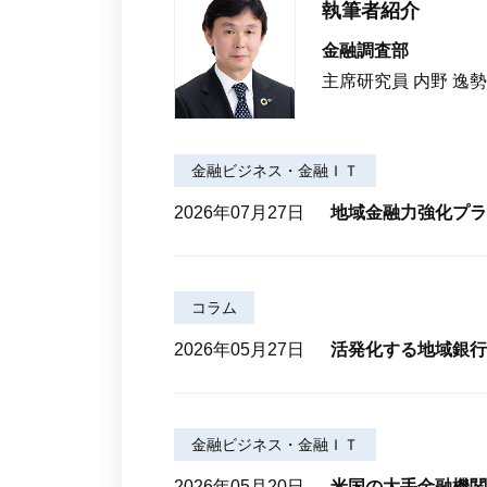
執筆者紹介
金融調査部
主席研究員 内野 逸勢
金融ビジネス・金融ＩＴ
2026年07月27日
地域金融力強化プラ
コラム
2026年05月27日
活発化する地域銀行
金融ビジネス・金融ＩＴ
2026年05月20日
米国の大手金融機関