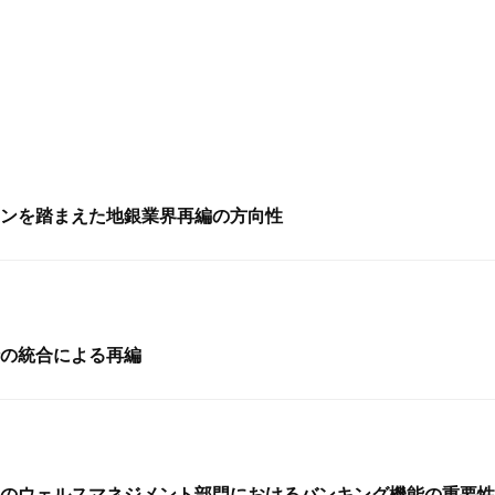
ンを踏まえた地銀業界再編の方向性
の統合による再編
のウェルスマネジメント部門におけるバンキング機能の重要性