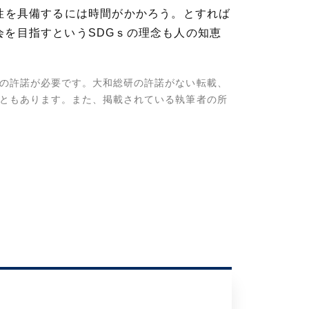
会性を具備するには時間がかかろう。とすれば
会を目指すというSDGｓの理念も人の知恵
の許諾が必要です。大和総研の許諾がない転載、
ともあります。また、掲載されている執筆者の所