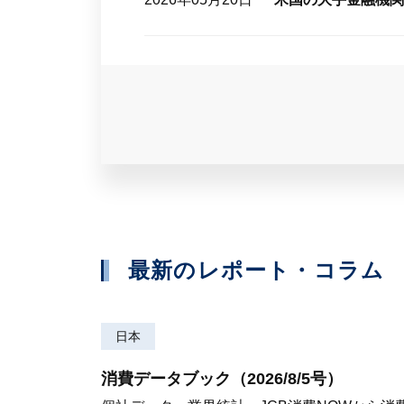
最新のレポート・コラム
日本
消費データブック（2026/8/5号）