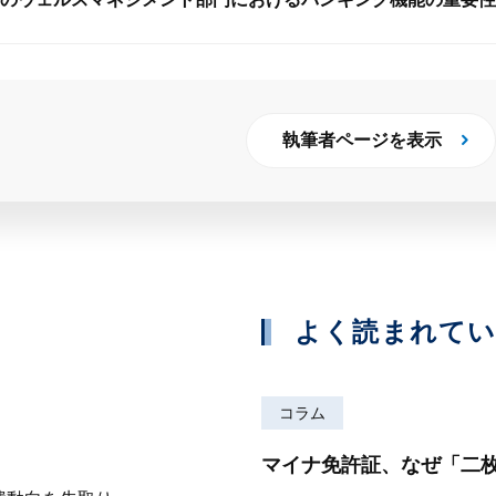
執筆者ページを表示
よく読まれて
コラム
マイナ免許証、なぜ「二