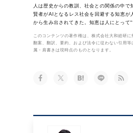
人は歴史からの教訓、社会との関係の中で知
賢者がAIとなるレス社会を回避する知恵が
から生み出されてきた。知恵は人にとって“
このコンテンツの著作権は、株式会社大和総研に
翻案、翻訳、要約、および法令に従わない引用等
属・肩書きは現時点のものとなります。