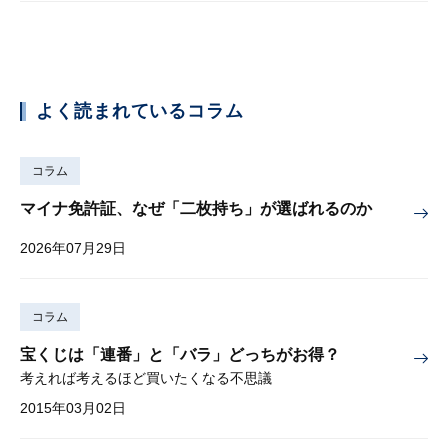
よく読まれているコラム
コラム
マイナ免許証、なぜ「二枚持ち」が選ばれるのか
2026年07月29日
コラム
宝くじは「連番」と「バラ」どっちがお得？
考えれば考えるほど買いたくなる不思議
2015年03月02日