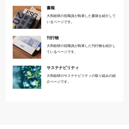
書籍
大和総研の役職員が執筆した書籍を紹介して
いるページです。
刊行物
大和総研の役職員が執筆した刊行物を紹介し
ているページです。
サステナビリティ
大和総研のサステナビリティの取り組みの紹
介ページです。