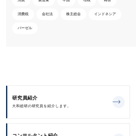
消費税
会社法
株主総会
インドネシア
バーゼル
研究員紹介
大和総研の研究員を紹介します。
コンサルタント紹介