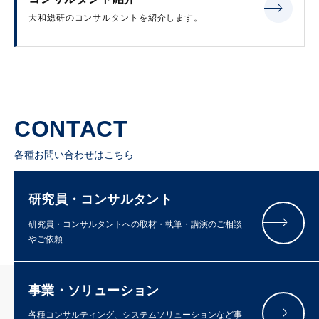
大和総研のコンサルタントを紹介します。
CONTACT
各種お問い合わせはこちら
研究員・コンサルタント
研究員・コンサルタントへの取材・執筆・講演のご相談
やご依頼
事業・ソリューション
各種コンサルティング、システムソリューションなど事