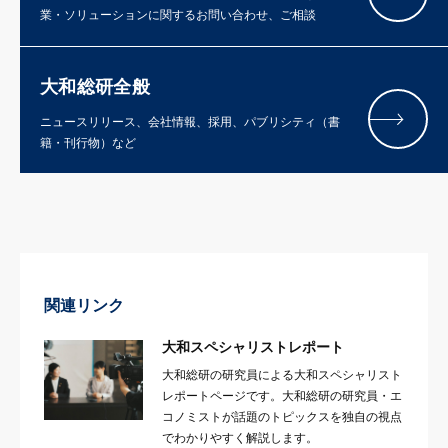
業・ソリューションに関するお問い合わせ、ご相談
大和総研全般
ニュースリリース、会社情報、採用、パブリシティ（書
籍・刊行物）など
関連リンク
大和スペシャリストレポート
大和総研の研究員による大和スペシャリスト
レポートページです。大和総研の研究員・エ
コノミストが話題のトピックスを独自の視点
でわかりやすく解説します。