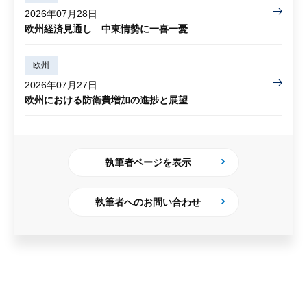
2026年07月28日
欧州経済見通し 中東情勢に一喜一憂
欧州
2026年07月27日
欧州における防衛費増加の進捗と展望
執筆者ページを表示
執筆者へのお問い合わせ