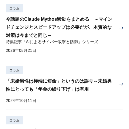
コラム
今話題のClaude Mythos騒動をまとめる ～マイン
ドチェンジとスピードアップは必要だが、本質的な
対策は今までと同じ～
特集記事「AIによるサイバー攻撃と防御」シリーズ
2026年05月21日
コラム
「未婚男性は極端に短命」というのは誤り～未婚男
性にとっても「年金の繰り下げ」は有用
2024年10月11日
コラム