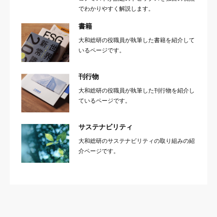
でわかりやすく解説します。
書籍
大和総研の役職員が執筆した書籍を紹介して
いるページです。
刊行物
大和総研の役職員が執筆した刊行物を紹介し
ているページです。
サステナビリティ
大和総研のサステナビリティの取り組みの紹
介ページです。