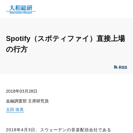
Spotify（スポティファイ）直接上場
の行方
RSS
2018年03月28日
金融調査部 主席研究員
太田 珠美
2018年4月3日、スウェーデンの音楽配信会社である