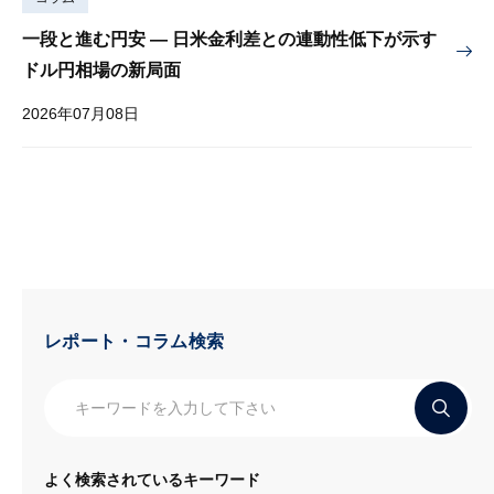
一段と進む円安 — 日米金利差との連動性低下が示す
ドル円相場の新局面
2026年07月08日
レポート・コラム検索
よく検索されているキーワード