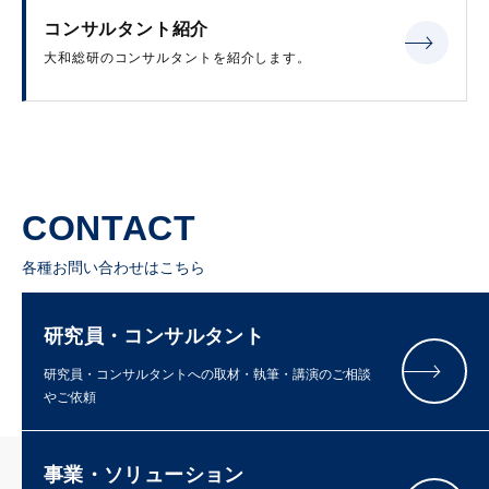
コンサルタント紹介
大和総研のコンサルタントを紹介します。
CONTACT
各種お問い合わせはこちら
研究員・コンサルタント
研究員・コンサルタントへの取材・執筆・講演のご相談
やご依頼
事業・ソリューション