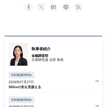
執筆者紹介
金融調査部
主席研究員 太田 珠美
ESG投資/SDGs
2026年07月27日
SDGsの先を見据える
ESG投資/SDGs
2026年07月07日