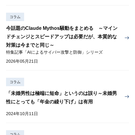
コラム
今話題のClaude Mythos騒動をまとめる ～マイン
ドチェンジとスピードアップは必要だが、本質的な
対策は今までと同じ～
特集記事「AIによるサイバー攻撃と防御」シリーズ
2026年05月21日
コラム
「未婚男性は極端に短命」というのは誤り～未婚男
性にとっても「年金の繰り下げ」は有用
2024年10月11日
コラム