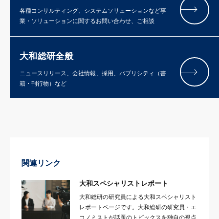
各種コンサルティング、システムソリューションなど事
業・ソリューションに関するお問い合わせ、ご相談
大和総研全般
ニュースリリース、会社情報、採用、パブリシティ（書
籍・刊行物）など
関連リンク
大和スペシャリストレポート
大和総研の研究員による大和スペシャリスト
レポートページです。大和総研の研究員・エ
コノミストが話題のトピックスを独自の視点