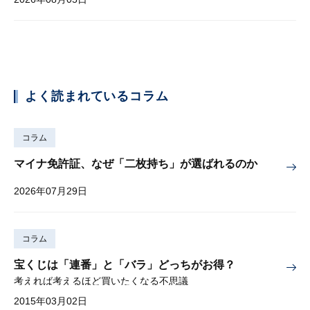
よく読まれているコラム
コラム
マイナ免許証、なぜ「二枚持ち」が選ばれるのか
2026年07月29日
コラム
宝くじは「連番」と「バラ」どっちがお得？
考えれば考えるほど買いたくなる不思議
2015年03月02日