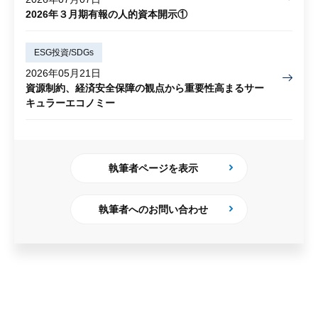
2026年３月期有報の人的資本開示①
ESG投資/SDGs
2026年05月21日
資源制約、経済安全保障の観点から重要性高まるサー
キュラーエコノミー
執筆者ページを表示
執筆者へのお問い合わせ