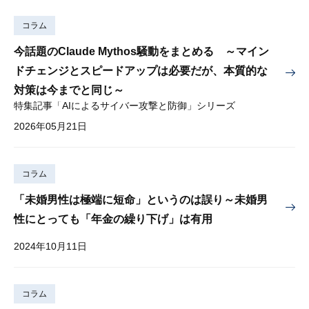
コラム
今話題のClaude Mythos騒動をまとめる ～マイン
ドチェンジとスピードアップは必要だが、本質的な
対策は今までと同じ～
特集記事「AIによるサイバー攻撃と防御」シリーズ
2026年05月21日
コラム
「未婚男性は極端に短命」というのは誤り～未婚男
性にとっても「年金の繰り下げ」は有用
2024年10月11日
コラム