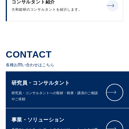
コンサルタント紹介
大和総研のコンサルタントを紹介します。
CONTACT
各種お問い合わせはこちら
研究員・コンサルタント
研究員・コンサルタントへの取材・執筆・講演のご相談
やご依頼
事業・ソリューション