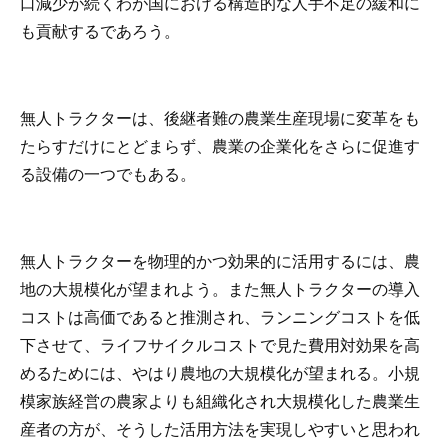
口減少が続くわが国における構造的な人手不足の緩和に
も貢献するであろう。
無人トラクターは、後継者難の農業生産現場に変革をも
たらすだけにとどまらず、農業の企業化をさらに促進す
る設備の一つでもある。
無人トラクターを物理的かつ効果的に活用するには、農
地の大規模化が望まれよう。また無人トラクターの導入
コストは高価であると推測され、ランニングコストを低
下させて、ライフサイクルコストで見た費用対効果を高
めるためには、やはり農地の大規模化が望まれる。小規
模家族経営の農家よりも組織化され大規模化した農業生
産者の方が、そうした活用方法を実現しやすいと思われ