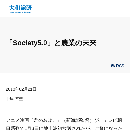
「Society5.0」と農業の未来
RSS
2018年02月21日
中里 幸聖
アニメ映画『君の名は。』（新海誠監督）が、テレビ朝
日系列で1月3日に地上波初放送されたが、ご覧になった