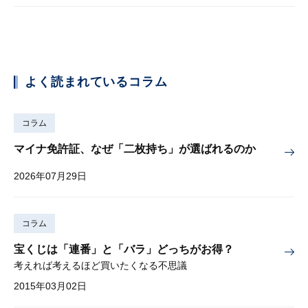
よく読まれているコラム
コラム
マイナ免許証、なぜ「二枚持ち」が選ばれるのか
2026年07月29日
コラム
宝くじは「連番」と「バラ」どっちがお得？
考えれば考えるほど買いたくなる不思議
2015年03月02日