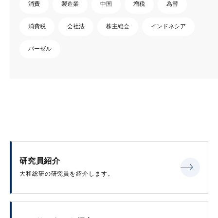
消費
製造業
中国
増税
為替
消費税
会社法
株主総会
インドネシア
バーゼル
研究員紹介
大和総研の研究員を紹介します。