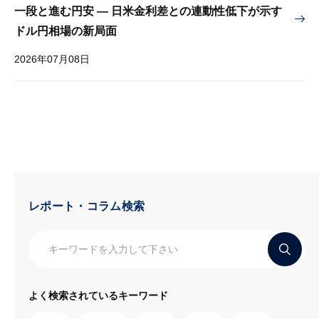
一段と進む円安 — 日米金利差との連動性低下が示す
ドル円相場の新局面
2026年07月08日
レポート・コラム検索
よく検索されているキーワード