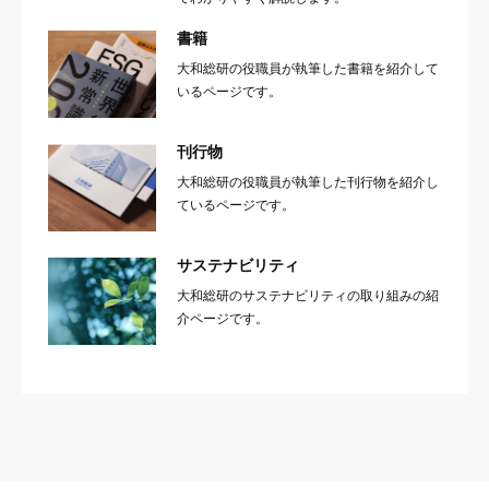
書籍
大和総研の役職員が執筆した書籍を紹介して
いるページです。
刊行物
大和総研の役職員が執筆した刊行物を紹介し
ているページです。
サステナビリティ
大和総研のサステナビリティの取り組みの紹
介ページです。