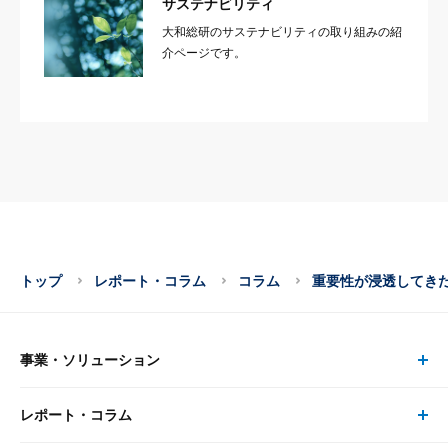
サステナビリティ
大和総研のサステナビリティの取り組みの紹
介ページです。
トップ
レポート・コラム
コラム
重要性が浸透してきた資
事業・ソリューション
レポート・コラム
事業・ソリューション トップ