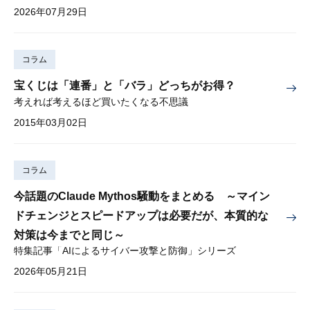
2026年07月29日
コラム
宝くじは「連番」と「バラ」どっちがお得？
考えれば考えるほど買いたくなる不思議
2015年03月02日
コラム
今話題のClaude Mythos騒動をまとめる ～マイン
ドチェンジとスピードアップは必要だが、本質的な
対策は今までと同じ～
特集記事「AIによるサイバー攻撃と防御」シリーズ
2026年05月21日