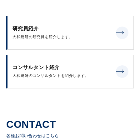
研究員紹介
大和総研の研究員を紹介します。
コンサルタント紹介
大和総研のコンサルタントを紹介します。
CONTACT
各種お問い合わせはこちら