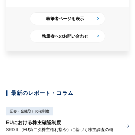
執筆者ページを表示
執筆者へのお問い合わせ
最新のレポート・コラム
証券・金融取引の法制度
EUにおける株主確認制度
SRDⅡ（EU第二次株主権利指令）に基づく株主調査の概要と課題