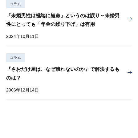
コラム
「未婚男性は極端に短命」というのは誤り～未婚男
性にとっても「年金の繰り下げ」は有用
2024年10月11日
コラム
『さおだけ屋は、なぜ潰れないのか』で解決するも
のは？
2006年12月14日