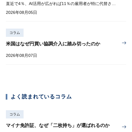
直近で4％、AI活用が広がれば11％の雇用者が特に代替されやすい
2026年08月05日
コラム
米国はなぜ円買い協調介入に踏み切ったのか
2026年08月07日
よく読まれているコラム
コラム
マイナ免許証、なぜ「二枚持ち」が選ばれるのか