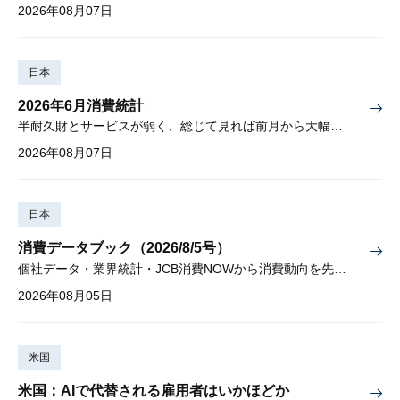
2026年08月07日
日本
2026年6月消費統計
半耐久財とサービスが弱く、総じて見れば前月から大幅に減少
2026年08月07日
日本
消費データブック（2026/8/5号）
個社データ・業界統計・JCB消費NOWから消費動向を先取り
2026年08月05日
米国
米国：AIで代替される雇用者はいかほどか