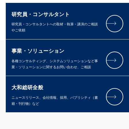
研究員・コンサルタント
研究員・コンサルタントへの取材・執筆・講演のご相談
やご依頼
事業・ソリューション
各種コンサルティング、システムソリューションなど事
業・ソリューションに関するお問い合わせ、ご相談
大和総研全般
ニュースリリース、会社情報、採用、パブリシティ（書
籍・刊行物）など