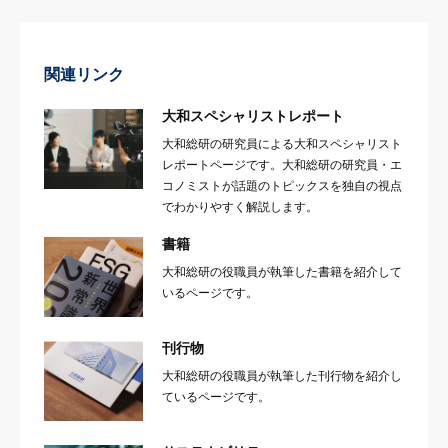
関連リンク
大和スペシャリストレポート
大和総研の研究員による大和スペシャリスト
レポートページです。大和総研の研究員・エ
コノミストが話題のトピックスを独自の視点
でわかりやすく解説します。
書籍
大和総研の役職員が執筆した書籍を紹介して
いるページです。
刊行物
大和総研の役職員が執筆した刊行物を紹介し
ているページです。