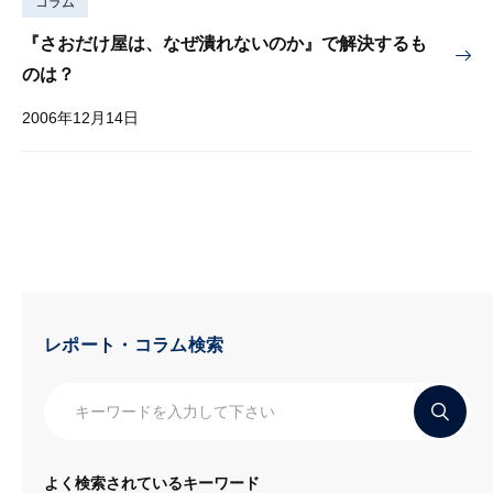
コラム
『さおだけ屋は、なぜ潰れないのか』で解決するも
のは？
2006年12月14日
レポート・コラム検索
よく検索されているキーワード