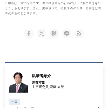
引用等は、違法行為です。著作権侵害等の行為には、法的手続きを行
うこともあります。また、掲載されている執筆者の所属・肩書きは現
時点のものとなります。
執筆者紹介
調査本部
主席研究員 齋藤 尚登
中国