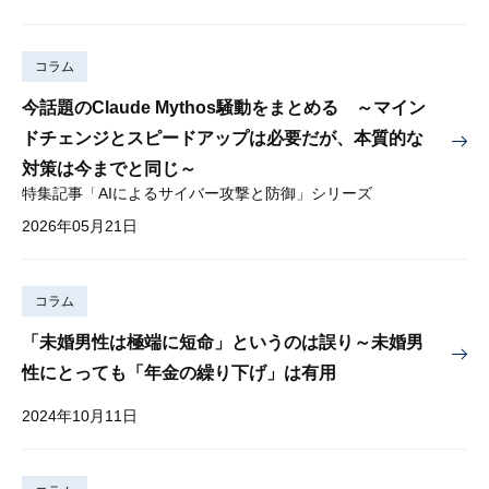
コラム
今話題のClaude Mythos騒動をまとめる ～マイン
ドチェンジとスピードアップは必要だが、本質的な
対策は今までと同じ～
特集記事「AIによるサイバー攻撃と防御」シリーズ
2026年05月21日
コラム
「未婚男性は極端に短命」というのは誤り～未婚男
性にとっても「年金の繰り下げ」は有用
2024年10月11日