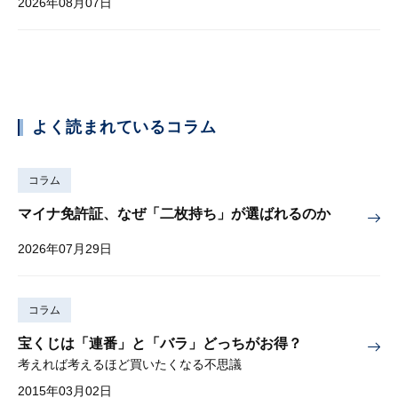
2026年08月07日
よく読まれているコラム
コラム
マイナ免許証、なぜ「二枚持ち」が選ばれるのか
2026年07月29日
コラム
宝くじは「連番」と「バラ」どっちがお得？
考えれば考えるほど買いたくなる不思議
2015年03月02日