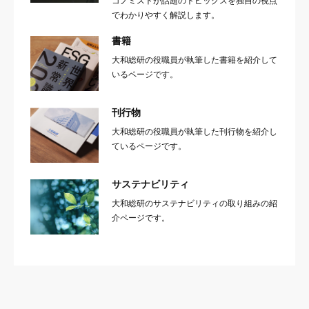
コノミストが話題のトピックスを独自の視点
でわかりやすく解説します。
書籍
大和総研の役職員が執筆した書籍を紹介して
いるページです。
刊行物
大和総研の役職員が執筆した刊行物を紹介し
ているページです。
サステナビリティ
大和総研のサステナビリティの取り組みの紹
介ページです。