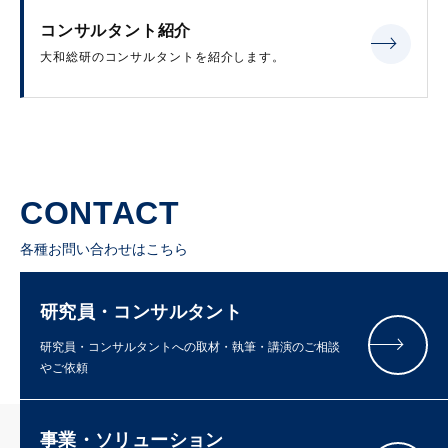
コンサルタント紹介
大和総研のコンサルタントを紹介します。
CONTACT
各種お問い合わせはこちら
研究員・コンサルタント
研究員・コンサルタントへの取材・執筆・講演のご相談
やご依頼
事業・ソリューション