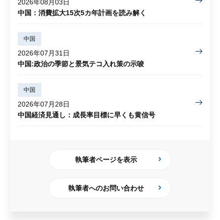
2026年08月03日
中国：消費拡大15次5カ年計画を読み解く
中国
2026年07月31日
中国:政治の季節と景気テコ入れ策の示唆
中国
2026年07月28日
中国経済見通し：成長率目標に早くも黄信号
執筆者ページを表示
執筆者へのお問い合わせ