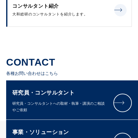
コンサルタント紹介
大和総研のコンサルタントを紹介します。
CONTACT
各種お問い合わせはこちら
研究員・コンサルタント
研究員・コンサルタントへの取材・執筆・講演のご相談
やご依頼
事業・ソリューション