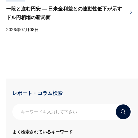
一段と進む円安 — 日米金利差との連動性低下が示す
ドル円相場の新局面
2026年07月08日
レポート・コラム検索
よく検索されているキーワード