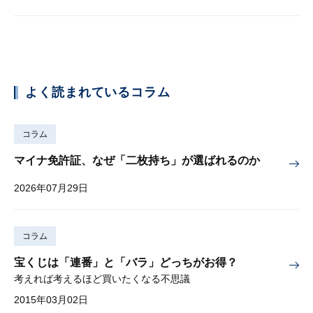
よく読まれているコラム
コラム
マイナ免許証、なぜ「二枚持ち」が選ばれるのか
2026年07月29日
コラム
宝くじは「連番」と「バラ」どっちがお得？
考えれば考えるほど買いたくなる不思議
2015年03月02日