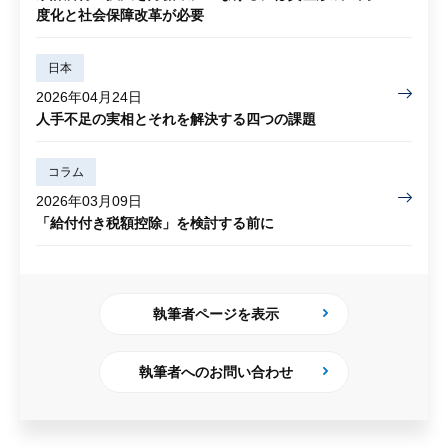
度化と社会保障改革が必要
日本
2026年04月24日
人手不足の実相とそれを解決する四つの課題
コラム
2026年03月09日
「給付付き税額控除」を検討する前に
執筆者ページを表示
執筆者へのお問い合わせ