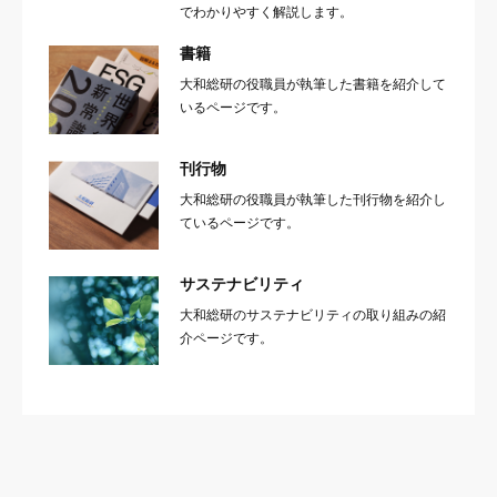
でわかりやすく解説します。
書籍
大和総研の役職員が執筆した書籍を紹介して
いるページです。
刊行物
大和総研の役職員が執筆した刊行物を紹介し
ているページです。
サステナビリティ
大和総研のサステナビリティの取り組みの紹
介ページです。