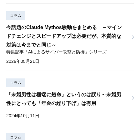
コラム
今話題のClaude Mythos騒動をまとめる ～マイン
ドチェンジとスピードアップは必要だが、本質的な
対策は今までと同じ～
特集記事「AIによるサイバー攻撃と防御」シリーズ
2026年05月21日
コラム
「未婚男性は極端に短命」というのは誤り～未婚男
性にとっても「年金の繰り下げ」は有用
2024年10月11日
コラム