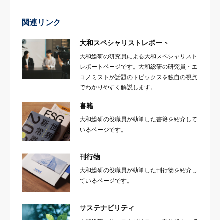
関連リンク
大和スペシャリストレポート
大和総研の研究員による大和スペシャリスト
レポートページです。大和総研の研究員・エ
コノミストが話題のトピックスを独自の視点
でわかりやすく解説します。
書籍
大和総研の役職員が執筆した書籍を紹介して
いるページです。
刊行物
大和総研の役職員が執筆した刊行物を紹介し
ているページです。
サステナビリティ