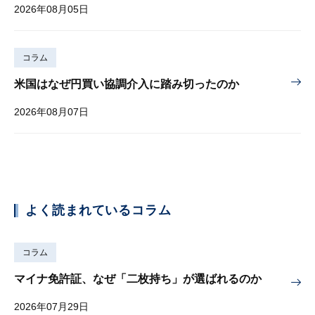
2026年08月05日
コラム
米国はなぜ円買い協調介入に踏み切ったのか
2026年08月07日
よく読まれているコラム
コラム
マイナ免許証、なぜ「二枚持ち」が選ばれるのか
2026年07月29日