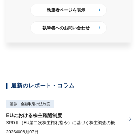
執筆者ページを表示
執筆者へのお問い合わせ
最新のレポート・コラム
証券・金融取引の法制度
EUにおける株主確認制度
SRDⅡ（EU第二次株主権利指令）に基づく株主調査の概要と課題
2026年08月07日