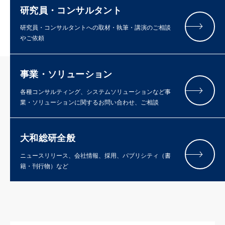
研究員・コンサルタント
研究員・コンサルタントへの取材・執筆・講演のご相談
やご依頼
事業・ソリューション
各種コンサルティング、システムソリューションなど事
業・ソリューションに関するお問い合わせ、ご相談
大和総研全般
ニュースリリース、会社情報、採用、パブリシティ（書
籍・刊行物）など