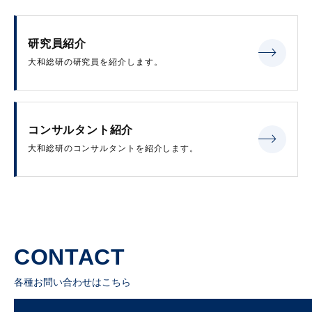
研究員紹介
大和総研の研究員を紹介します。
コンサルタント紹介
大和総研のコンサルタントを紹介します。
CONTACT
各種お問い合わせはこちら