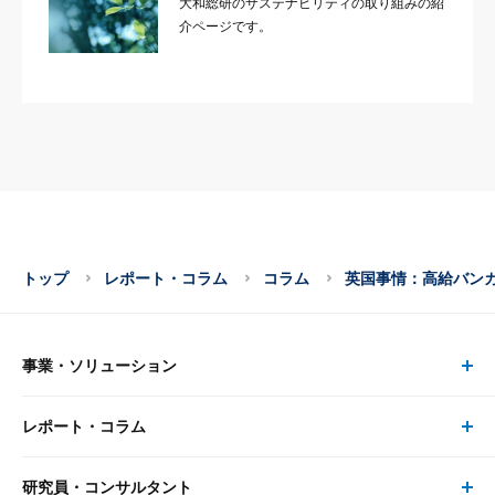
大和総研のサステナビリティの取り組みの紹
介ページです。
トップ
レポート・コラム
コラム
英国事情：高給バンカーの
事業・ソリューション
レポート・コラム
事業・ソリューション トップ
研究員・コンサルタント
レポート・コラム トップ