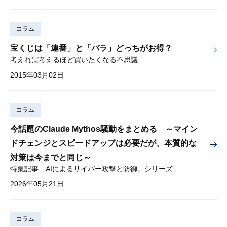
コラム
宝くじは「連番」と「バラ」どっちがお得？
考えれば考えるほど買いたくなる不思議
2015年03月02日
コラム
今話題のClaude Mythos騒動をまとめる ～マイン
ドチェンジとスピードアップは必要だが、本質的な
対策は今までと同じ～
特集記事「AIによるサイバー攻撃と防御」シリーズ
2026年05月21日
コラム