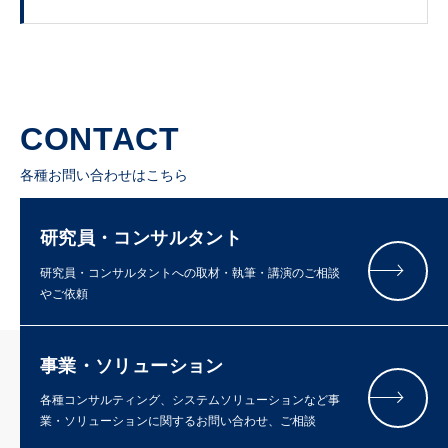
CONTACT
各種お問い合わせはこちら
研究員・コンサルタント
研究員・コンサルタントへの取材・執筆・講演のご相談
やご依頼
事業・ソリューション
各種コンサルティング、システムソリューションなど事
業・ソリューションに関するお問い合わせ、ご相談