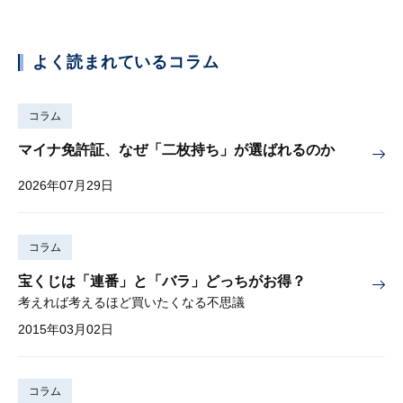
よく読まれているコラム
コラム
マイナ免許証、なぜ「二枚持ち」が選ばれるのか
2026年07月29日
コラム
宝くじは「連番」と「バラ」どっちがお得？
考えれば考えるほど買いたくなる不思議
2015年03月02日
コラム