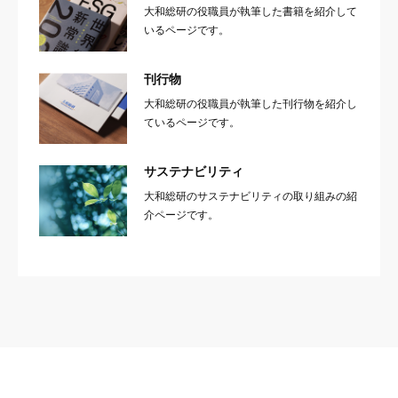
大和総研の役職員が執筆した書籍を紹介して
いるページです。
刊行物
大和総研の役職員が執筆した刊行物を紹介し
ているページです。
サステナビリティ
大和総研のサステナビリティの取り組みの紹
介ページです。