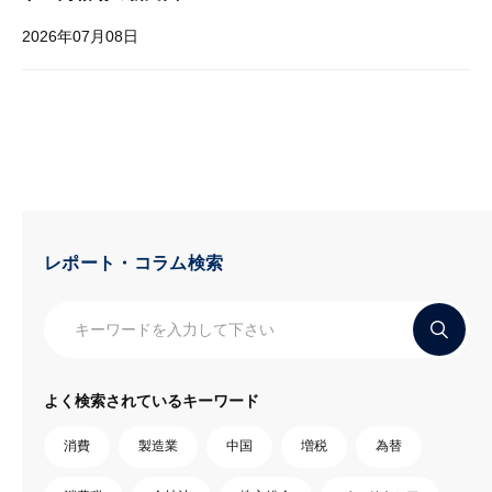
2026年07月08日
レポート・コラム検索
よく検索されているキーワード
消費
製造業
中国
増税
為替