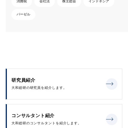
消費税
会社法
株主総会
インドネシア
バーゼル
研究員紹介
大和総研の研究員を紹介します。
コンサルタント紹介
大和総研のコンサルタントを紹介します。