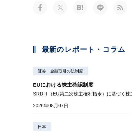
最新のレポート・コラム
証券・金融取引の法制度
EUにおける株主確認制度
SRDⅡ（EU第二次株主権利指令）に基づく
2026年08月07日
日本