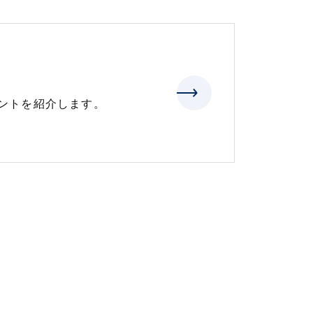
ントを紹介します。