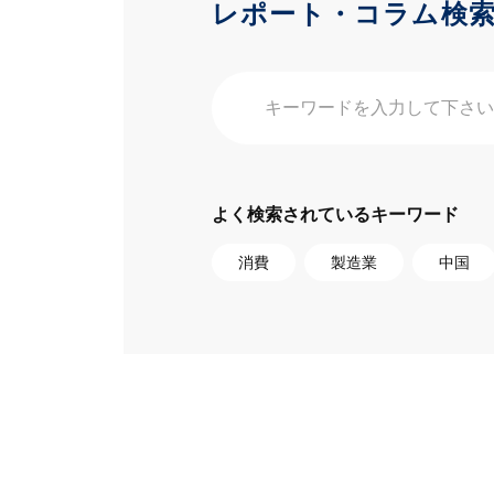
レポート・コラム検
よく検索されているキーワード
消費
製造業
中国