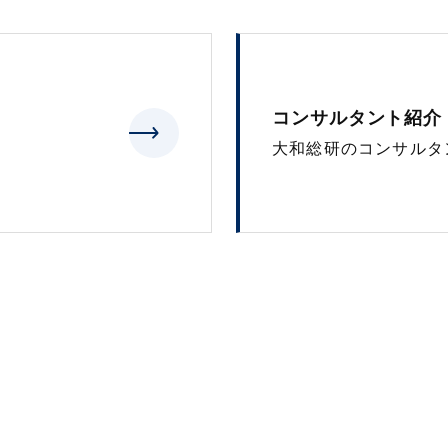
コンサルタント紹介
大和総研のコンサルタ