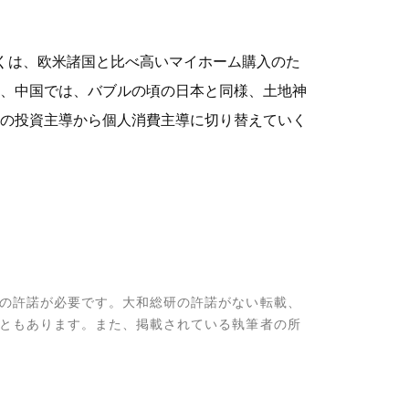
くは、欧米諸国と比べ高いマイホーム購入のた
、中国では、バブルの頃の日本と同様、土地神
の投資主導から個人消費主導に切り替えていく
の許諾が必要です。大和総研の許諾がない転載、
ともあります。また、掲載されている執筆者の所