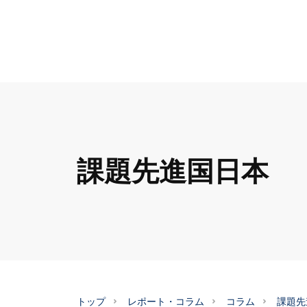
課題先進国日本
トップ
レポート・コラム
コラム
課題先