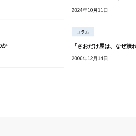
2024年10月11日
コラム
のか
『さおだけ屋は、なぜ潰
2006年12月14日