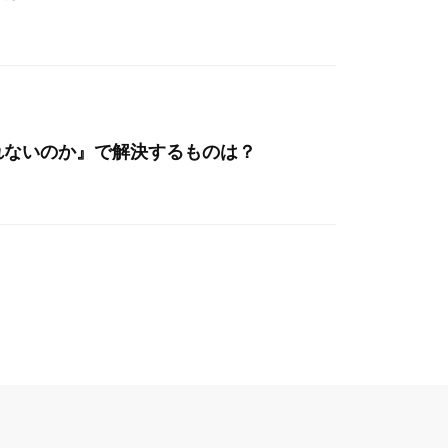
れないのか』で解決するものは？