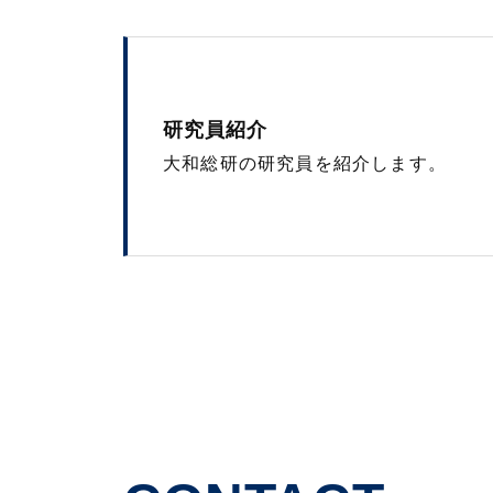
研究員紹介
大和総研の研究員を紹介します。