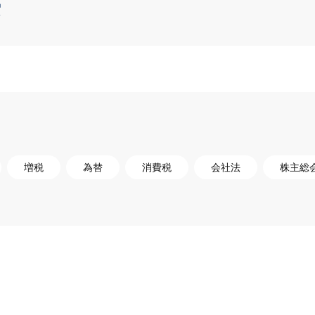
索
増税
為替
消費税
会社法
株主総