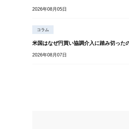
2026年08月05日
コラム
米国はなぜ円買い協調介入に踏み切った
2026年08月07日