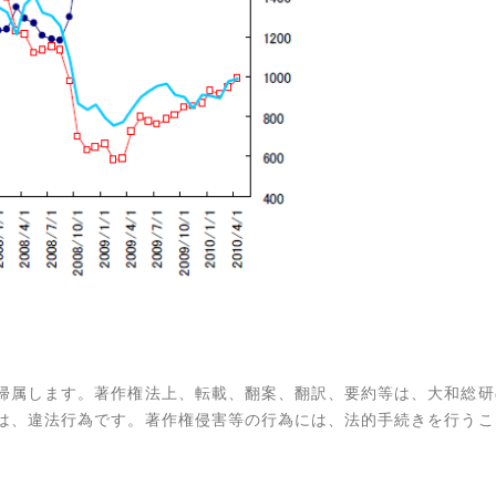
帰属します。著作権法上、転載、翻案、翻訳、要約等は、大和総研
は、違法行為です。著作権侵害等の行為には、法的手続きを行うこ