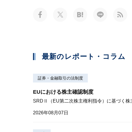
最新のレポート・コラム
証券・金融取引の法制度
EUにおける株主確認制度
SRDⅡ（EU第二次株主権利指令）に基づく
2026年08月07日