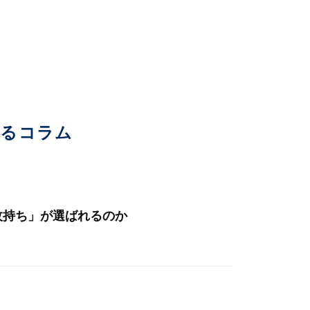
いるコラム
枚持ち」が選ばれるのか