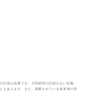
の許諾が必要です。大和総研の許諾がない転載、
ともあります。また、掲載されている執筆者の所