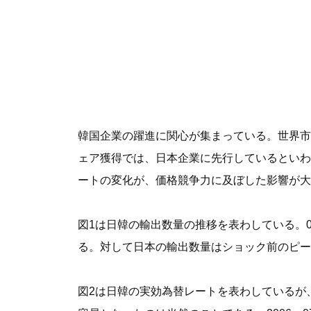
韓国企業の躍進に関心が集まっている。世界市
ェア獲得では、日本企業に先行しているといわ
ートの変化が、価格競争力に及ぼした影響が大
図1は日韓の輸出数量の推移を表わしている。
る。対して日本の輸出数量はショック前のピー
図2は日韓の実効為替レートを表わしているが