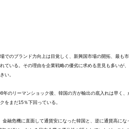
場でのブランド力向上は目覚しく、新興国市場の開拓、最も市
れている。その理由を企業戦略の優劣に求める意見も多いが、
きい。
08年のリーマンショック後、韓国の方が輸出の底入れは早く
クをまだ15％下回っている。
、金融危機に直面して通貨安になった韓国と、逆に通貨高にな