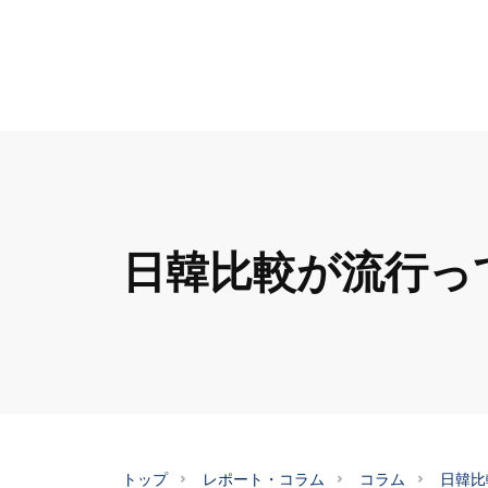
日韓比較が流行っ
トップ
レポート・コラム
コラム
日韓比