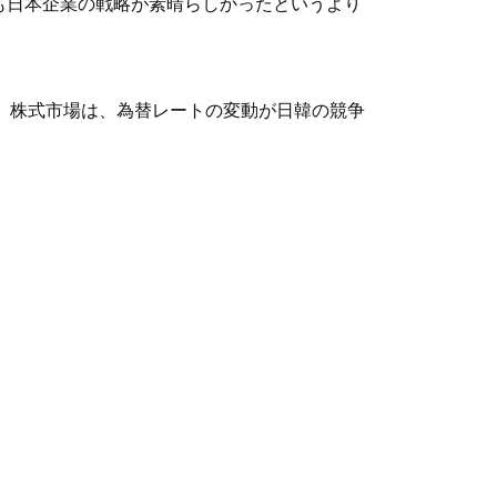
れも日本企業の戦略が素晴らしかったというより
る。株式市場は、為替レートの変動が日韓の競争