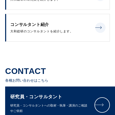
コンサルタント紹介
大和総研のコンサルタントを紹介します。
CONTACT
各種お問い合わせはこちら
研究員・コンサルタント
研究員・コンサルタントへの取材・執筆・講演のご相談
やご依頼