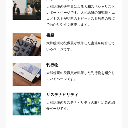
大和総研の研究員による大和スペシャリスト
レポートページです。大和総研の研究員・エ
コノミストが話題のトピックスを独自の視点
でわかりやすく解説します。
書籍
大和総研の役職員が執筆した書籍を紹介して
いるページです。
刊行物
大和総研の役職員が執筆した刊行物を紹介し
ているページです。
サステナビリティ
大和総研のサステナビリティの取り組みの紹
介ページです。