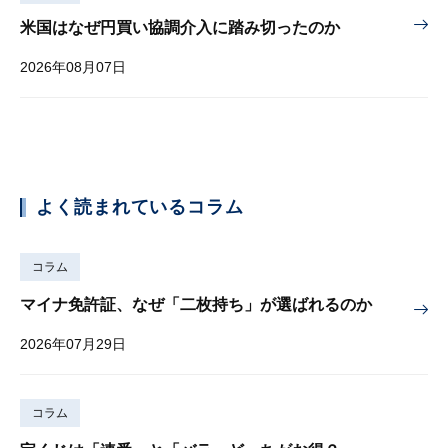
米国はなぜ円買い協調介入に踏み切ったのか
2026年08月07日
よく読まれているコラム
コラム
マイナ免許証、なぜ「二枚持ち」が選ばれるのか
2026年07月29日
コラム