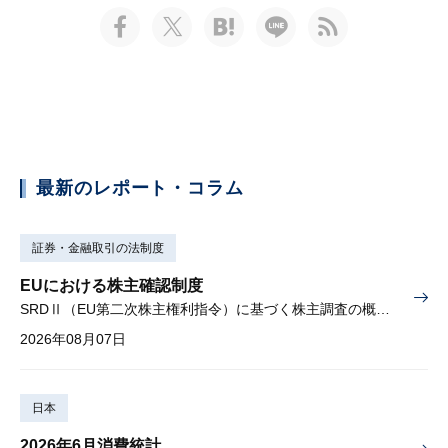
最新のレポート・コラム
証券・金融取引の法制度
EUにおける株主確認制度
SRDⅡ（EU第二次株主権利指令）に基づく株主調査の概要と課題
2026年08月07日
日本
2026年6月消費統計