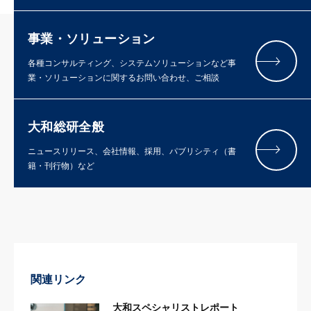
事業・ソリューション
各種コンサルティング、システムソリューションなど事
業・ソリューションに関するお問い合わせ、ご相談
大和総研全般
ニュースリリース、会社情報、採用、パブリシティ（書
籍・刊行物）など
関連リンク
大和スペシャリストレポート