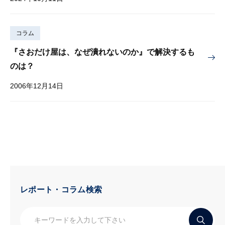
コラム
『さおだけ屋は、なぜ潰れないのか』で解決するも
のは？
2006年12月14日
レポート・コラム検索