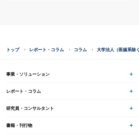
トップ
レポート・コラム
コラム
大学法人（医歯系除く
事業・ソリューション
レポート・コラム
事業・ソリューション トップ
研究員・コンサルタント
レポート・コラム トップ
リサーチ
書籍・刊行物
研究員・コンサルタント トップ
最新のレポート・コラム
コンサルティング