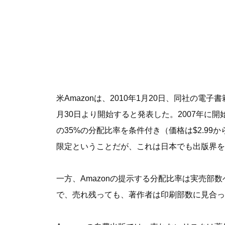
米Amazonは、2010年1月20日、同社の電
月30日より開始すると発表した。2007年に開始し
の35%の分配比率を条件付き（価格は$2.9
限定ということだが、これは日本でも出版界を
一方、Amazonの提示する分配比率は実売部
で、売れ残っても、著作者は印刷部数に見合っ