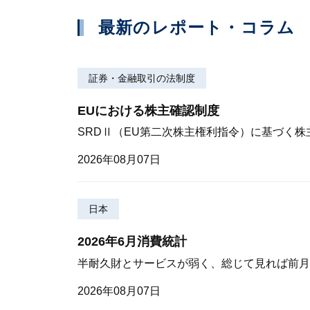
最新のレポート・コラム
証券・金融取引の法制度
EUにおける株主確認制度
SRDⅡ（EU第二次株主権利指令）に基づく
2026年08月07日
日本
2026年6月消費統計
半耐久財とサービスが弱く、総じて見れば前月
2026年08月07日