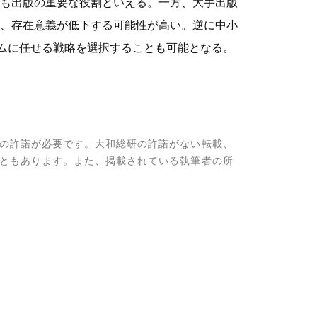
も出版の重要な役割といえる。一方、大手出版
、存在意義が低下する可能性が高い。逆に中小
ームに任せる戦略を選択することも可能となる。
の許諾が必要です。大和総研の許諾がない転載、
ともあります。また、掲載されている執筆者の所