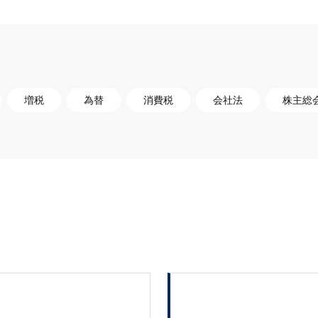
増税
為替
消費税
会社法
株主総