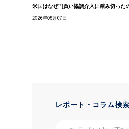
米国はなぜ円買い協調介入に踏み切った
2026年08月07日
レポート・コラム検