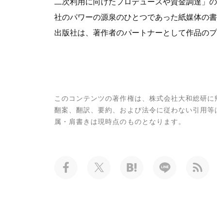
二次利用に向けたプロデュースや資金調達」の
社のパワーの源泉のひとつであった紙媒体の書
出版社は、著作者のパートナーとして作品のプ
このコンテンツの著作権は、株式会社大和総研に
翻案、翻訳、要約、および法令に従わない引用等
属・肩書きは現時点のものとなります。