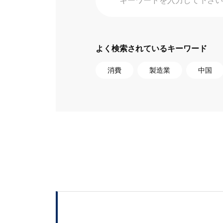
よく検索されているキーワード
消費
製造業
中国