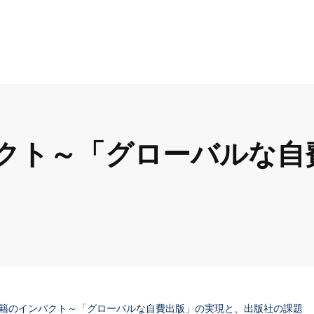
クト～「グローバルな自
籍のインパクト～「グローバルな自費出版」の実現と、出版社の課題