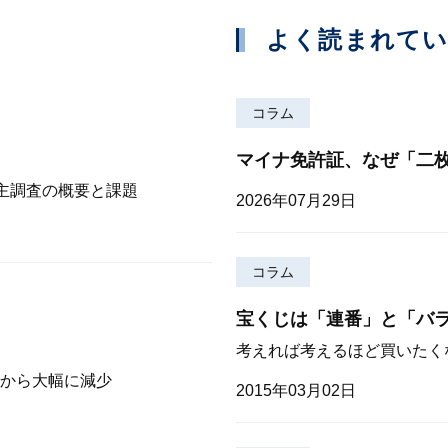
よく読まれて
コラム
マイナ免許証、なぜ「二
株主調査の概要と課題
2026年07月29日
コラム
宝くじは「連番」と「バ
考えれば考えるほど買いたく
から大幅に減少
2015年03月02日