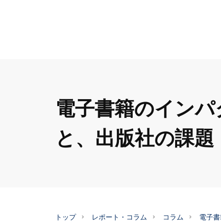
電子書籍のインパ
と、出版社の課題
トップ
レポート・コラム
コラム
電子書