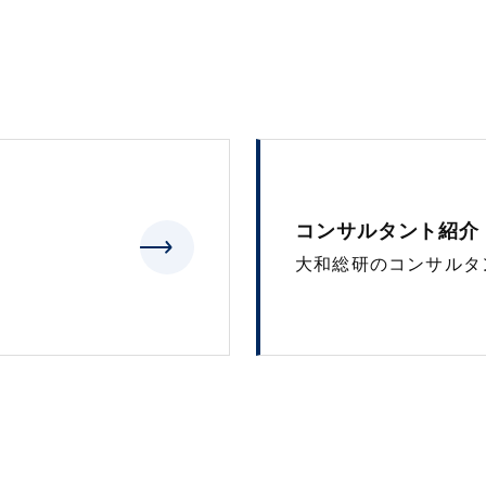
コンサルタント紹介
大和総研のコンサルタ