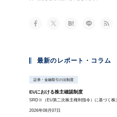
最新のレポート・コラム
証券・金融取引の法制度
EUにおける株主確認制度
SRDⅡ（EU第二次株主権利指令）に基づく
2026年08月07日