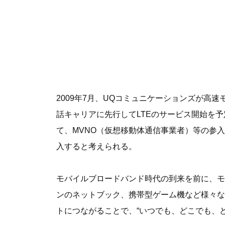
2009年7月、UQコミュニケーションズが高速
話キャリアに先行してLTEのサービス開始を
て、MVNO（仮想移動体通信事業者）等の参
入すると考えられる。
モバイルブロードバンド時代の到来を前に、モ
ンのネットブック、携帯型ゲーム機など様々な
トにつながることで、“いつでも、どこでも、