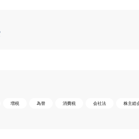
索
増税
為替
消費税
会社法
株主総