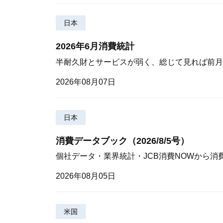
日本
2026年6月消費統計
半耐久財とサービスが弱く、総じて見れば前月
2026年08月07日
日本
消費データブック（2026/8/5号）
個社データ・業界統計・JCB消費NOWから消
2026年08月05日
米国