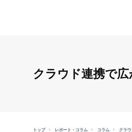
クラウド連携で広
トップ
レポート・コラム
コラム
クラウ