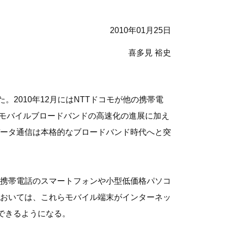
2010年01月25日
喜多見 裕史
。2010年12月にはNTTドコモが他の携帯電
なモバイルブロードバンドの高速化の進展に加え
データ通信は本格的なブロードバンド時代へと突
携帯電話のスマートフォンや小型低価格パソコ
おいては、これらモバイル端末がインターネッ
できるようになる。