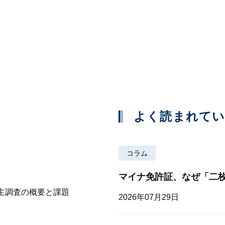
よく読まれて
コラム
マイナ免許証、なぜ「二
株主調査の概要と課題
2026年07月29日