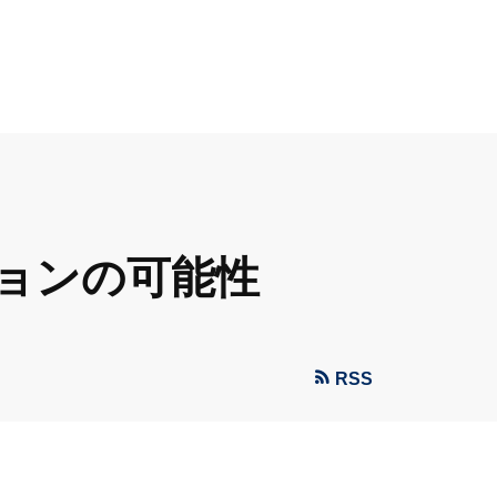
ョンの可能性
RSS