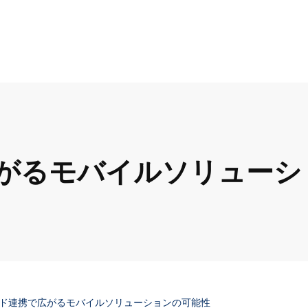
がるモバイルソリューシ
ド連携で広がるモバイルソリューションの可能性