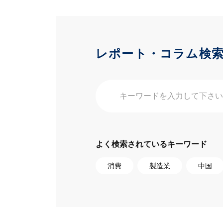
レポート・コラム検
よく検索されているキーワード
消費
製造業
中国