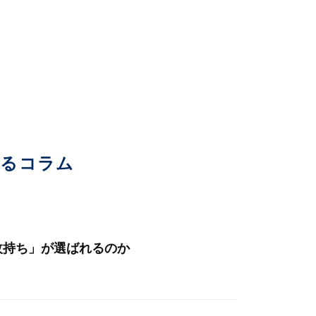
いるコラム
枚持ち」が選ばれるのか