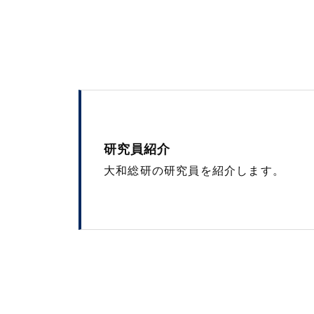
研究員紹介
大和総研の研究員を紹介します。