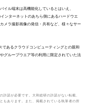
バイル端末は高機能化しているとはいえ、
のインターネットのあちら側にあるハードウエ
やカメラ撮影画像の発信・共有など、様々なサー
ビスであるクラウドコンピューティングとの親和
やグループウエア等の利用に限定されていた法
の許諾が必要です。大和総研の許諾がない転載、
ともあります。また、掲載されている執筆者の所