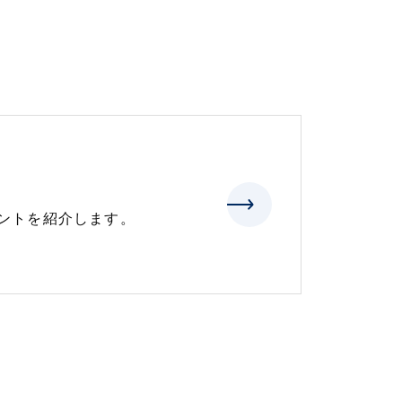
ントを紹介します。