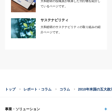
大和総研の役職員が執筆した刊行物を紹介し
ているページです。
サステナビリティ
大和総研のサステナビリティの取り組みの紹
介ページです。
トップ
レポート・コラム
コラム
2010年米国の五大政
事業・ソリューション