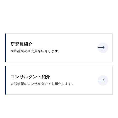
研究員紹介
大和総研の研究員を紹介します。
コンサルタント紹介
大和総研のコンサルタントを紹介します。