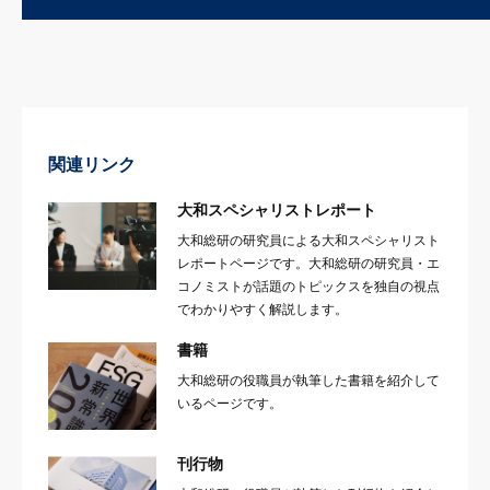
関連リンク
大和スペシャリストレポート
大和総研の研究員による大和スペシャリスト
レポートページです。大和総研の研究員・エ
コノミストが話題のトピックスを独自の視点
でわかりやすく解説します。
書籍
大和総研の役職員が執筆した書籍を紹介して
いるページです。
刊行物