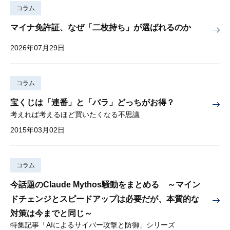
コラム
マイナ免許証、なぜ「二枚持ち」が選ばれるのか
2026年07月29日
コラム
宝くじは「連番」と「バラ」どっちがお得？
考えれば考えるほど買いたくなる不思議
2015年03月02日
コラム
今話題のClaude Mythos騒動をまとめる ～マイン
ドチェンジとスピードアップは必要だが、本質的な
対策は今までと同じ～
特集記事「AIによるサイバー攻撃と防御」シリーズ