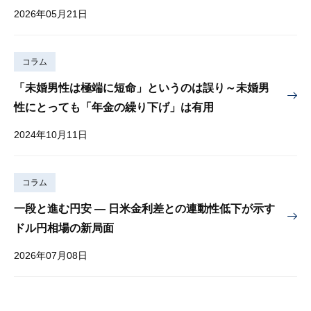
2026年05月21日
コラム
「未婚男性は極端に短命」というのは誤り～未婚男
性にとっても「年金の繰り下げ」は有用
2024年10月11日
コラム
一段と進む円安 — 日米金利差との連動性低下が示す
ドル円相場の新局面
2026年07月08日