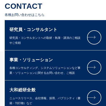
CONTACT
各種お問い合わせはこちら
研究員・コンサルタント
研究員・コンサルタントへの取材・執筆・講演のご相談
やご依頼
事業・ソリューション
各種コンサルティング、システムソリューションなど事
業・ソリューションに関するお問い合わせ、ご相談
大和総研全般
ニュースリリース、会社情報、採用、パブリシティ（書
籍・刊行物）など