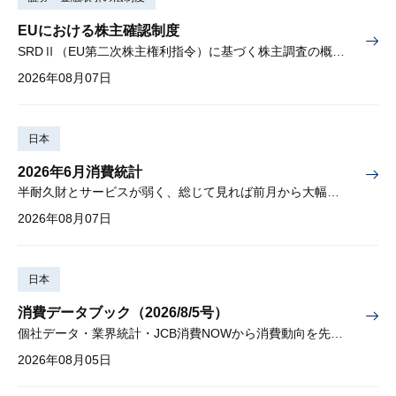
EUにおける株主確認制度
SRDⅡ（EU第二次株主権利指令）に基づく株主調査の概要と課題
2026年08月07日
日本
2026年6月消費統計
半耐久財とサービスが弱く、総じて見れば前月から大幅に減少
2026年08月07日
日本
消費データブック（2026/8/5号）
個社データ・業界統計・JCB消費NOWから消費動向を先取り
2026年08月05日