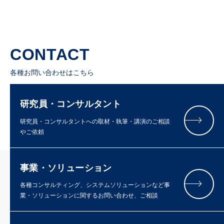
CONTACT
各種お問い合わせはこちら
研究員・コンサルタント
研究員・コンサルタントへの取材・執筆・講演のご相談
やご依頼
事業・ソリューション
各種コンサルティング、システムソリューションなど事
業・ソリューションに関するお問い合わせ、ご相談