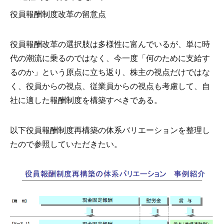
役員報酬制度改革の留意点
役員報酬改革の選択肢は多様性に富んでいるが、単に時
代の潮流に乗るのではなく、今一度「何のために支給す
るのか」という原点に立ち返り、株主の視点だけではな
く、役員からの視点、従業員からの視点も考慮して、自
社に適した報酬制度を構築すべきである。
以下役員報酬制度再構築の体系バリエーションを整理し
たので参照していただきたい。