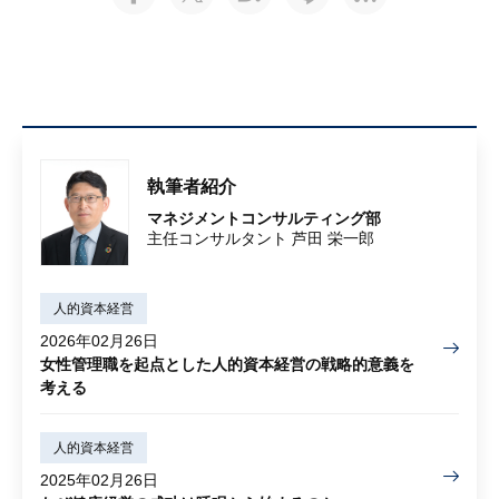
執筆者紹介
マネジメントコンサルティング部
主任コンサルタント 芦田 栄一郎
人的資本経営
2026年02月26日
女性管理職を起点とした人的資本経営の戦略的意義を
考える
人的資本経営
2025年02月26日