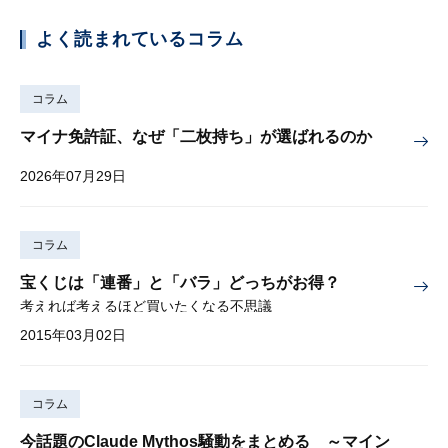
よく読まれているコラム
コラム
マイナ免許証、なぜ「二枚持ち」が選ばれるのか
2026年07月29日
コラム
宝くじは「連番」と「バラ」どっちがお得？
考えれば考えるほど買いたくなる不思議
2015年03月02日
コラム
今話題のClaude Mythos騒動をまとめる ～マイン