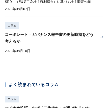
SRDⅡ（EU第二次株主権利指令）に基づく株主調査の概要と課題
2026年08月07日
コラム
コーポレート・ガバナンス報告書の更新時期をどう
考えるか
2026年08月10日
よく読まれているコラム
コラム