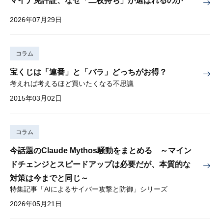
マイナ免許証、なぜ「二枚持ち」が選ばれるのか
2026年07月29日
コラム
宝くじは「連番」と「バラ」どっちがお得？
考えれば考えるほど買いたくなる不思議
2015年03月02日
コラム
今話題のClaude Mythos騒動をまとめる ～マイン
ドチェンジとスピードアップは必要だが、本質的な
対策は今までと同じ～
特集記事「AIによるサイバー攻撃と防御」シリーズ
2026年05月21日