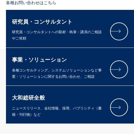
各種お問い合わせはこちら
研究員・コンサルタント
研究員・コンサルタントへの取材・執筆・講演のご相談
やご依頼
事業・ソリューション
各種コンサルティング、システムソリューションなど事
業・ソリューションに関するお問い合わせ、ご相談
大和総研全般
ニュースリリース、会社情報、採用、パブリシティ（書
籍・刊行物）など