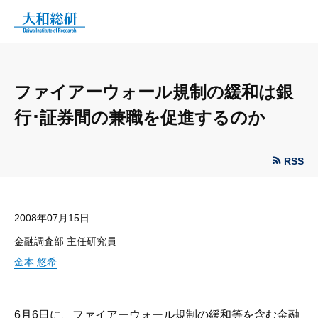
ファイアーウォール規制の緩和は銀
行･証券間の兼職を促進するのか
RSS
2008年07月15日
金融調査部 主任研究員
金本 悠希
6月6日に、ファイアーウォール規制の緩和等を含む金融