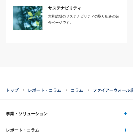
サステナビリティ
大和総研のサステナビリティの取り組みの紹
介ページです。
トップ
レポート・コラム
コラム
ファイアーウォール
事業・ソリューション
レポート・コラム
事業・ソリューション トップ