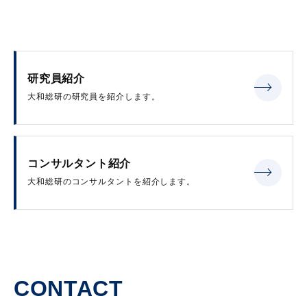
研究員紹介
大和総研の研究員を紹介します。
コンサルタント紹介
大和総研のコンサルタントを紹介します。
CONTACT