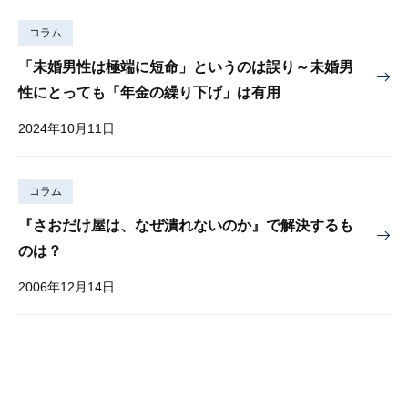
コラム
「未婚男性は極端に短命」というのは誤り～未婚男
性にとっても「年金の繰り下げ」は有用
2024年10月11日
コラム
『さおだけ屋は、なぜ潰れないのか』で解決するも
のは？
2006年12月14日