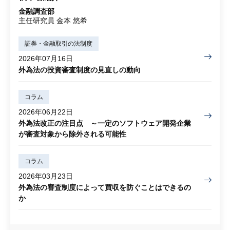
金融調査部
主任研究員 金本 悠希
証券・金融取引の法制度
2026年07月16日
外為法の投資審査制度の見直しの動向
コラム
2026年06月22日
外為法改正の注目点 ～一定のソフトウェア開発企業
が審査対象から除外される可能性
コラム
2026年03月23日
外為法の審査制度によって買収を防ぐことはできるの
か