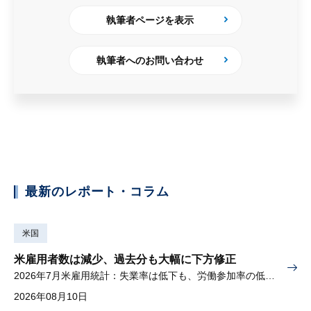
執筆者ページを表示
執筆者へのお問い合わせ
最新のレポート・コラム
米国
米雇用者数は減少、過去分も大幅に下方修正
2026年7月米雇用統計：失業率は低下も、労働参加率の低下に懸念
2026年08月10日