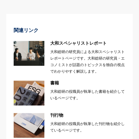
関連リンク
大和スペシャリストレポート
大和総研の研究員による大和スペシャリスト
レポートページです。大和総研の研究員・エ
コノミストが話題のトピックスを独自の視点
でわかりやすく解説します。
書籍
大和総研の役職員が執筆した書籍を紹介して
いるページです。
刊行物
大和総研の役職員が執筆した刊行物を紹介し
ているページです。