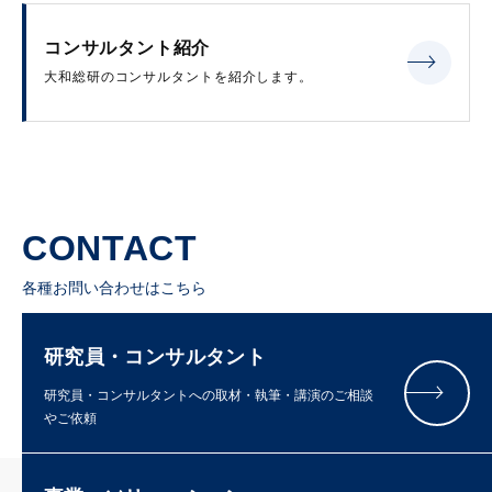
コンサルタント紹介
大和総研のコンサルタントを紹介します。
CONTACT
各種お問い合わせはこちら
研究員・コンサルタント
研究員・コンサルタントへの取材・執筆・講演のご相談
やご依頼