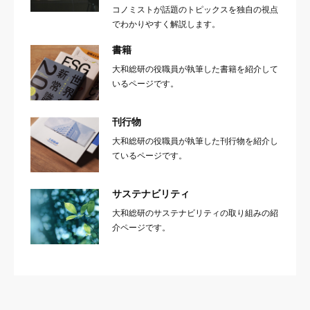
コノミストが話題のトピックスを独自の視点
でわかりやすく解説します。
書籍
大和総研の役職員が執筆した書籍を紹介して
いるページです。
刊行物
大和総研の役職員が執筆した刊行物を紹介し
ているページです。
サステナビリティ
大和総研のサステナビリティの取り組みの紹
介ページです。