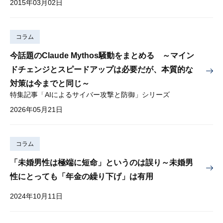
2015年03月02日
コラム
今話題のClaude Mythos騒動をまとめる ～マイン
ドチェンジとスピードアップは必要だが、本質的な
対策は今までと同じ～
特集記事「AIによるサイバー攻撃と防御」シリーズ
2026年05月21日
コラム
「未婚男性は極端に短命」というのは誤り～未婚男
性にとっても「年金の繰り下げ」は有用
2024年10月11日