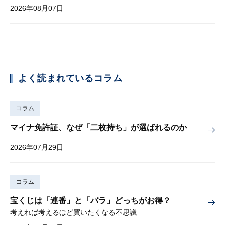
2026年08月07日
よく読まれているコラム
コラム
マイナ免許証、なぜ「二枚持ち」が選ばれるのか
2026年07月29日
コラム
宝くじは「連番」と「バラ」どっちがお得？
考えれば考えるほど買いたくなる不思議