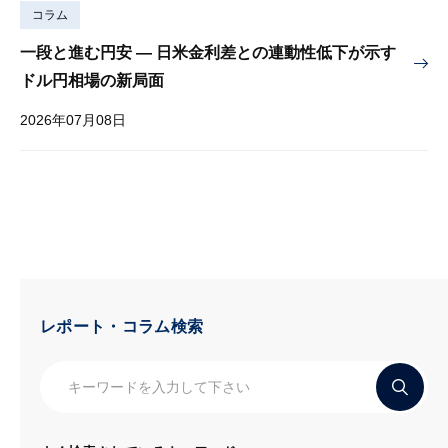
コラム
一段と進む円安 — 日米金利差との連動性低下が示す
ドル円相場の新局面
2026年07月08日
レポート・コラム検索