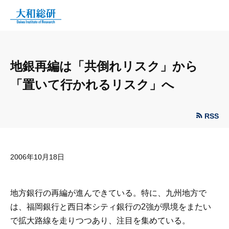
地銀再編は「共倒れリスク」から
「置いて行かれるリスク」へ
RSS
2006年10月18日
地方銀行の再編が進んできている。特に、九州地方で
は、福岡銀行と西日本シティ銀行の2強が県境をまたい
で拡大路線を走りつつあり、注目を集めている。