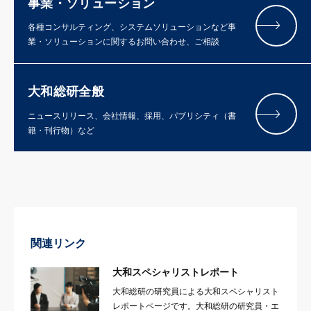
事業・ソリューション
各種コンサルティング、システムソリューションなど事
業・ソリューションに関するお問い合わせ、ご相談
大和総研全般
ニュースリリース、会社情報、採用、パブリシティ（書
籍・刊行物）など
関連リンク
大和スペシャリストレポート
大和総研の研究員による大和スペシャリスト
レポートページです。大和総研の研究員・エ