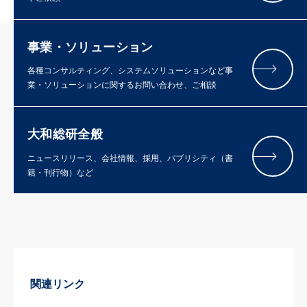
事業・ソリューション
各種コンサルティング、システムソリューションなど事
業・ソリューションに関するお問い合わせ、ご相談
大和総研全般
ニュースリリース、会社情報、採用、パブリシティ（書
籍・刊行物）など
関連リンク