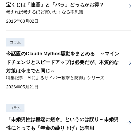
宝くじは「連番」と「バラ」どっちがお得？
考えれば考えるほど買いたくなる不思議
2015年03月02日
コラム
今話題のClaude Mythos騒動をまとめる ～マイン
ドチェンジとスピードアップは必要だが、本質的な
対策は今までと同じ～
特集記事「AIによるサイバー攻撃と防御」シリーズ
2026年05月21日
コラム
「未婚男性は極端に短命」というのは誤り～未婚男
性にとっても「年金の繰り下げ」は有用