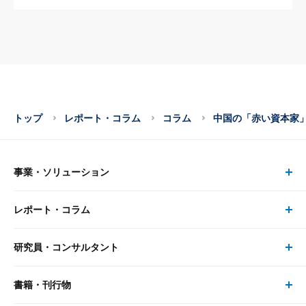
トップ
レポート・コラム
コラム
中国の「赤い資本家
事業・ソリューション
レポート・コラム
事業・ソリューション トップ
研究員・コンサルタント
レポート・コラム トップ
リサーチ
書籍・刊行物
研究員・コンサルタント トップ
最新のレポート・コラム
コンサルティング