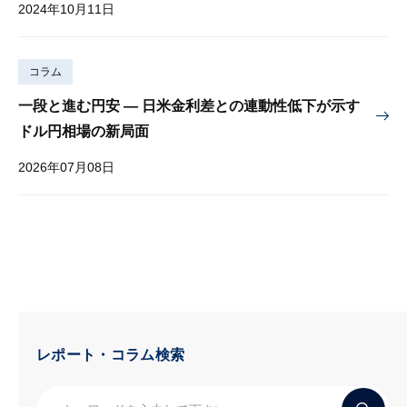
2024年10月11日
コラム
一段と進む円安 — 日米金利差との連動性低下が示す
ドル円相場の新局面
2026年07月08日
レポート・コラム検索