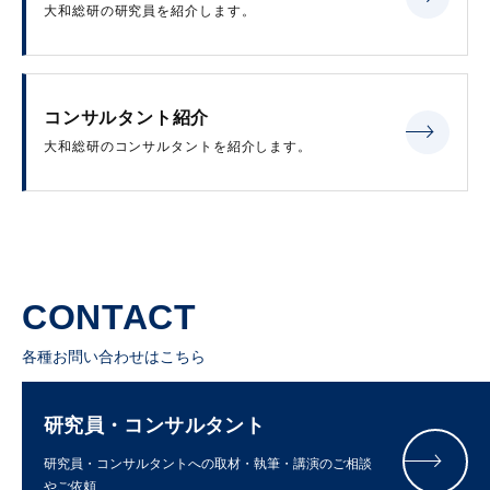
大和総研の研究員を紹介します。
コンサルタント紹介
大和総研のコンサルタントを紹介します。
CONTACT
各種お問い合わせはこちら
研究員・コンサルタント
研究員・コンサルタントへの取材・執筆・講演のご相談
やご依頼