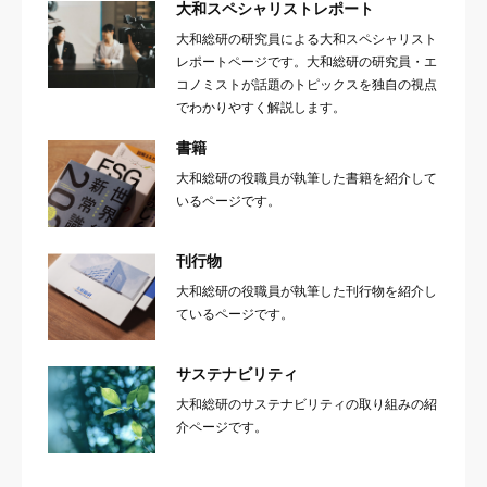
大和スペシャリストレポート
大和総研の研究員による大和スペシャリスト
レポートページです。大和総研の研究員・エ
コノミストが話題のトピックスを独自の視点
でわかりやすく解説します。
書籍
大和総研の役職員が執筆した書籍を紹介して
いるページです。
刊行物
大和総研の役職員が執筆した刊行物を紹介し
ているページです。
サステナビリティ
大和総研のサステナビリティの取り組みの紹
介ページです。