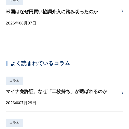
コラム
米国はなぜ円買い協調介入に踏み切ったのか
2026年08月07日
よく読まれているコラム
コラム
マイナ免許証、なぜ「二枚持ち」が選ばれるのか
2026年07月29日
コラム