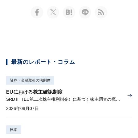
最新のレポート・コラム
証券・金融取引の法制度
EUにおける株主確認制度
SRDⅡ（EU第二次株主権利指令）に基づく株主調査の概要と課題
2026年08月07日
日本