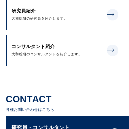
研究員紹介
大和総研の研究員を紹介します。
コンサルタント紹介
大和総研のコンサルタントを紹介します。
CONTACT
各種お問い合わせはこちら
研究員・コンサルタント