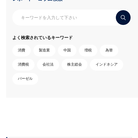
よく検索されているキーワード
消費
製造業
中国
増税
為替
消費税
会社法
株主総会
インドネシア
バーゼル