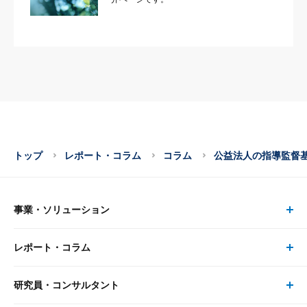
トップ
レポート・コラム
コラム
公益法人の指導監督
事業・ソリューション
レポート・コラム
事業・ソリューション トップ
研究員・コンサルタント
レポート・コラム トップ
リサーチ