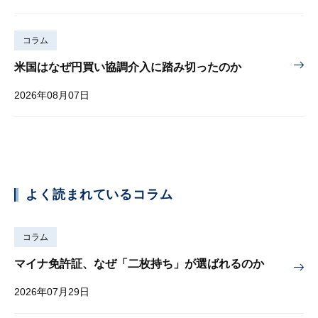
コラム
米国はなぜ円買い協調介入に踏み切ったのか
2026年08月07日
よく読まれているコラム
コラム
マイナ免許証、なぜ「二枚持ち」が選ばれるのか
2026年07月29日