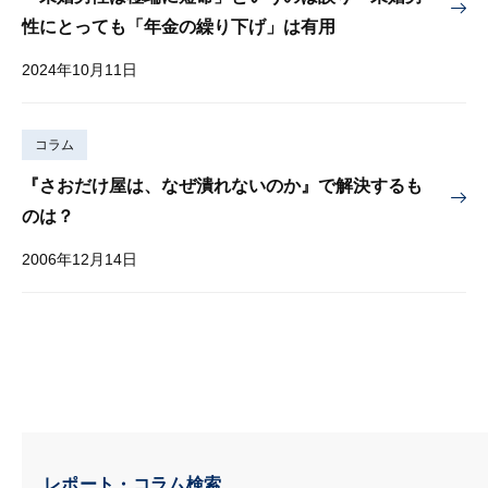
性にとっても「年金の繰り下げ」は有用
2024年10月11日
コラム
『さおだけ屋は、なぜ潰れないのか』で解決するも
のは？
2006年12月14日
レポート・コラム検索