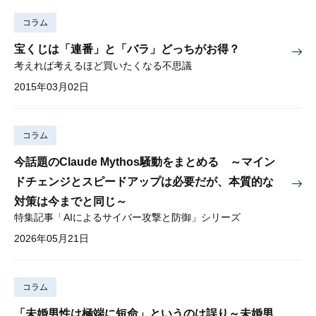
コラム
宝くじは「連番」と「バラ」どっちがお得？
考えれば考えるほど買いたくなる不思議
2015年03月02日
コラム
今話題のClaude Mythos騒動をまとめる ～マイン
ドチェンジとスピードアップは必要だが、本質的な
対策は今までと同じ～
特集記事「AIによるサイバー攻撃と防御」シリーズ
2026年05月21日
コラム
「未婚男性は極端に短命」というのは誤り～未婚男