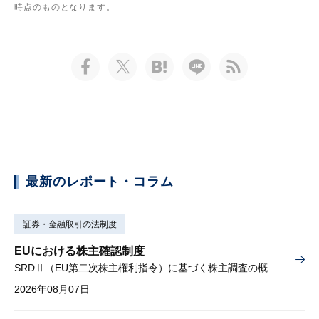
時点のものとなります。
最新のレポート・コラム
証券・金融取引の法制度
EUにおける株主確認制度
SRDⅡ（EU第二次株主権利指令）に基づく株主調査の概要と課題
2026年08月07日