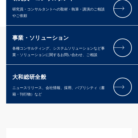
研究員・コンサルタントへの取材・執筆・講演のご相談
やご依頼
事業・ソリューション
各種コンサルティング、システムソリューションなど事
業・ソリューションに関するお問い合わせ、ご相談
大和総研全般
ニュースリリース、会社情報、採用、パブリシティ（書
籍・刊行物）など