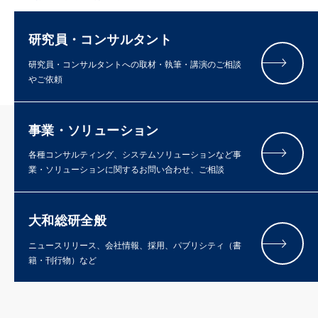
研究員・コンサルタント
研究員・コンサルタントへの取材・執筆・講演のご相談
やご依頼
事業・ソリューション
各種コンサルティング、システムソリューションなど事
業・ソリューションに関するお問い合わせ、ご相談
大和総研全般
ニュースリリース、会社情報、採用、パブリシティ（書
籍・刊行物）など