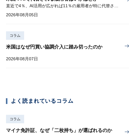
直近で4％、AI活用が広がれば11％の雇用者が特に代替されやすい
2026年08月05日
コラム
米国はなぜ円買い協調介入に踏み切ったのか
2026年08月07日
よく読まれているコラム
コラム
マイナ免許証、なぜ「二枚持ち」が選ばれるのか