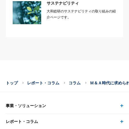
サステナビリティ
大和総研のサステナビリティの取り組みの紹
介ページです。
トップ
レポート・コラム
コラム
Ｍ＆Ａ時代に求めら
事業・ソリューション
レポート・コラム
事業・ソリューション トップ