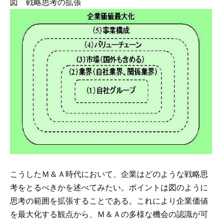
図 戦略思考の拡張
こうしたＭ＆Ａ時代において、企業はどのような戦略思
考をとるべきかを述べてみたい。ポイントは図のように
思考の範囲を拡張することである。これにより企業価値
を最大化する観点から、Ｍ＆Ａの多様な機会の認識が可