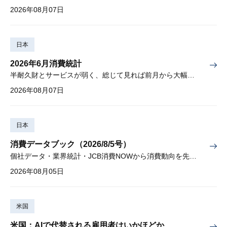
2026年08月07日
日本
2026年6月消費統計
半耐久財とサービスが弱く、総じて見れば前月から大幅に減少
2026年08月07日
日本
消費データブック（2026/8/5号）
個社データ・業界統計・JCB消費NOWから消費動向を先取り
2026年08月05日
米国
米国：AIで代替される雇用者はいかほどか