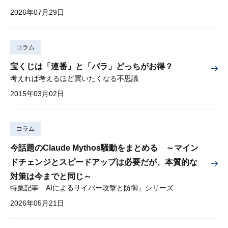
2026年07月29日
コラム
宝くじは「連番」と「バラ」どっちがお得？
考えれば考えるほど買いたくなる不思議
2015年03月02日
コラム
今話題のClaude Mythos騒動をまとめる ～マイン
ドチェンジとスピードアップは必要だが、本質的な
対策は今までと同じ～
特集記事「AIによるサイバー攻撃と防御」シリーズ
2026年05月21日