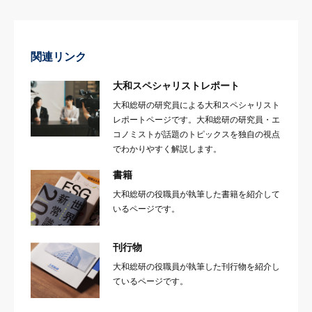
関連リンク
大和スペシャリストレポート
大和総研の研究員による大和スペシャリスト
レポートページです。大和総研の研究員・エ
コノミストが話題のトピックスを独自の視点
でわかりやすく解説します。
書籍
大和総研の役職員が執筆した書籍を紹介して
いるページです。
刊行物
大和総研の役職員が執筆した刊行物を紹介し
ているページです。