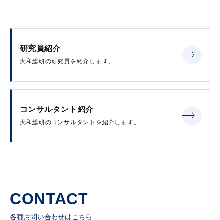
研究員紹介
大和総研の研究員を紹介します。
コンサルタント紹介
大和総研のコンサルタントを紹介します。
CONTACT
各種お問い合わせはこちら